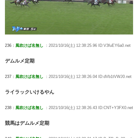
236：
風吹けば名無し
：2021/10/16(土) 12:38:25.96 ID:V3fuEY6a0.net
デムルメ定期
237：
風吹けば名無し
：2021/10/16(土) 12:38:26.04 ID:dVb1tVWJ0.net
ライラックいけるやん
238：
風吹けば名無し
：2021/10/16(土) 12:38:26.43 ID:CNT+Y3FX0.net
競馬はデムルメ定期