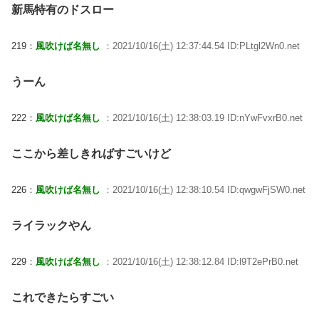
新馬特有のドスロー
219：
風吹けば名無し
：2021/10/16(土) 12:37:44.54 ID:PLtgl2Wn0.net
うーん
222：
風吹けば名無し
：2021/10/16(土) 12:38:03.19 ID:nYwFvxrB0.net
ここから差しきればすごいけど
226：
風吹けば名無し
：2021/10/16(土) 12:38:10.54 ID:qwgwFjSW0.net
ライラックやん
229：
風吹けば名無し
：2021/10/16(土) 12:38:12.84 ID:l9T2ePrB0.net
これできたらすごい