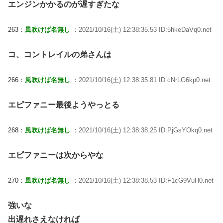
エンジンかかるのが遅すぎたな
263：
風吹けば名無し
：2021/10/16(土) 12:38:35.53 ID:5hkeDaVq0.net
コ、コントレイルの弟さんは
266：
風吹けば名無し
：2021/10/16(土) 12:38:35.81 ID:cNrLG6kp0.net
エピファニー最後ようやっとる
268：
風吹けば名無し
：2021/10/16(土) 12:38:38.25 ID:PjGsYOkq0.net
エピファニーは次からやな
270：
風吹けば名無し
：2021/10/16(土) 12:38:38.53 ID:F1cG9VuH0.net
強いな
出遅れさえなければ