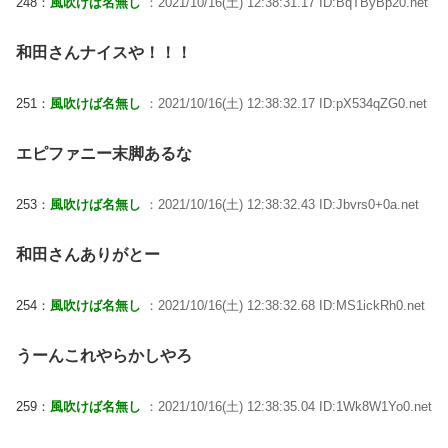
248：
風吹けば名無し
：2021/10/16(土) 12:38:31.17 ID:BqTByBp20.net
和田さんナイスや！！！
251：
風吹けば名無し
：2021/10/16(土) 12:38:32.17 ID:pX534qZG0.net
エピファニー末脚あるな
253：
風吹けば名無し
：2021/10/16(土) 12:38:32.43 ID:Jbvrs0+0a.net
和田さんありがとー
254：
風吹けば名無し
：2021/10/16(土) 12:38:32.68 ID:MS1ickRh0.net
うーんこれやらかしやろ
259：
風吹けば名無し
：2021/10/16(土) 12:38:35.04 ID:1Wk8W1Yo0.net