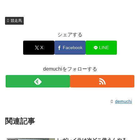
競走馬
シェアする
X
Facebook
LINE
demuchiをフォローする
demuchi
関連記事