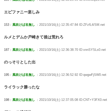
エピファニー楽しみ
153：
風吹けば名無し
：2021/10/16(土) 12:35:47.84 ID:ZFzfL4/SM.net
ルメとデムか戸崎きて後は荒れろ
187：
風吹けば名無し
：2021/10/16(土) 12:36:38.70 ID:xnnSYSLs0.net
のっそりとした出
195：
風吹けば名無し
：2021/10/16(土) 12:36:52.92 ID:qwgwFjSW0.net
ライラック勝ったな
198：
風吹けば名無し
：2021/10/16(土) 12:37:05.08 ID:CNT+Y3FX0.net