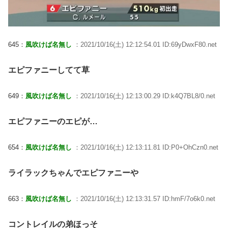
645：
風吹けば名無し
：2021/10/16(土) 12:12:54.01 ID:69yDwxF80.net
エピファニーしてて草
649：
風吹けば名無し
：2021/10/16(土) 12:13:00.29 ID:k4Q7BL8/0.net
エピファニーのエピが…
654：
風吹けば名無し
：2021/10/16(土) 12:13:11.81 ID:P0+OhCzn0.net
ライラックちゃんでエピファニーや
663：
風吹けば名無し
：2021/10/16(土) 12:13:31.57 ID:hmF/7o6k0.net
コントレイルの弟ほっそ