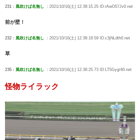
231：
風吹けば名無し
：2021/10/16(土) 12:38:15.25 ID:rAwO57Jv0.net
前が壁！
232：
風吹けば名無し
：2021/10/16(土) 12:38:18.59 ID:c3jNLdth0.net
草
235：
風吹けば名無し
：2021/10/16(土) 12:38:25.73 ID:LT5Gyg/40.net
怪物ライラック