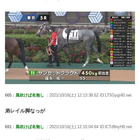
665：
風吹けば名無し
：2021/10/16(土) 12:13:38.62 ID:LT5Gyg/40.net
弟レイル脚なっが
691：
風吹けば名無し
：2021/10/16(土) 12:15:04.64 ID:lCTd9nyH0.net