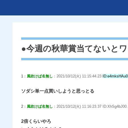
●今週の秋華賞当てないと
1：
風吹けば名無し
：2021/10/12(火) 11:15:44.23
ID:e4mksHAu0
ソダシ単一点買いしようと思っとる
2：
風吹けば名無し
：2021/10/12(火) 11:16:23.37 ID:XhSg4bJ00.
2倍くらいやろ