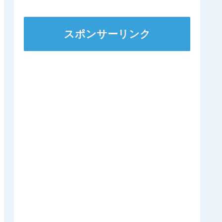
ステークスに出走
スポンサーリンク