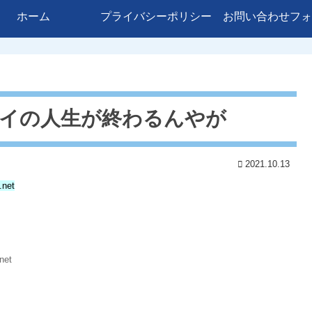
ホーム
プライバシーポリシー
お問い合わせフォ
ワイの人生が終わるんやが
2021.10.13
.net
net