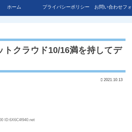
ホーム
プライバシーポリシー
お問い合わせフォ
トクラウド10/16満を持してデ
2021.10.13
00 ID:6X6C4f940.net