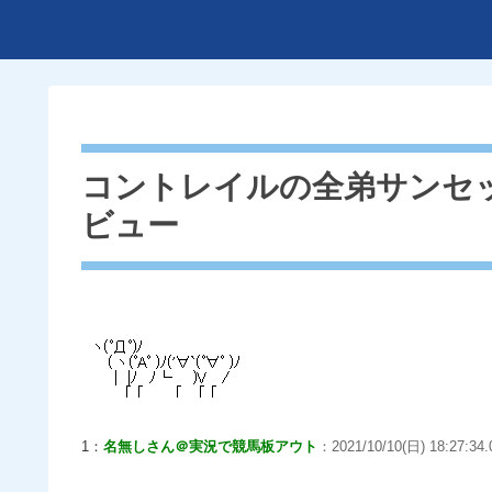
コントレイルの全弟サンセッ
ビュー
1：
名無しさん＠実況で競馬板アウト
：2021/10/10(日) 18:27:34.