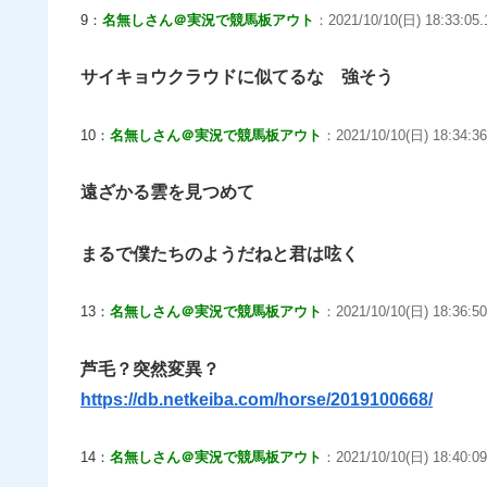
9：
名無しさん＠実況で競馬板アウト
：2021/10/10(日) 18:33:05.
サイキョウクラウドに似てるな 強そう
10：
名無しさん＠実況で競馬板アウト
：2021/10/10(日) 18:34:36
遠ざかる雲を見つめて
まるで僕たちのようだねと君は呟く
13：
名無しさん＠実況で競馬板アウト
：2021/10/10(日) 18:36:50
芦毛？突然変異？
https://db.netkeiba.com/horse/2019100668/
14：
名無しさん＠実況で競馬板アウト
：2021/10/10(日) 18:40:09