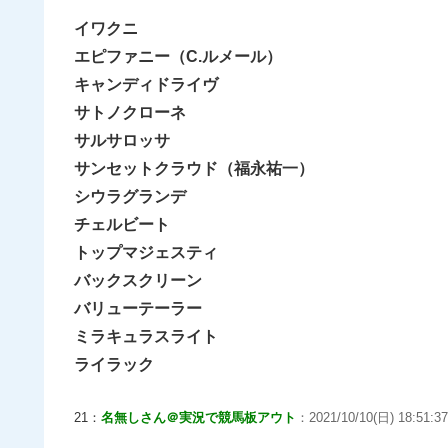
イワクニ
エピファニー（C.ルメール）
キャンディドライヴ
サトノクローネ
サルサロッサ
サンセットクラウド（福永祐一）
シウラグランデ
チェルビート
トップマジェスティ
バックスクリーン
バリューテーラー
ミラキュラスライト
ライラック
21：
名無しさん＠実況で競馬板アウト
：2021/10/10(日) 18:51:37