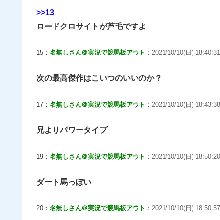
>>13
ロードクロサイトが芦毛ですよ
15：
名無しさん＠実況で競馬板アウト
：2021/10/10(日) 18:40:31.
次の最高傑作はこいつのいいのか？
17：
名無しさん＠実況で競馬板アウト
：2021/10/10(日) 18:43:38
兄よりパワータイプ
19：
名無しさん＠実況で競馬板アウト
：2021/10/10(日) 18:50:20
ダート馬っぽい
20：
名無しさん＠実況で競馬板アウト
：2021/10/10(日) 18:50:57