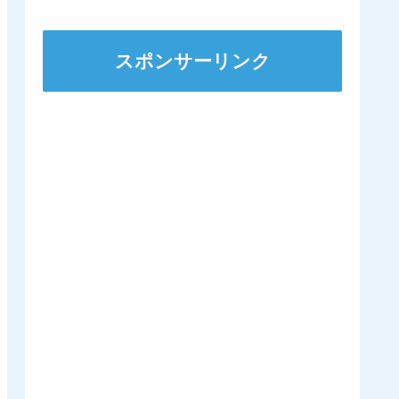
スポンサーリンク