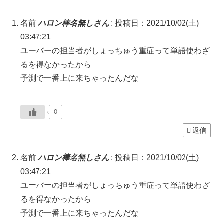
名前:
ハロン棒名無しさん
:
投稿日：2021/10/02(土)
03:47:21
ユーバーの担当者がしょっちゅう重症って単語使わざ
るを得なかったから
予測で一番上に来ちゃったんだな
0
返信
名前:
ハロン棒名無しさん
:
投稿日：2021/10/02(土)
03:47:21
ユーバーの担当者がしょっちゅう重症って単語使わざ
るを得なかったから
予測で一番上に来ちゃったんだな