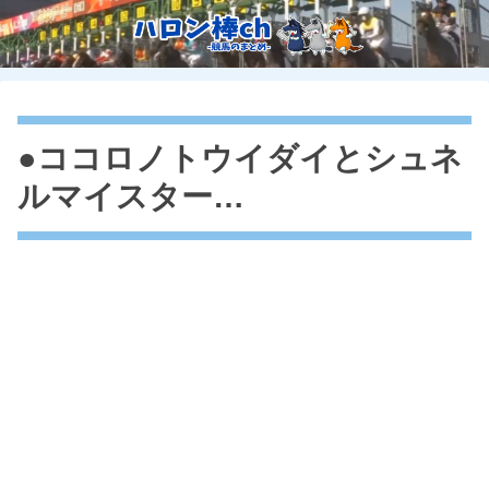
●ココロノトウイダイとシュネ
ルマイスター…