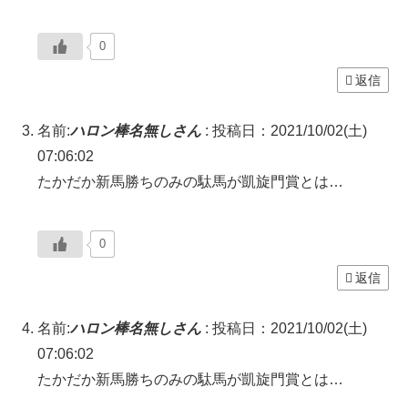
0
返信
名前:
ハロン棒名無しさん
:
投稿日：2021/10/02(土)
07:06:02
たかだか新馬勝ちのみの駄馬が凱旋門賞とは…
0
返信
名前:
ハロン棒名無しさん
:
投稿日：2021/10/02(土)
07:06:02
たかだか新馬勝ちのみの駄馬が凱旋門賞とは…