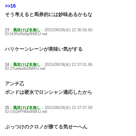
>>16
そう考えると馬券的には妙味あるかもな
23：
風吹けば名無し
：2021/09/29(水) 22:36:56.60
ID:hORoRe0p0NIKU.net
ハリケーンレーンが美味い気がする
24：
風吹けば名無し
：2021/09/29(水) 22:37:01.86
ID:2Yue6a4o0NIKU.net
アンチ乙
ボンドは硬水でロンシャン適応したから
25：
風吹けば名無し
：2021/09/29(水) 22:37:07.09
ID:SSDrPHhe0NIKU.net
ぶっつけのクロノが勝てる気せーへん