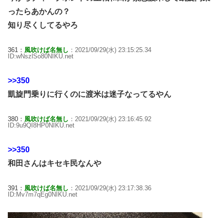
ったらあかんの？
知り尽くしてるやろ
361：
風吹けば名無し
：2021/09/29(水) 23:15:25.34
ID:wNszlSo80NIKU.net
>>350
凱旋門乗りに行くのに渡米は迷子なってるやん
380：
風吹けば名無し
：2021/09/29(水) 23:16:45.92
ID:9u9QI8HP0NIKU.net
>>350
和田さんはキセキ民なんや
391：
風吹けば名無し
：2021/09/29(水) 23:17:38.36
ID:Mv7m7qEg0NIKU.net