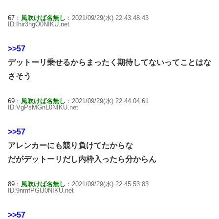
67：
風吹けば名無し
：2021/09/29(水) 22:43:48.43
ID:Ihir3hgO0NIKU.net
>>57
デットーリ乗せるからまったく期待してないってことはな
さそう
69：
風吹けば名無し
：2021/09/29(水) 22:44:04.61
ID:VgPsMGnL0NIKU.net
>>57
アレンカーにも競り負けてたからな
だがデットーリだし内枠入ったら分からん
89：
風吹けば名無し
：2021/09/29(水) 22:45:53.83
ID:9nmfPGlJ0NIKU.net
>>57