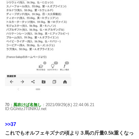
70：
風吹けば名無し
：2021/09/29(水) 22:44:06.21
ID:GGhttzJT0NIKU.net
>>37
これでもオルフェキズナの頃より３馬の斤量0.5k重くなっ