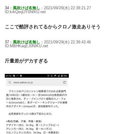
34：
風吹けば名無し
：2021/09/29(水) 22:38:21.27
ID:krkQeqUY0NIKU.net
ここで酷評されてるからクロノ激走ありそう
37：
風吹けば名無し
：2021/09/29(水) 22:38:43.46
ID:MBHKaqEJ0NIKU.net
斤量差がデカすぎる