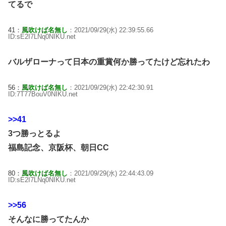
てるで
41：
風吹けば名無し
：2021/09/29(水) 22:39:55.66
ID:sE2I7LNq0NIKU.net
バルザローナって日本の重賞何か勝ってたけど忘れたわ
56：
風吹けば名無し
：2021/09/29(水) 22:42:30.91
ID:7T77BouV0NIKU.net
>>41
3つ勝っとるよ
福島記念、京阪杯、朝日CC
80：
風吹けば名無し
：2021/09/29(水) 22:44:43.09
ID:sE2I7LNq0NIKU.net
>>56
そんなに勝ってたんか