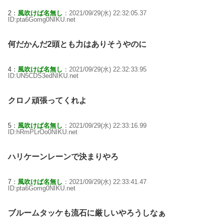
2：
風吹けば名無し
：2021/09/29(水) 22:32:05.37
ID:pta6Gomg0NIKU.net
何だかんだ2頭とも力はありそうやのに
4：
風吹けば名無し
：2021/09/29(水) 22:32:33.95
ID:UN5CDS3edNIKU.net
クロノ頑張ってくれよ
5：
風吹けば名無し
：2021/09/29(水) 22:33:16.99
ID:hRmPLrOo0NIKU.net
ハリケーンレーンで決まりやろ
7：
風吹けば名無し
：2021/09/29(水) 22:33:41.47
ID:pta6Gomg0NIKU.net
ブルームタッケも流石に厳しいやろうしなぁ