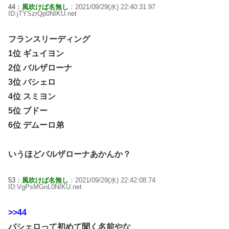
44：
風吹けば名無し
：2021/09/29(水) 22:40:31.97
ID:jTYSzrQp0NIKU.net
フランスリーディング
1位 ギュイヨン
2位 バルザローナ
3位 バシェロ
4位 スミヨン
5位 ブドー
6位 デムーロ弟
いうほどバルザローナあかんか？
53：
風吹けば名無し
：2021/09/29(水) 22:42:08.74
ID:VgPsMGnL0NIKU.net
>>44
バシェロって初めて聞く名前やな