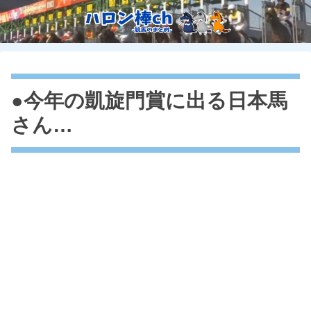
●今年の凱旋門賞に出る日本馬
さん…