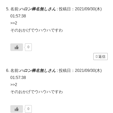
名前:
ハロン棒名無しさん
:
投稿日：2021/09/30(木)
01:57:38
>>2
そのおかげでウハウハですわ
0
返信
名前:
ハロン棒名無しさん
:
投稿日：2021/09/30(木)
01:57:38
>>2
そのおかげでウハウハですわ
0