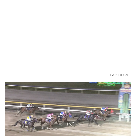
2021.09.29