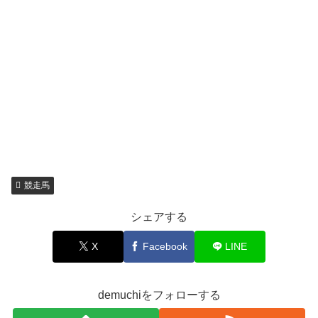
競走馬
シェアする
X
Facebook
LINE
demuchiをフォローする