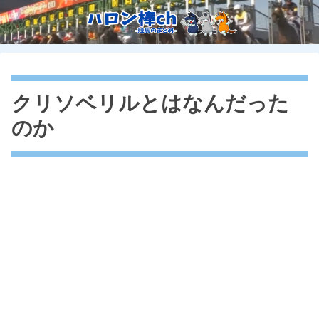
クリソベリルとはなんだった
のか