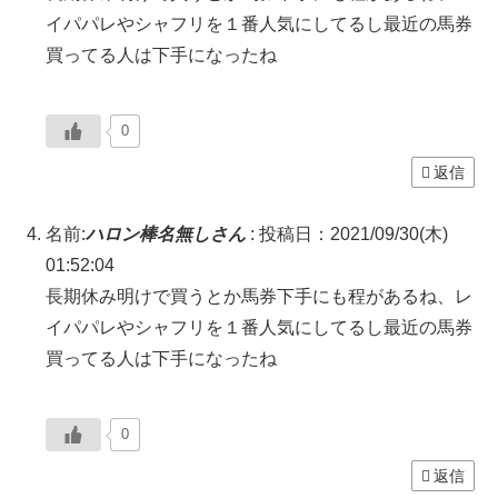
イパパレやシャフリを１番人気にしてるし最近の馬券
買ってる人は下手になったね
0
返信
名前:
ハロン棒名無しさん
:
投稿日：2021/09/30(木)
01:52:04
長期休み明けで買うとか馬券下手にも程があるね、レ
イパパレやシャフリを１番人気にしてるし最近の馬券
買ってる人は下手になったね
0
返信