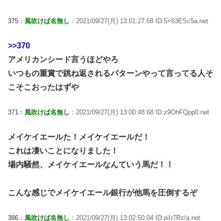
375：
風吹けば名無し
：2021/09/27(月) 13:01:27.68 ID:5+63ESc5a.net
>>370
アメリカンシード言うほどやろ
いつもの重賞で跳ね返されるパターンやって言ってる人そ
こそこおったはずや
371：
風吹けば名無し
：2021/09/27(月) 13:00:48.68 ID:z9OhFQpp0.net
メイケイエールた！メイケイエールだ！
これは凄いことになりました！
場内騒然、メイケイエールなんていう馬だ！！
こんな感じでメイケイエール銀行が他馬を圧倒するぞ
386：
風吹けば名無し
：2021/09/27(月) 13:02:50.04 ID:piIr7Rz/a.net