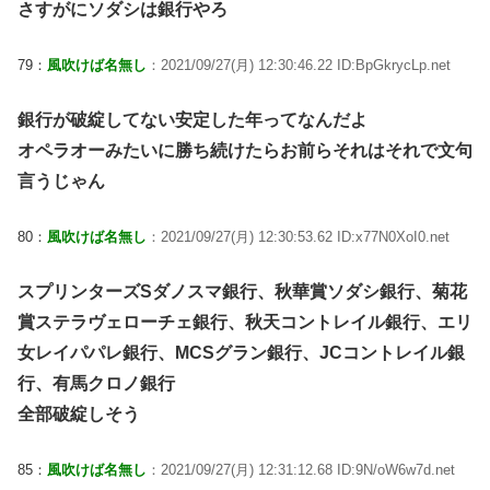
さすがにソダシは銀行やろ
79：
風吹けば名無し
：2021/09/27(月) 12:30:46.22 ID:BpGkrycLp.net
銀行が破綻してない安定した年ってなんだよ
オペラオーみたいに勝ち続けたらお前らそれはそれで文句
言うじゃん
80：
風吹けば名無し
：2021/09/27(月) 12:30:53.62 ID:x77N0XoI0.net
スプリンターズSダノスマ銀行、秋華賞ソダシ銀行、菊花
賞ステラヴェローチェ銀行、秋天コントレイル銀行、エリ
女レイパパレ銀行、MCSグラン銀行、JCコントレイル銀
行、有馬クロノ銀行
全部破綻しそう
85：
風吹けば名無し
：2021/09/27(月) 12:31:12.68 ID:9N/oW6w7d.net