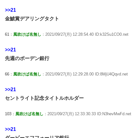
>>21
金鯱賞デアリングタクト
61：
風吹けば名無し
：2021/09/27(月) 12:28:54.40 ID:k32Su1CO0.net
>>21
先週のボーデン銀行
66：
風吹けば名無し
：2021/09/27(月) 12:29:28.00 ID:8MjU4Qqvd.net
>>21
セントライト記念タイトルホルダー
103：
風吹けば名無し
：2021/09/27(月) 12:33:30.33 ID:N3hevMwFd.net
>>21
ダービーエフフォーリア銀行