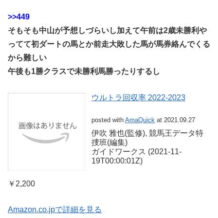
>>449
そもそも中山が予想しづらいし加えて午前は2歳未勝利や
ってて初ダートの馬とか前走大敗した馬が馬券絡んでくる
から難しい
午後も1勝クラスで未勝利馬勝ったりするし
ウルトラ回収率 2022-2023
posted with
AmaQuick
at 2021.09.27
伊吹 雅也(監修), 競馬王データ特
捜班(編集)
ガイドワークス (2021-11-
19T00:00:01Z)
￥2,200
Amazon.co.jpで詳細を見る