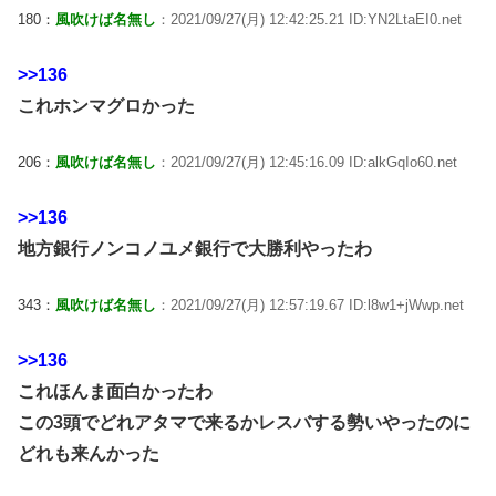
180：
風吹けば名無し
：2021/09/27(月) 12:42:25.21 ID:YN2LtaEI0.net
>>136
これホンマグロかった
206：
風吹けば名無し
：2021/09/27(月) 12:45:16.09 ID:alkGqIo60.net
>>136
地方銀行ノンコノユメ銀行で大勝利やったわ
343：
風吹けば名無し
：2021/09/27(月) 12:57:19.67 ID:l8w1+jWwp.net
>>136
これほんま面白かったわ
この3頭でどれアタマで来るかレスバする勢いやったのに
どれも来んかった