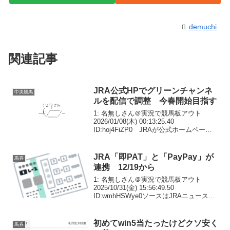
demuchi
関連記事
JRA公式HPでグリーンチャンネ
中央競馬
ルを配信で調整 今春開始目指す
1: 名無しさん＠実況で競馬板アウト
2026/01/08(木) 00:13:25.40
ID:hoj4FiZP0 JRAが公式ホームページ
で、グリーンチャンネルをライブ配信す
る方向で調整していることが7日、分かっ
た。配信時間は競馬開催日の...
JRA「即PAT」と「PayPay」が
馬券
連携 12/19から
1: 名無しさん＠実況で競馬板アウト
2025/10/31(金) 15:56:49.50
ID:wmhHSWye0ソースはJRAニュース5:
名無しさん＠実況で競馬板アウト
2025/10/31(金) 16:00:21.45 ID:9WB2...
初めてwin5当たったけどクソ安く
馬券