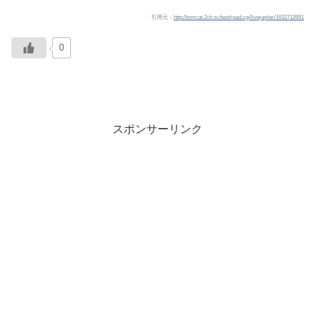
引用元：
http://tomcat.2ch.sc/test/read.cgi/livejupiter/1632712691
0
スポンサーリンク