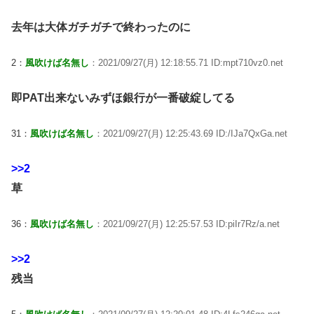
去年は大体ガチガチで終わったのに
2：
風吹けば名無し
：2021/09/27(月) 12:18:55.71 ID:mpt710vz0.net
即PAT出来ないみずほ銀行が一番破綻してる
31：
風吹けば名無し
：2021/09/27(月) 12:25:43.69 ID:/IJa7QxGa.net
>>2
草
36：
風吹けば名無し
：2021/09/27(月) 12:25:57.53 ID:piIr7Rz/a.net
>>2
残当