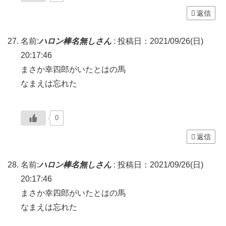
返信
名前:
ハロン棒名無しさん
:
投稿日：2021/09/26(日)
20:17:46
まさか幸四郎がいたとはの馬
なまえは忘れた
0
返信
名前:
ハロン棒名無しさん
:
投稿日：2021/09/26(日)
20:17:46
まさか幸四郎がいたとはの馬
なまえは忘れた