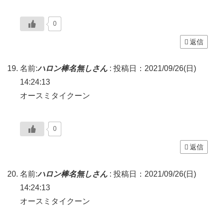
0
返信
名前:
ハロン棒名無しさん
:
投稿日：2021/09/26(日)
14:24:13
オースミタイクーン
0
返信
名前:
ハロン棒名無しさん
:
投稿日：2021/09/26(日)
14:24:13
オースミタイクーン