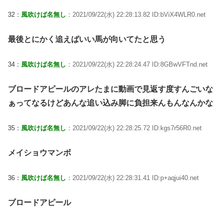
32：
風吹けば名無し
：2021/09/22(水) 22:28:13.82 ID:bViX4WLR0.net
最後とにかく追えばいい馬が向いてたと思う
34：
風吹けば名無し
：2021/09/22(水) 22:28:24.47 ID:8GBwVFTnd.net
ブロードアピールのアレたまに動画で見返す度すんごいな
ぁってなるけどあんな追い込み脚に負担来んもんなんかな
35：
風吹けば名無し
：2021/09/22(水) 22:28:25.72 ID:kgs7r56R0.net
メイショウマンボ
36：
風吹けば名無し
：2021/09/22(水) 22:28:31.41 ID:p+aqjui40.net
ブロードアピール