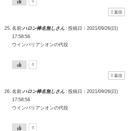
0
返信
名前:
ハロン棒名無しさん
:
投稿日：2021/09/26(日)
17:58:56
ウインバリアシオンの代役
0
返信
名前:
ハロン棒名無しさん
:
投稿日：2021/09/26(日)
17:58:56
ウインバリアシオンの代役
0