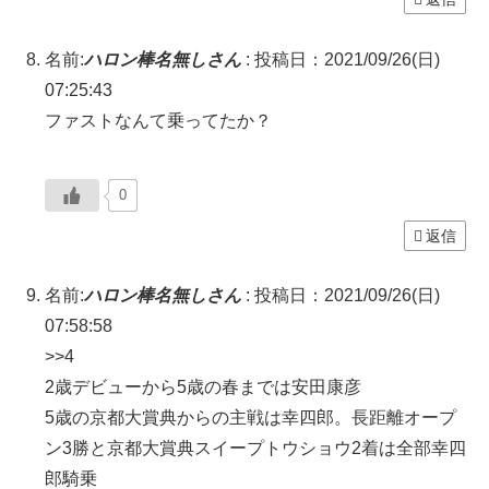
名前:
ハロン棒名無しさん
:
投稿日：2021/09/26(日)
07:25:43
ファストなんて乗ってたか？
0
返信
名前:
ハロン棒名無しさん
:
投稿日：2021/09/26(日)
07:58:58
>>4
2歳デビューから5歳の春までは安田康彦
5歳の京都大賞典からの主戦は幸四郎。長距離オープ
ン3勝と京都大賞典スイープトウショウ2着は全部幸四
郎騎乗