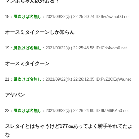
マンボちゃん以外おる？
18：
風吹けば名無し
：2021/09/22(水) 22:25:30.74 ID:9wZwZnoDd.net
オースミタイクーンしか知らん
19：
風吹けば名無し
：2021/09/22(水) 22:25:48.58 ID:lCrk4vom0.net
オースミタイクーン
21：
風吹けば名無し
：2021/09/22(水) 22:26:12.35 ID:FvZ2QEqWa.net
アヤパン
22：
風吹けば名無し
：2021/09/22(水) 22:26:24.90 ID:9lZM6KAn0.net
スレタイとはちゃうけど177㎝あってよく騎手やれてたよ
な