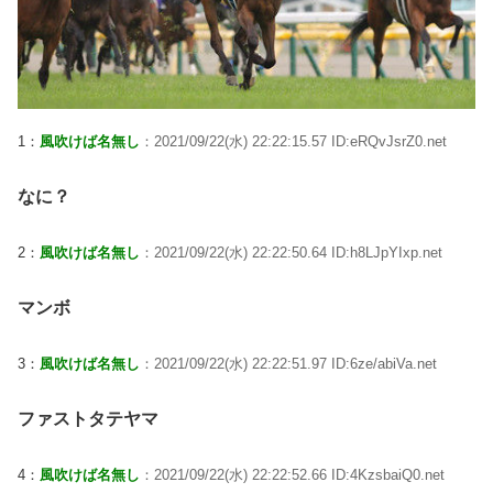
1：
風吹けば名無し
：2021/09/22(水) 22:22:15.57 ID:eRQvJsrZ0.net
なに？
2：
風吹けば名無し
：2021/09/22(水) 22:22:50.64 ID:h8LJpYIxp.net
マンボ
3：
風吹けば名無し
：2021/09/22(水) 22:22:51.97 ID:6ze/abiVa.net
ファストタテヤマ
4：
風吹けば名無し
：2021/09/22(水) 22:22:52.66 ID:4KzsbaiQ0.net