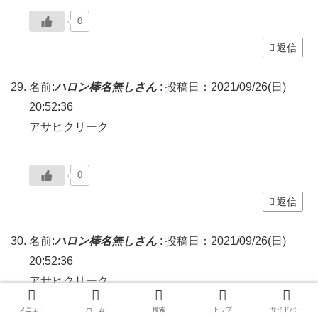
0
返信
名前:
ハロン棒名無しさん
:
投稿日：2021/09/26(日)
20:52:36
アサヒクリーク
0
返信
名前:
ハロン棒名無しさん
:
投稿日：2021/09/26(日)
20:52:36
アサヒクリーク
メニュー
ホーム
検索
トップ
サイドバー