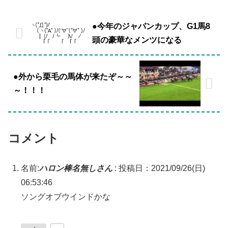
●今年のジャパンカップ、G1馬8
頭の豪華なメンツになる
●外から栗毛の馬体が来たぞ～～
～！！！
コメント
名前:
ハロン棒名無しさん
:
投稿日：2021/09/26(日)
06:53:46
ソングオブウインドかな