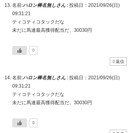
名前:
ハロン棒名無しさん
:
投稿日：2021/09/26(日)
09:31:21
ティコティコタックだな
未だに馬連最高獲得配当だ、30030円
0
返信
名前:
ハロン棒名無しさん
:
投稿日：2021/09/26(日)
09:31:21
ティコティコタックだな
未だに馬連最高獲得配当だ、30030円
0