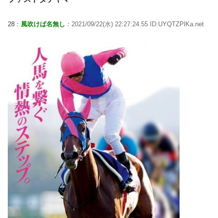
28：
風吹けば名無し
：2021/09/22(水) 22:27:24.55 ID:UYQTZPlKa.net