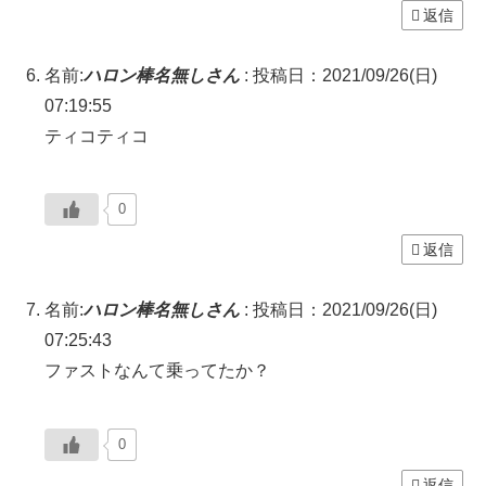
返信
名前:
ハロン棒名無しさん
:
投稿日：2021/09/26(日)
07:19:55
ティコティコ
0
返信
名前:
ハロン棒名無しさん
:
投稿日：2021/09/26(日)
07:25:43
ファストなんて乗ってたか？
0
返信