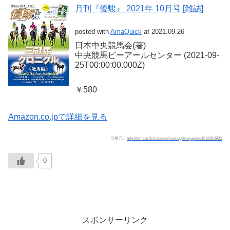
月刊『優駿』 2021年 10月号 [雑誌]
posted with
AmaQuick
at 2021.09.26
日本中央競馬会(著)
中央競馬ピーアールセンター (2021-09-
25T00:00:00.000Z)
￥580
Amazon.co.jpで詳細を見る
引用元：
http://tomcat.2ch.sc/test/read.cgi/livejupiter/1632316935
0
スポンサーリンク