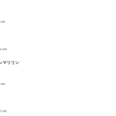
.net
a.net
ンマリリン
.net
.net