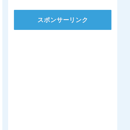
ステークスに出走
スポンサーリンク