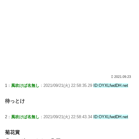
2021.09.23
1：
風吹けば名無し
：2021/09/21(火) 22:58:35.29
ID:OYXLfwdDH.net
待っとけ
2：
風吹けば名無し
：2021/09/21(火) 22:58:43.34
ID:OYXLfwdDH.net
菊花賞