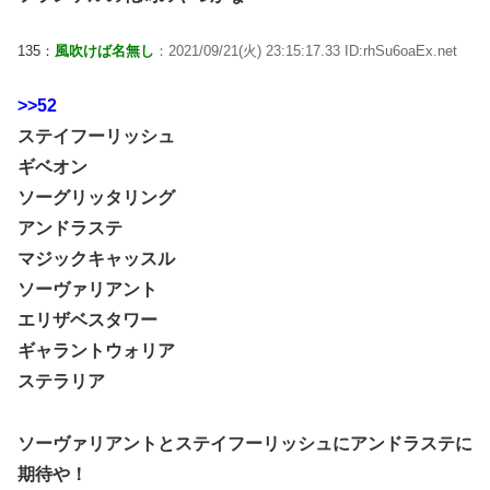
135：
風吹けば名無し
：2021/09/21(火) 23:15:17.33 ID:rhSu6oaEx.net
>>52
ステイフーリッシュ
ギベオン
ソーグリッタリング
アンドラステ
マジックキャッスル
ソーヴァリアント
エリザベスタワー
ギャラントウォリア
ステラリア
ソーヴァリアントとステイフーリッシュにアンドラステに
期待や！