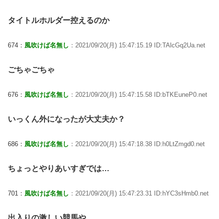
タイトルホルダー控えるのか
674：
風吹けば名無し
：2021/09/20(月) 15:47:15.19 ID:TAlcGq2Ua.net
ごちゃごちゃ
676：
風吹けば名無し
：2021/09/20(月) 15:47:15.58 ID:bTKEuneP0.net
いっくん外になったが大丈夫か？
686：
風吹けば名無し
：2021/09/20(月) 15:47:18.38 ID:h0LtZmgd0.net
ちょっとやりあいすぎでは…
701：
風吹けば名無し
：2021/09/20(月) 15:47:23.31 ID:hYC3sHmb0.net
出入りの激しい競馬や