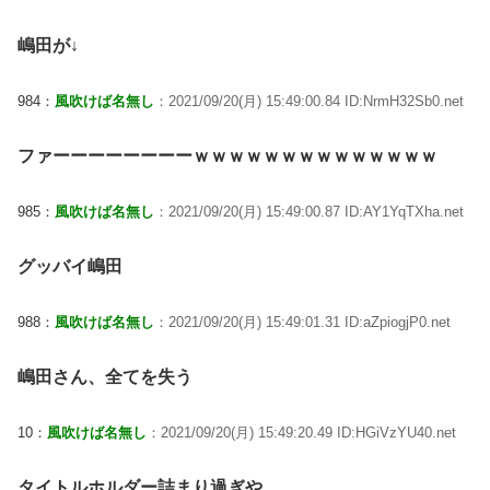
嶋田が↓
984：
風吹けば名無し
：2021/09/20(月) 15:49:00.84 ID:NrmH32Sb0.net
ファーーーーーーーーｗｗｗｗｗｗｗｗｗｗｗｗｗｗ
985：
風吹けば名無し
：2021/09/20(月) 15:49:00.87 ID:AY1YqTXha.net
グッバイ嶋田
988：
風吹けば名無し
：2021/09/20(月) 15:49:01.31 ID:aZpiogjP0.net
嶋田さん、全てを失う
10：
風吹けば名無し
：2021/09/20(月) 15:49:20.49 ID:HGiVzYU40.net
タイトルホルダー詰まり過ぎや