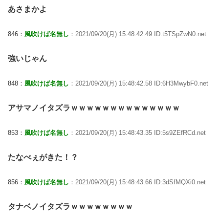
あさまかよ
846：
風吹けば名無し
：2021/09/20(月) 15:48:42.49 ID:t5TSpZwN0.net
強いじゃん
848：
風吹けば名無し
：2021/09/20(月) 15:48:42.58 ID:6H3MwybF0.net
アサマノイタズラｗｗｗｗｗｗｗｗｗｗｗｗｗｗ
853：
風吹けば名無し
：2021/09/20(月) 15:48:43.35 ID:5s9ZEfRCd.net
たなべぇがきた！？
856：
風吹けば名無し
：2021/09/20(月) 15:48:43.66 ID:3dSfMQXi0.net
タナベノイタズラｗｗｗｗｗｗｗｗ