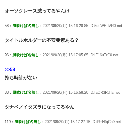
オーソクレース減ってるやんけ
58：
風吹けば名無し
：2021/09/20(月) 15:16:28.85 ID:5deWEuVR0.net
タイトルホルダーの不安要素ある？
96：
風吹けば名無し
：2021/09/20(月) 15:17:05.65 ID:IF16uTrC0.net
>>58
持ち時計がない
88：
風吹けば名無し
：2021/09/20(月) 15:16:58.20 ID:IaOR3RtHa.net
タナベノイタズラになってるやん
119：
風吹けば名無し
：2021/09/20(月) 15:17:27.15 ID:iR+HfqCn0.net