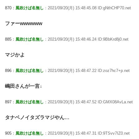
870：
風吹けば名無し
：2021/09/20(月) 15:48:45.08 ID:gNthCHP70.net
ファーwwwwww
885：
風吹けば名無し
：2021/09/20(月) 15:48:46.24 ID:9BbKrd8j0.net
マジかよ
896：
風吹けば名無し
：2021/09/20(月) 15:48:47.22 ID:zoz7hc7+p.net
嶋田さんが一言↓
897：
風吹けば名無し
：2021/09/20(月) 15:48:47.52 ID:GMX08AvLa.net
タナベノイタズラマジやん…
905：
風吹けば名無し
：2021/09/20(月) 15:48:47.31 ID:9TSvv7IZ0.net