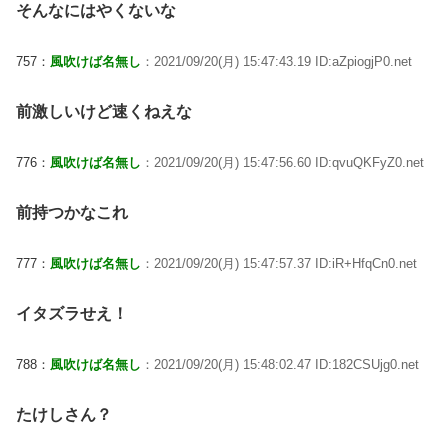
そんなにはやくないな
757：
風吹けば名無し
：2021/09/20(月) 15:47:43.19 ID:aZpiogjP0.net
前激しいけど速くねえな
776：
風吹けば名無し
：2021/09/20(月) 15:47:56.60 ID:qvuQKFyZ0.net
前持つかなこれ
777：
風吹けば名無し
：2021/09/20(月) 15:47:57.37 ID:iR+HfqCn0.net
イタズラせえ！
788：
風吹けば名無し
：2021/09/20(月) 15:48:02.47 ID:182CSUjg0.net
たけしさん？