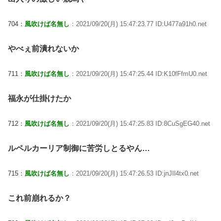
704：
風吹けば名無し
：2021/09/20(月) 15:47:23.77 ID:U477a91h0.net
やべぇ前潰れないか
711：
風吹けば名無し
：2021/09/20(月) 15:47:25.44 ID:K10fFfmU0.net
福永が仕掛けたか
712：
風吹けば名無し
：2021/09/20(月) 15:47:25.83 ID:8CuSgEG40.net
ルペルカーリア制御に苦労しとるやん…
715：
風吹けば名無し
：2021/09/20(月) 15:47:26.53 ID:jnJIl4tx0.net
これ前崩れるか？