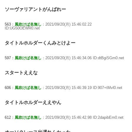
ソーヴァリアントがんばれー
563：
風吹けば名無し
：2021/09/20(月) 15:46:02.22
ID:UG50OEWR0.net
タイトルホルダーくんみとけよー
597：
風吹けば名無し
：2021/09/20(月) 15:46:34.06 ID:dtBgiSGm0.net
スタートええな
606：
風吹けば名無し
：2021/09/20(月) 15:46:39.19 ID:907+tMvl0.net
タイトルホルダーええやん
612：
風吹けば名無し
：2021/09/20(月) 15:46:42.98 ID:2dapibEm0.net