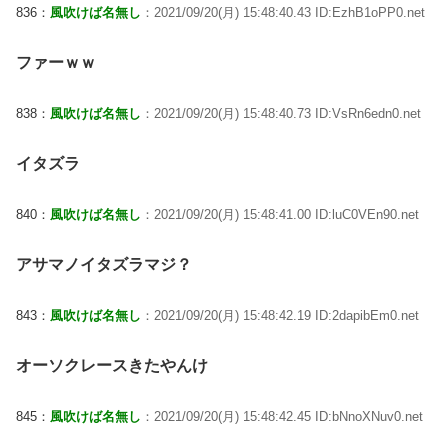
836：
風吹けば名無し
：2021/09/20(月) 15:48:40.43 ID:EzhB1oPP0.net
ファーｗｗ
838：
風吹けば名無し
：2021/09/20(月) 15:48:40.73 ID:VsRn6edn0.net
イタズラ
840：
風吹けば名無し
：2021/09/20(月) 15:48:41.00 ID:luC0VEn90.net
アサマノイタズラマジ？
843：
風吹けば名無し
：2021/09/20(月) 15:48:42.19 ID:2dapibEm0.net
オーソクレースきたやんけ
845：
風吹けば名無し
：2021/09/20(月) 15:48:42.45 ID:bNnoXNuv0.net