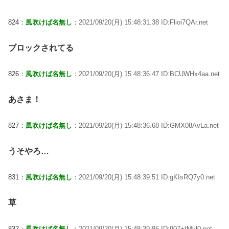
824：
風吹けば名無し
：2021/09/20(月) 15:48:31.38 ID:Flioi7QAr.net
ブロックされてる
826：
風吹けば名無し
：2021/09/20(月) 15:48:36.47 ID:BCUWHx4aa.net
あさま！
827：
風吹けば名無し
：2021/09/20(月) 15:48:36.68 ID:GMX08AvLa.net
うそやろ…
831：
風吹けば名無し
：2021/09/20(月) 15:48:39.51 ID:gKIsRQ7y0.net
草
832：
風吹けば名無し
：2021/09/20(月) 15:48:39.86 ID:907+tMvl0.net