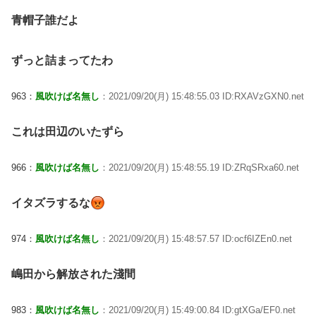
青帽子誰だよ
ずっと詰まってたわ
963：
風吹けば名無し
：2021/09/20(月) 15:48:55.03 ID:RXAVzGXN0.net
これは田辺のいたずら
966：
風吹けば名無し
：2021/09/20(月) 15:48:55.19 ID:ZRqSRxa60.net
イタズラするな
974：
風吹けば名無し
：2021/09/20(月) 15:48:57.57 ID:ocf6IZEn0.net
嶋田から解放された淺間
983：
風吹けば名無し
：2021/09/20(月) 15:49:00.84 ID:gtXGa/EF0.net