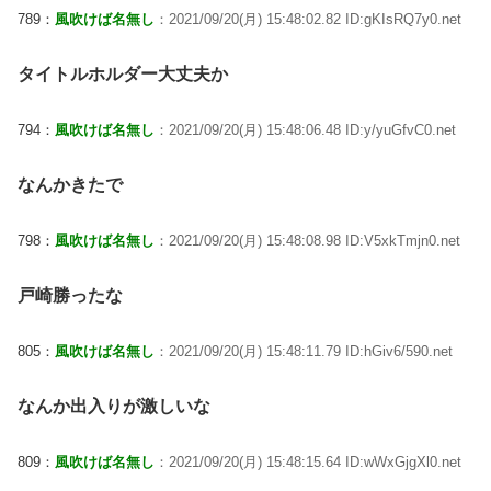
789：
風吹けば名無し
：2021/09/20(月) 15:48:02.82 ID:gKIsRQ7y0.net
タイトルホルダー大丈夫か
794：
風吹けば名無し
：2021/09/20(月) 15:48:06.48 ID:y/yuGfvC0.net
なんかきたで
798：
風吹けば名無し
：2021/09/20(月) 15:48:08.98 ID:V5xkTmjn0.net
戸崎勝ったな
805：
風吹けば名無し
：2021/09/20(月) 15:48:11.79 ID:hGiv6/590.net
なんか出入りが激しいな
809：
風吹けば名無し
：2021/09/20(月) 15:48:15.64 ID:wWxGjgXl0.net