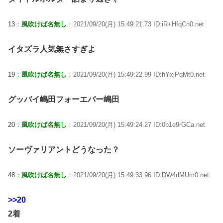
13：
風吹けば名無し
：2021/09/20(月) 15:49:21.73 ID:iR+HfqCn0.net
イタズラ人気無さすぎよ
19：
風吹けば名無し
：2021/09/20(月) 15:49:22.99 ID:hYxjPqMt0.net
グッバイ嶋田フォーエバー嶋田
20：
風吹けば名無し
：2021/09/20(月) 15:49:24.27 ID:0b1e9rGCa.net
ソーヴァリアントどうなった？
48：
風吹けば名無し
：2021/09/20(月) 15:49:33.96 ID:DW4rlMUm0.net
>>20
2着