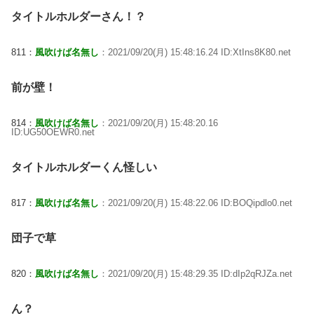
タイトルホルダーさん！？
811：
風吹けば名無し
：2021/09/20(月) 15:48:16.24 ID:XtIns8K80.net
前が壁！
814：
風吹けば名無し
：2021/09/20(月) 15:48:20.16
ID:UG50OEWR0.net
タイトルホルダーくん怪しい
817：
風吹けば名無し
：2021/09/20(月) 15:48:22.06 ID:BOQipdlo0.net
団子で草
820：
風吹けば名無し
：2021/09/20(月) 15:48:29.35 ID:dIp2qRJZa.net
ん？