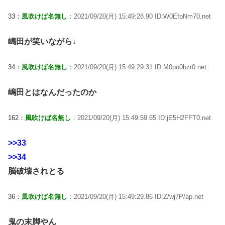
33：
風吹けば名無し
：2021/09/20(月) 15:49:28.90 ID:W0EfpNm70.net
嶋田が笑いながら↓
34：
風吹けば名無し
：2021/09/20(月) 15:49:29.31 ID:M0po0bzr0.net
嶋田とはなんだったのか
162：
風吹けば名無し
：2021/09/20(月) 15:49:59.65 ID:jE5H2FFT0.net
>>33
>>34
脳破壊されとる
36：
風吹けば名無し
：2021/09/20(月) 15:49:29.86 ID:Z/wj7P/ap.net
鬼の末脚やん