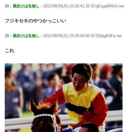
28：
風吹けば名無し
：2021/08/30(月) 23:29:41.33 ID:qExgqMWx0.net
フジキセキのやつかっこいい
29：
風吹けば名無し
：2021/08/30(月) 23:29:44.56 ID:2QqIgK9Fa.net
これ