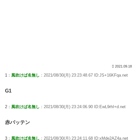
2021.09.18
1：
風吹けば名無し
：2021/08/30(月) 23:23:48.67 ID:JS+16KFqa.net
G1
2：
風吹けば名無し
：2021/08/30(月) 23:24:06.90 ID:EwL9rhI+d.net
赤バッテン
3：
風吹けば名無し
：2021/08/30(月) 23:24:11.68 ID:xMde2AZ4a.net