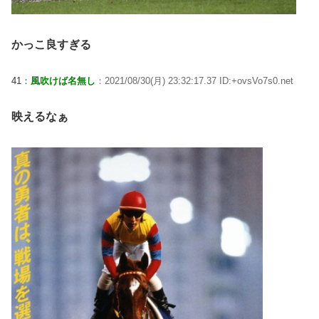
かっこ良すぎる
41：
風吹けば名無し
：2021/08/30(月) 23:32:17.37 ID:+ovsVo7s0.net
映えるなぁ