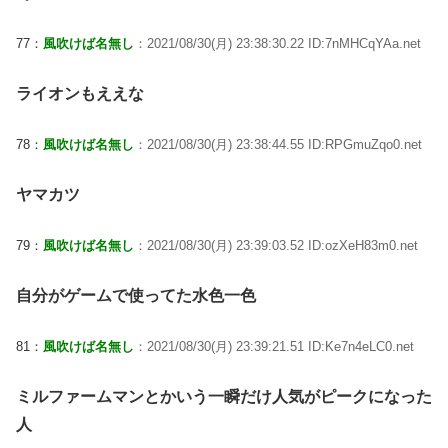
77：
風吹けば名無し
：2021/08/30(月) 23:38:30.22 ID:7nMHCqYAa.net
ライオンもええな
78：
風吹けば名無し
：2021/08/30(月) 23:38:44.55 ID:RPGmuZqo0.net
ヤマカツ
79：
風吹けば名無し
：2021/08/30(月) 23:39:03.52 ID:ozXeH83m0.net
自分がゲームで使ってた水色一色
81：
風吹けば名無し
：2021/08/30(月) 23:39:21.51 ID:Ke7n4eLC0.net
ミルファームマンとかいう一瞬だけ人気がピークになった
人