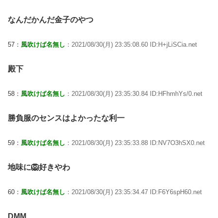
なんだかんだ金子のやつ
57：
風吹けば名無し
：2021/08/30(月) 23:35:08.60 ID:H+jLiSCia.net
殿下
58：
風吹けば名無し
：2021/08/30(月) 23:35:30.84 ID:HFhmhYs/0.net
勝負服のセンスはよかったな利一
59：
風吹けば名無し
：2021/08/30(月) 23:35:33.88 ID:NV7O3hSX0.net
地味に🦁好きやわ
60：
風吹けば名無し
：2021/08/30(月) 23:35:34.47 ID:F6Y6spH60.net
DMM