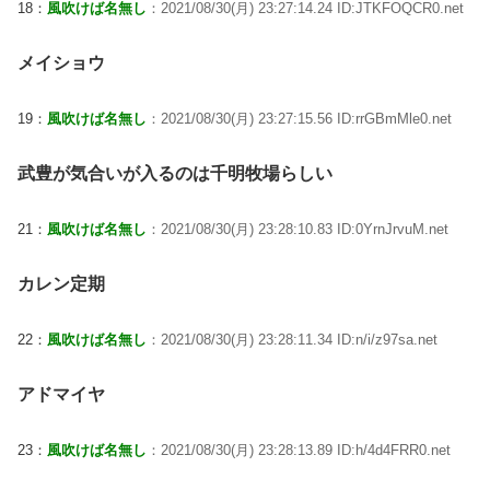
18：
風吹けば名無し
：2021/08/30(月) 23:27:14.24 ID:JTKFOQCR0.net
メイショウ
19：
風吹けば名無し
：2021/08/30(月) 23:27:15.56 ID:rrGBmMle0.net
武豊が気合いが入るのは千明牧場らしい
21：
風吹けば名無し
：2021/08/30(月) 23:28:10.83 ID:0YrnJrvuM.net
カレン定期
22：
風吹けば名無し
：2021/08/30(月) 23:28:11.34 ID:n/i/z97sa.net
アドマイヤ
23：
風吹けば名無し
：2021/08/30(月) 23:28:13.89 ID:h/4d4FRR0.net