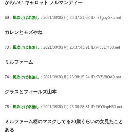
かわいい キャロット ノルマンディー
69：
風吹けば名無し
：2021/08/30(月) 23:37:31.62 ID:T/TgoySka.net
カレンとモズやね
70：
風吹けば名無し
：2021/08/30(月) 23:37:43.91 ID:RrvJLrY30.net
ミルファーム
74：
風吹けば名無し
：2021/08/30(月) 23:38:15.24 ID:r7/7V8OA0.net
グラスとフィールズ山本
76：
風吹けば名無し
：2021/08/30(月) 23:38:28.81 ID:F6Y6spH60.net
ミルファーム柄のマスクしてる20歳くらいの女見たこと
ある