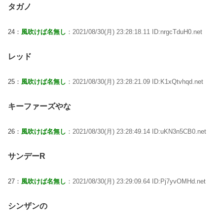
タガノ
24：
風吹けば名無し
：2021/08/30(月) 23:28:18.11 ID:nrgcTduH0.net
レッド
25：
風吹けば名無し
：2021/08/30(月) 23:28:21.09 ID:K1xQtvhqd.net
キーファーズやな
26：
風吹けば名無し
：2021/08/30(月) 23:28:49.14 ID:uKN3n5CB0.net
サンデーR
27：
風吹けば名無し
：2021/08/30(月) 23:29:09.64 ID:Pj7yvOMHd.net
シンザンの