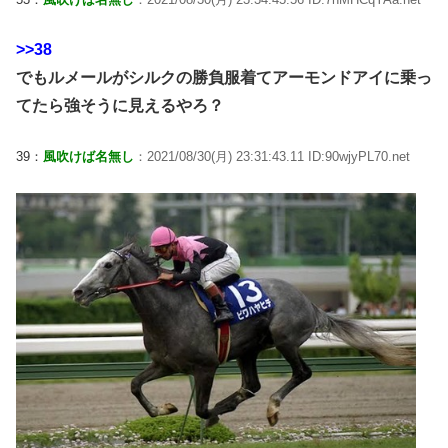
>>38
でもルメールがシルクの勝負服着てアーモンドアイに乗っ
てたら強そうに見えるやろ？
39：
風吹けば名無し
：2021/08/30(月) 23:31:43.11 ID:90wjyPL70.net