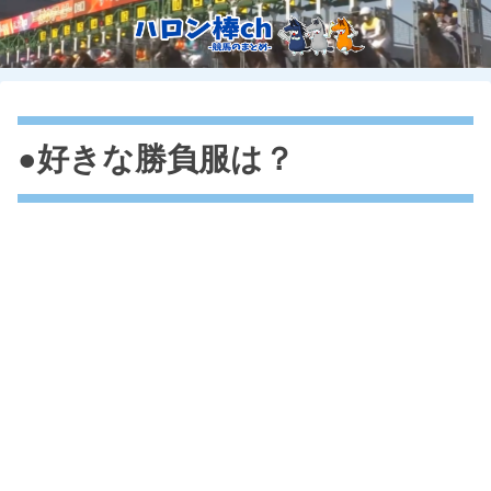
●好きな勝負服は？