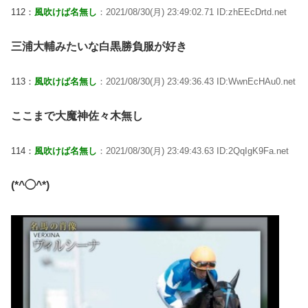
112：
風吹けば名無し
：2021/08/30(月) 23:49:02.71 ID:zhEEcDrtd.net
三浦大輔みたいな白黒勝負服が好き
113：
風吹けば名無し
：2021/08/30(月) 23:49:36.43 ID:WwnEcHAu0.net
ここまで大魔神佐々木無し
114：
風吹けば名無し
：2021/08/30(月) 23:49:43.63 ID:2QqIgK9Fa.net
(*^◯^*)