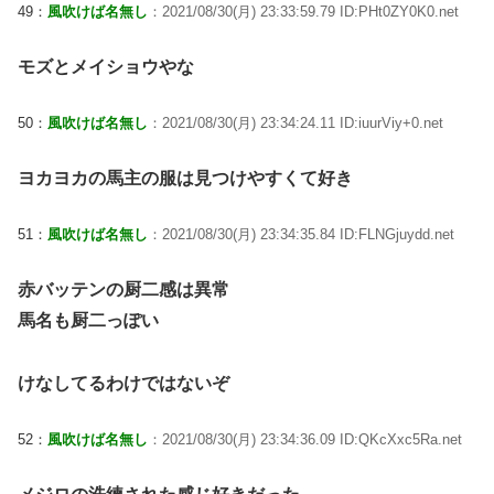
49：
風吹けば名無し
：2021/08/30(月) 23:33:59.79 ID:PHt0ZY0K0.net
モズとメイショウやな
50：
風吹けば名無し
：2021/08/30(月) 23:34:24.11 ID:iuurViy+0.net
ヨカヨカの馬主の服は見つけやすくて好き
51：
風吹けば名無し
：2021/08/30(月) 23:34:35.84 ID:FLNGjuydd.net
赤バッテンの厨二感は異常
馬名も厨二っぽい
けなしてるわけではないぞ
52：
風吹けば名無し
：2021/08/30(月) 23:34:36.09 ID:QKcXxc5Ra.net