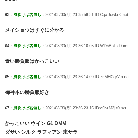
63：
風吹けば名無し
：2021/08/30(月) 23:35:59.31 ID:CqxUqwkn0.net
メイショウはすぐに分かる
64：
風吹けば名無し
：2021/08/30(月) 23:36:10.05 ID:WDbBoITd0.net
青い勝負服はかっこいい
65：
風吹けば名無し
：2021/08/30(月) 23:36:14.09 ID:7nMHCqYAa.net
御神本の勝負服好き
67：
風吹けば名無し
：2021/08/30(月) 23:36:23.15 ID:o6hzM3js0.net
かっこいい ウイン G1 DMM
ダサい シルク ラフィアン 東サラ