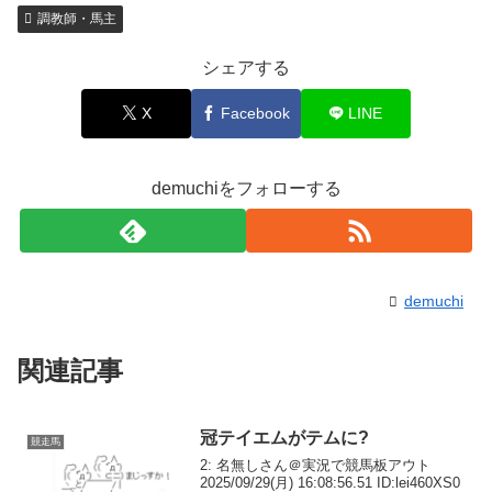
調教師・馬主
シェアする
X
Facebook
LINE
demuchiをフォローする
demuchi
関連記事
冠テイエムがテムに?
競走馬
2: 名無しさん＠実況で競馬板アウト
2025/09/29(月) 16:08:56.51 ID:lei460XS0