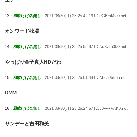
エア
13：
風吹けば名無し
：2021/08/30(月) 23:25:42.16 ID:rrGBmMle0.net
オンワード牧場
14：
風吹けば名無し
：2021/08/30(月) 23:25:55.87 ID:NdXZm0I/0.net
やっぱり金子真人HDだわ
15：
風吹けば名無し
：2021/08/30(月) 23:26:01.48 ID:N8ea06Bha.net
DMM
16：
風吹けば名無し
：2021/08/30(月) 23:26:24.57 ID:J0+v+VAK0.net
サンデーと吉田和美