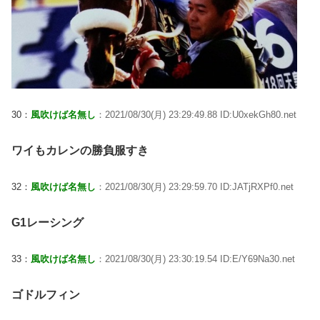
30：
風吹けば名無し
：2021/08/30(月) 23:29:49.88 ID:U0xekGh80.net
ワイもカレンの勝負服すき
32：
風吹けば名無し
：2021/08/30(月) 23:29:59.70 ID:JATjRXPf0.net
G1レーシング
33：
風吹けば名無し
：2021/08/30(月) 23:30:19.54 ID:E/Y69Na30.net
ゴドルフィン