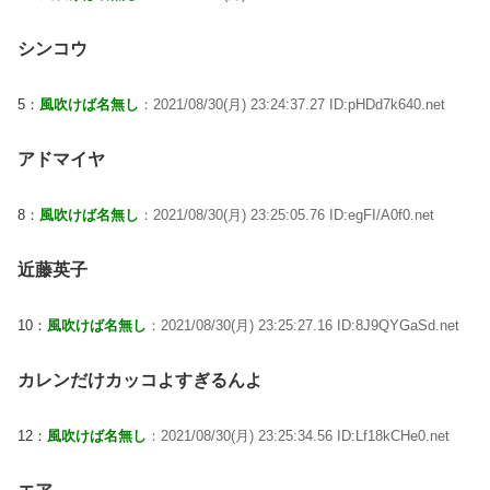
シンコウ
5：
風吹けば名無し
：2021/08/30(月) 23:24:37.27 ID:pHDd7k640.net
アドマイヤ
8：
風吹けば名無し
：2021/08/30(月) 23:25:05.76 ID:egFI/A0f0.net
近藤英子
10：
風吹けば名無し
：2021/08/30(月) 23:25:27.16 ID:8J9QYGaSd.net
カレンだけカッコよすぎるんよ
12：
風吹けば名無し
：2021/08/30(月) 23:25:34.56 ID:Lf18kCHe0.net