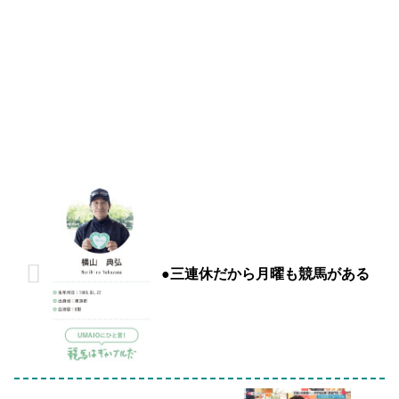
●三連休だから月曜も競馬がある