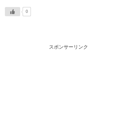
0
スポンサーリンク