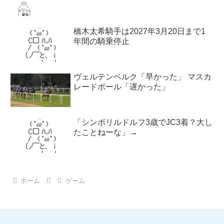
橋木太希騎手は2027年3月20日まで1
年間の騎乗停止
ヴェルテンベルク「早かった」 マスカ
レードボール「遅かった」
「シンボリルドルフ3歳でJC3着？大し
たことねーな」→
ホーム
ゲーム