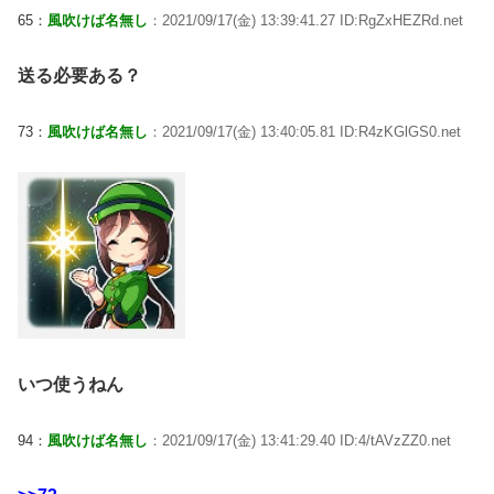
65：
風吹けば名無し
：2021/09/17(金) 13:39:41.27 ID:RgZxHEZRd.net
送る必要ある？
73：
風吹けば名無し
：2021/09/17(金) 13:40:05.81 ID:R4zKGlGS0.net
いつ使うねん
94：
風吹けば名無し
：2021/09/17(金) 13:41:29.40 ID:4/tAVzZZ0.net