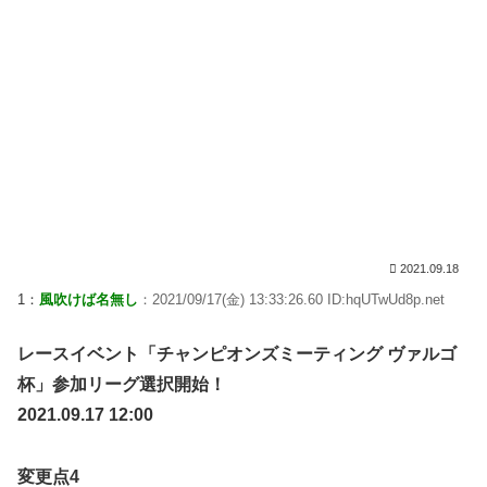
2021.09.18
1：
風吹けば名無し
：2021/09/17(金) 13:33:26.60 ID:hqUTwUd8p.net
レースイベント「チャンピオンズミーティング ヴァルゴ
杯」参加リーグ選択開始！
2021.09.17 12:00
変更点4