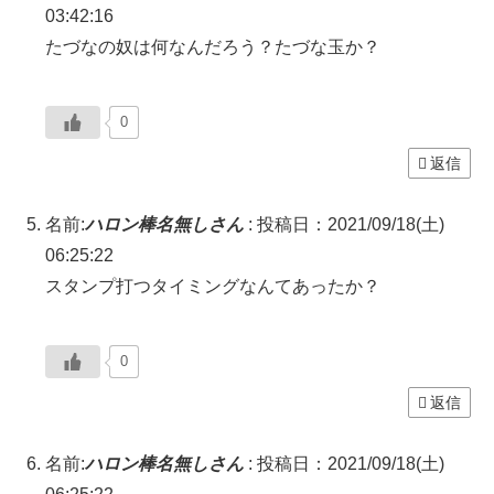
03:42:16
たづなの奴は何なんだろう？たづな玉か？
0
返信
名前:
ハロン棒名無しさん
:
投稿日：2021/09/18(土)
06:25:22
スタンプ打つタイミングなんてあったか？
0
返信
名前:
ハロン棒名無しさん
:
投稿日：2021/09/18(土)