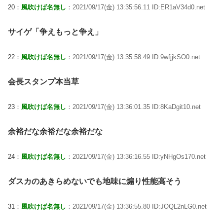
20：
風吹けば名無し
：2021/09/17(金) 13:35:56.11 ID:ER1aV34d0.net
サイゲ「争えもっと争え」
22：
風吹けば名無し
：2021/09/17(金) 13:35:58.49 ID:9wfjjkSO0.net
会長スタンプ本当草
23：
風吹けば名無し
：2021/09/17(金) 13:36:01.35 ID:8KaDgit10.net
余裕だな余裕だな余裕だな
24：
風吹けば名無し
：2021/09/17(金) 13:36:16.55 ID:yNHgOs170.net
ダスカのあきらめないでも地味に煽り性能高そう
31：
風吹けば名無し
：2021/09/17(金) 13:36:55.80 ID:JOQL2nLG0.net