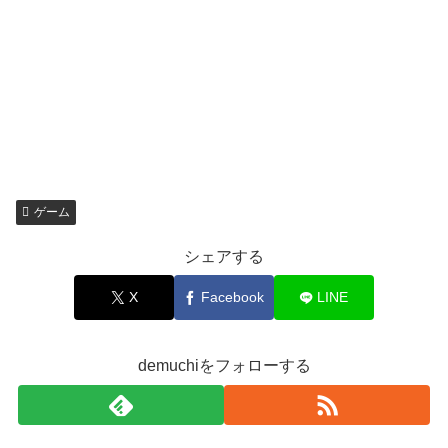
ゲーム
シェアする
X
Facebook
LINE
demuchiをフォローする