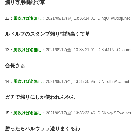
煽り専用機能で草
12：
風吹けば名無し
：2021/09/17(金) 13:35:14.01 ID:hqUTwUd8p.net
ルドルフのスタンプ煽り性能高くて草
13：
風吹けば名無し
：2021/09/17(金) 13:35:21.01 ID:8sM1NUOLa.net
会長さぁ
14：
風吹けば名無し
：2021/09/17(金) 13:35:30.95 ID:NHslbnAUa.net
ガチで煽りにしか使われんやん
15：
風吹けば名無し
：2021/09/17(金) 13:35:33.46 ID:5KNgxSEwa.net
勝ったらハルウララ送りまくるわ