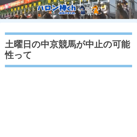
土曜日の中京競馬が中止の可能
性って