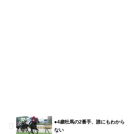
●4歳牡馬の2番手、誰にもわから
ない