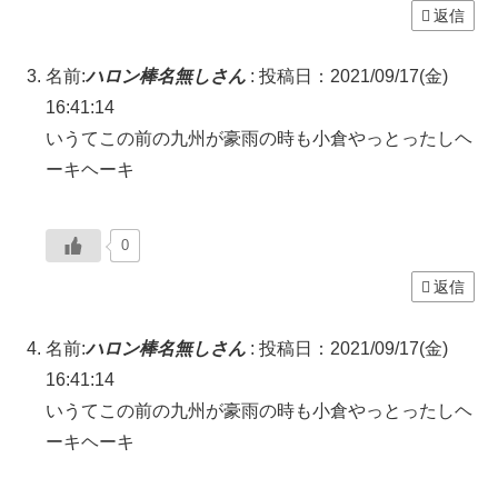
返信
名前:
ハロン棒名無しさん
:
投稿日：2021/09/17(金)
16:41:14
いうてこの前の九州が豪雨の時も小倉やっとったしヘ
ーキヘーキ
0
返信
名前:
ハロン棒名無しさん
:
投稿日：2021/09/17(金)
16:41:14
いうてこの前の九州が豪雨の時も小倉やっとったしヘ
ーキヘーキ