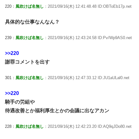
220：
風吹けば名無し
：2021/09/16(木) 12:41:48.48 ID:OBToEb17p.net
具体的な仕事なんなん？
239：
風吹けば名無し
：2021/09/16(木) 12:43:24.58 ID:Pv/Wp9AS0.net
>>220
謝罪コメントを出す
301：
風吹けば名無し
：2021/09/16(木) 12:47:33.12 ID:JU1aULal0.net
>>220
騎手の労組や
待遇改善とか福利厚生とかの会議に出なアカン
228：
風吹けば名無し
：2021/09/16(木) 12:42:23.20 ID:AQ9qJDo80.net