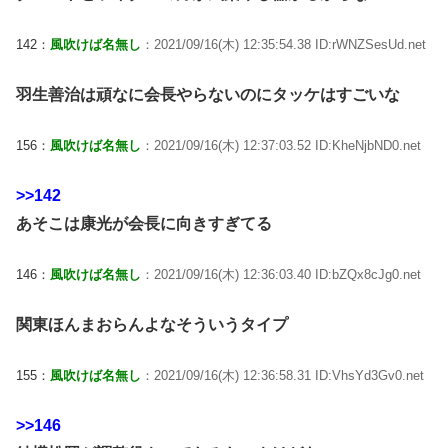
142：
風吹けば名無し
：2021/09/16(木) 12:35:54.38 ID:rWNZSesUd.net
羽生善治は頑なに会長やらないのにタッケはすごいな
156：
風吹けば名無し
：2021/09/16(木) 12:37:03.52 ID:KheNjbND0.net
>>142
あそこは康光が会長に向きすぎてる
146：
風吹けば名無し
：2021/09/16(木) 12:36:03.40 ID:bZQx8cJg0.net
関東ほんまおらんよなそういうタイプ
155：
風吹けば名無し
：2021/09/16(木) 12:36:58.31 ID:VhsYd3Gv0.net
>>146