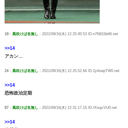
18：
風吹けば名無し
：2021/09/16(木) 12:25:00.53 ID:n7N915btM.net
>>14
アカン…
24：
風吹けば名無し
：2021/09/16(木) 12:25:52.66 ID:2y4owpTW0.net
>>14
恐怖政治定期
87：
風吹けば名無し
：2021/09/16(木) 12:31:17.15 ID:/XnujcVU0.net
>>14