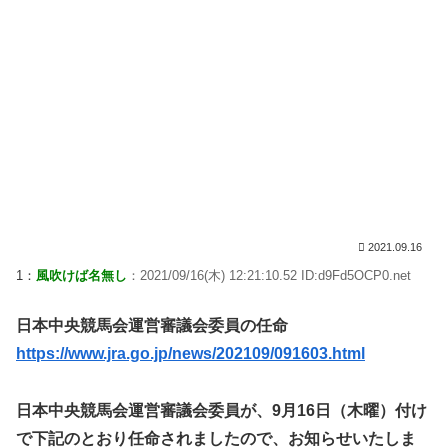
2021.09.16
1：
風吹けば名無し
：2021/09/16(木) 12:21:10.52 ID:d9Fd5OCP0.net
日本中央競馬会運営審議会委員の任命
https://www.jra.go.jp/news/202109/091603.html
日本中央競馬会運営審議会委員が、9月16日（木曜）付け
で下記のとおり任命されましたので、お知らせいたしま