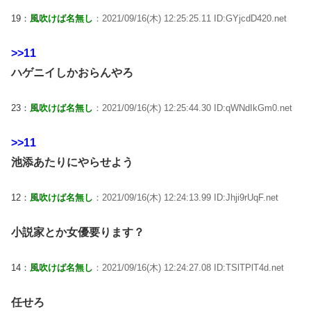
19：
風吹けば名無し
：2021/09/16(木) 12:25:25.11 ID:GYjcdD420.net
>>11
ハゲニイしかおらんやろ
23：
風吹けば名無し
：2021/09/16(木) 12:25:44.30 ID:qWNdIkGm0.net
>>11
池添あたりにやらせよう
12：
風吹けば名無し
：2021/09/16(木) 12:24:13.99 ID:Jhji9rUqF.net
小説家とか女優要ります？
14：
風吹けば名無し
：2021/09/16(木) 12:24:27.08 ID:TSlTPlT4d.net
任せろ