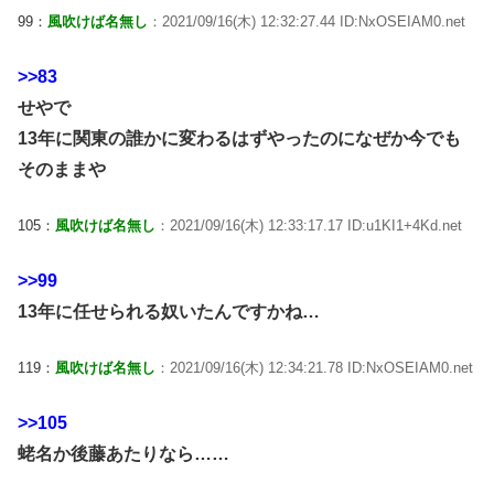
99：
風吹けば名無し
：2021/09/16(木) 12:32:27.44 ID:NxOSEIAM0.net
>>83
せやで
13年に関東の誰かに変わるはずやったのになぜか今でも
そのままや
105：
風吹けば名無し
：2021/09/16(木) 12:33:17.17 ID:u1KI1+4Kd.net
>>99
13年に任せられる奴いたんですかね…
119：
風吹けば名無し
：2021/09/16(木) 12:34:21.78 ID:NxOSEIAM0.net
>>105
蛯名か後藤あたりなら……