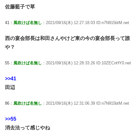
佐藤藍子で草
41：
風吹けば名無し
：2021/09/16(木) 12:27:18.03 ID:n7N915btM.net
西の宴会部長は和田さんやけど東の今の宴会部長って誰
や？
55：
風吹けば名無し
：2021/09/16(木) 12:28:33.26 ID:10ZECnHY0.net
>>41
田辺
86：
風吹けば名無し
：2021/09/16(木) 12:31:06.39 ID:n7N915btM.net
>>55
消去法って感じやね