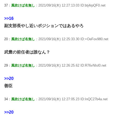
37：
風吹けば名無し
：2021/09/16(木) 12:27:13.03 ID:btj4rpQF0.net
>>16
副支部長やし近いポジションではあるやろ
20：
風吹けば名無し
：2021/09/16(木) 12:25:33.30 ID:+OeFov980.net
武豊の前任者は誰なん？
29：
風吹けば名無し
：2021/09/16(木) 12:26:25.62 ID:R76vNIsl0.net
>>20
善臣
34：
風吹けば名無し
：2021/09/16(木) 12:27:05.23 ID:InQC27b4a.net
>>20