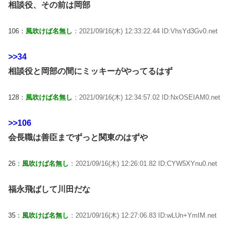
相談役、その前は岡部
106：
風吹けば名無し
：2021/09/16(木) 12:33:22.44 ID:VhsYd3Gv0.net
>>34
相談役と岡部の間にミッキーがやってるはず
128：
風吹けば名無し
：2021/09/16(木) 12:34:57.02 ID:NxOSEIAM0.net
>>106
会長職は善臣までずっと関東のはずや
26：
風吹けば名無し
：2021/09/16(木) 12:26:01.82 ID:CYW5XYnu0.net
福永飛ばして川田だな
35：
風吹けば名無し
：2021/09/16(木) 12:27:06.83 ID:wLUn+YmIM.net