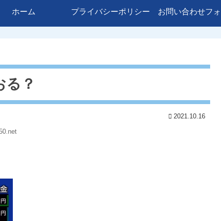
ホーム
プライバシーポリシー
お問い合わせフォ
おる？
2021.10.16
50.net