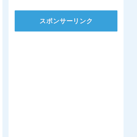
から脱退
スポンサーリンク