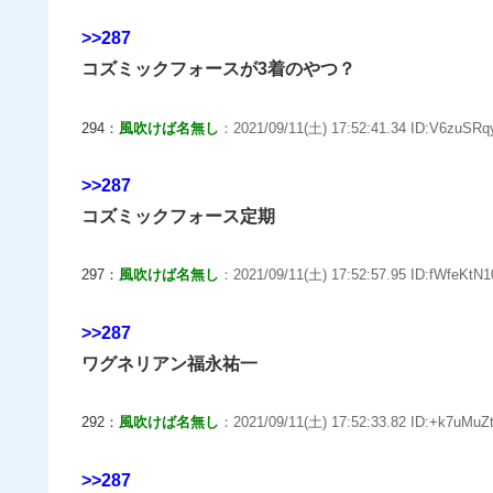
>>287
コズミックフォースが3着のやつ？
294：
風吹けば名無し
：2021/09/11(土) 17:52:41.34 ID:V6zuSRq
>>287
コズミックフォース定期
297：
風吹けば名無し
：2021/09/11(土) 17:52:57.95 ID:fWfeKtN1
>>287
ワグネリアン福永祐一
292：
風吹けば名無し
：2021/09/11(土) 17:52:33.82 ID:+k7uMuZt
>>287