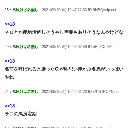
25：
風吹けば名無し
：2021/09/10(金) 10:47:22.63 ID:/fNBQvylp.net
>>18
ネロとか産駒活躍しそうやし需要もありそうなんやけどな
29：
風吹けば名無し
：2021/09/10(金) 10:48:07.49 ID:oEgZXn730.net
>>18
名前を呼ばれると勝ったGIが即思い浮かぶ名馬がいっぱい
やね
34：
風吹けば名無し
：2021/09/10(金) 10:48:31.20 ID:x/US1PQY0.net
>>18
ラニの馬房定期