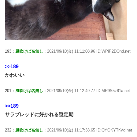
193：
風吹けば名無し
：2021/09/10(金) 11:11:08.96 ID:WPiP2DQnd.net
>>189
かわいい
201：
風吹けば名無し
：2021/09/10(金) 11:12:49.77 ID:MR9S5z81a.net
>>189
サラブレッドに好かれる謎定期
232：
風吹けば名無し
：2021/09/10(金) 11:17:38.65 ID:QYQKYThVd.net