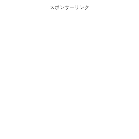
スポンサーリンク