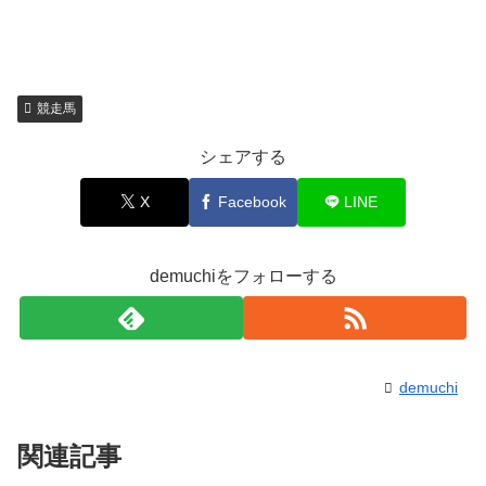
競走馬
シェアする
X
Facebook
LINE
demuchiをフォローする
demuchi
関連記事