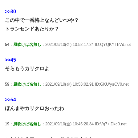
>>30
この中で一番格上なんどいつや？
トランセンドあたりか？
54：
風吹けば名無し
：2021/09/10(金) 10:52:17.24 ID:QYQKYThVd.net
>>45
そらもうカリクロよ
59：
風吹けば名無し
：2021/09/10(金) 10:53:02.91 ID:GKU/ysCV0.net
>>54
ほんまやカリクロおったわ
19：
風吹けば名無し
：2021/09/10(金) 10:45:20.84 ID:Vq7+jDkc0.net