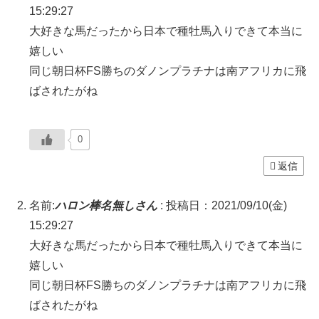
15:29:27
大好きな馬だったから日本で種牡馬入りできて本当に
嬉しい
同じ朝日杯FS勝ちのダノンプラチナは南アフリカに飛
ばされたがね
0
返信
名前:
ハロン棒名無しさん
:
投稿日：2021/09/10(金)
15:29:27
大好きな馬だったから日本で種牡馬入りできて本当に
嬉しい
同じ朝日杯FS勝ちのダノンプラチナは南アフリカに飛
ばされたがね