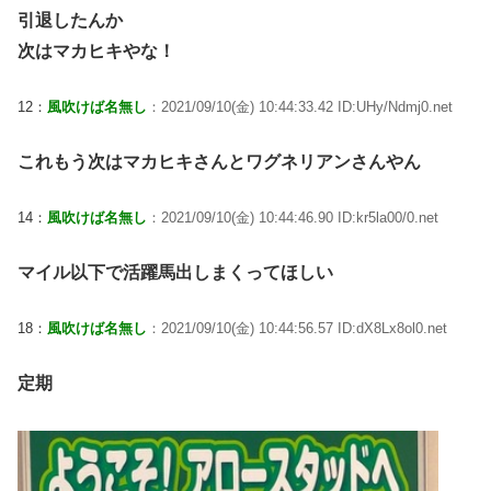
引退したんか
次はマカヒキやな！
12：
風吹けば名無し
：2021/09/10(金) 10:44:33.42 ID:UHy/Ndmj0.net
これもう次はマカヒキさんとワグネリアンさんやん
14：
風吹けば名無し
：2021/09/10(金) 10:44:46.90 ID:kr5la00/0.net
マイル以下で活躍馬出しまくってほしい
18：
風吹けば名無し
：2021/09/10(金) 10:44:56.57 ID:dX8Lx8ol0.net
定期