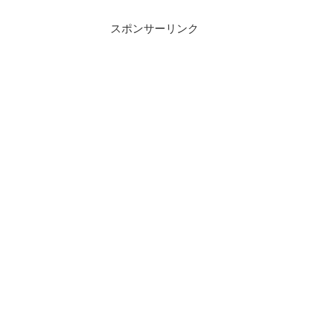
スポンサーリンク