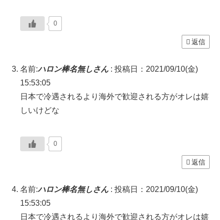
0
返信
名前:
ハロン棒名無しさん
:
投稿日：2021/09/10(金)
15:53:05
日本で冷遇されるより海外で歓迎される方がオレは嬉
しいけどな
0
返信
名前:
ハロン棒名無しさん
:
投稿日：2021/09/10(金)
15:53:05
日本で冷遇されるより海外で歓迎される方がオレは嬉