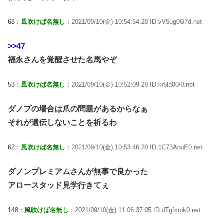
68：
風吹けば名無し
：2021/09/10(金) 10:54:54.28 ID:vV5ug0G7d.net
>>47
福永さんを覚醒させた名馬やぞ
53：
風吹けば名無し
：2021/09/10(金) 10:52:09.29 ID:kr5la00/0.net
ダノプの場合は爪の問題があるからなぁ
それが遺伝しないことを祈るわ
62：
風吹けば名無し
：2021/09/10(金) 10:53:46.20 ID:1C73AouE0.net
ダノンプレミアムさんが無事で良かった
アロースタッド見学行きてぇ
148：
風吹けば名無し
：2021/09/10(金) 11:06:37.05 ID:dTgfxrok0.net