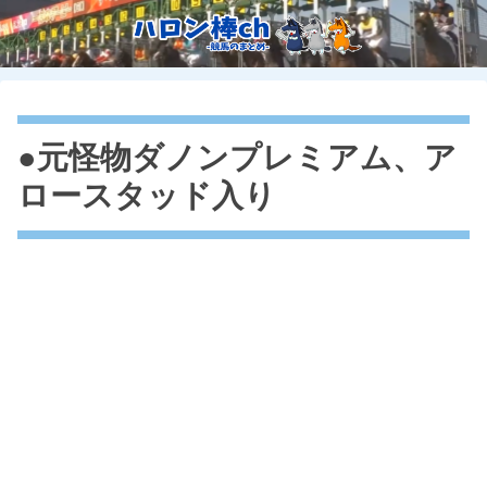
●元怪物ダノンプレミアム、ア
ロースタッド入り