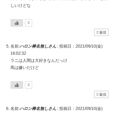
しいけどな
0
返信
名前:
ハロン棒名無しさん
:
投稿日：2021/09/10(金)
16:02:32
ラニは人間は大好きなんだっけ
馬は嫌いだけど
0
返信
名前:
ハロン棒名無しさん
:
投稿日：2021/09/10(金)