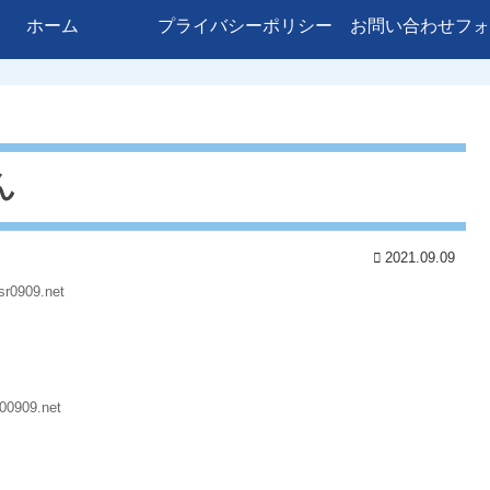
ホーム
プライバシーポリシー
お問い合わせフォ
ん
2021.09.09
sr0909.net
00909.net