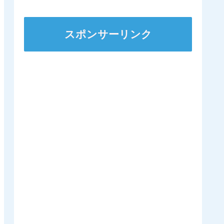
スポンサーリンク