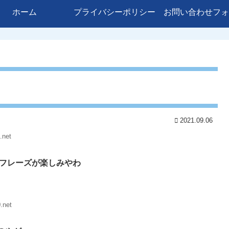
ホーム
プライバシーポリシー
お問い合わせフォ
2021.09.06
.net
トフレーズが楽しみやわ
.net