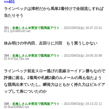
>>401
ラインベックは津村だから馬単2着付けで全頭流しすれば
当たりそう
391：
名無しさん＠実況で競馬板アウト
：2021/09/03(金) 18:47:23.41
ID:LJjXoWmo0.net
休み明けの中内田、左回りに川田 もう買うしかない
394：
名無しさん＠実況で競馬板アウト
：2021/09/03(金) 19:00:20.88
ID:KVIYpL78a.net
ラインベック前走スロー逃げの直線ヨーイドン勝ちなので
評価に困る。2着馬や札幌2歳のルメールの馬も似たよう
な競馬出来ていたし。瞬発力はともかく持久力はビルドア
ップして身についたのか
398：
名無しさん＠実況で競馬板アウト
：2021/09/03(金) 19:13:22.11
ID:BwIiD4Nb0.net