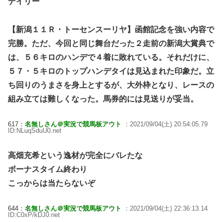
デイリー
【新潟１１Ｒ・トーセンスーリヤ】函館記念を強い内容で
完勝。ただ、今回と同じ舞台だった２走前の新潟大賞典で
は、５６キロのハンデで４着に敗れている。それだけに、
５７・５キロのトップハンデタイは見込まれた印象だ。立
ち回りのうまさを身上とするが、大外枠となり、レースの
組み立ては難しくなった。馬券的には見送りが妥当。
617：
名無しさん＠実況で競馬板アウト
：2021/09/04(土) 20:54:05.79
ID:NLuqSduU0.net
高畑充希という逸材が完全にバレたな
ボーナスタイム終わり
こっからは当たらないぞ
644：
名無しさん＠実況で競馬板アウト
：2021/09/04(土) 22:36:13.14
ID:C0xP/kDJ0.net