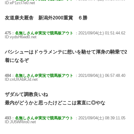
ID:eP1zcI7e0.net
友道康夫厩舎 新潟外2000重賞 ６勝
475：
名無しさん＠実況で競馬板アウト
：2021/09/04(土) 01:51:44.62
ID:vydsH6wd0.net
バシシューはドゥラメンテに想いを馳せて渾身の騎乗で2
着になるぞ
484：
名無しさん＠実況で競馬板アウト
：2021/09/04(土) 06:57:48.40
ID:cnUXAbKJd.net
ザダルて調教良いね
最内がどうかと思ったけどここは素直に◎やな
493：
名無しさん＠実況で競馬板アウト
：2021/09/04(土) 08:39:11.05
ID:JU5WRiro0.net