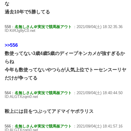
な
過去10年で5勝してる
558：
名無しさん＠実況で競馬板アウト
：2021/09/04(土) 18:32:35.36
ID:KtRJg9yC0.net
>>556
数使ってない3歳4歳5歳のディープキンカメが強すぎるか
らね
今年も数使ってないやつらが人気上位でトーセンスーリヤ
だけが争ってる
564：
名無しさん＠実況で競馬板アウト
：2021/09/04(土) 18:40:44.50
ID:ALGTXzqm0.net
鞍上には目をつぶってアドマイヤポラリス
566：
名無しさん＠実況で競馬板アウト
：2021/09/04(土) 18:41:57.16
ID:ALGTXzqm0.net