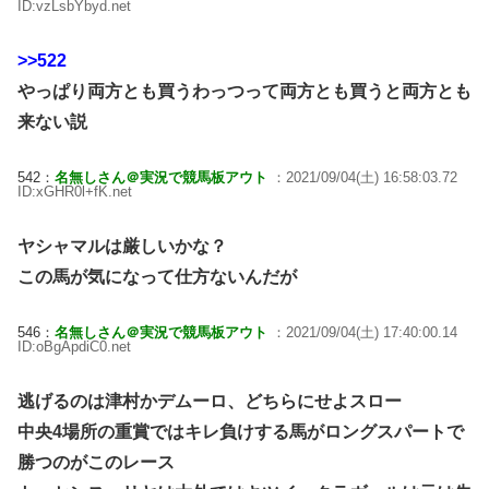
ID:vzLsbYbyd.net
>>522
やっぱり両方とも買うわっつって両方とも買うと両方とも
来ない説
542：
名無しさん＠実況で競馬板アウト
：2021/09/04(土) 16:58:03.72
ID:xGHR0l+fK.net
ヤシャマルは厳しいかな？
この馬が気になって仕方ないんだが
546：
名無しさん＠実況で競馬板アウト
：2021/09/04(土) 17:40:00.14
ID:oBgApdiC0.net
逃げるのは津村かデムーロ、どちらにせよスロー
中央4場所の重賞ではキレ負けする馬がロングスパートで
勝つのがこのレース