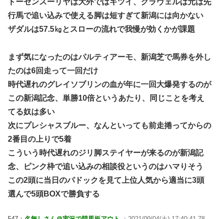
トーセンスーリヤは大外ではキツイ、クラヴェルは元は先
行馬で追い込みで使える脚は短すぎて新潟には向かない
ザダルは57.5㎏とスローの流れで我慢が効くかが課題
まず気になったのはパルティアーモ、新潟芝で馬券を外し
たのは6回走って一回だけ
時代遅れのグレイソブリンの血が年に一回大爆発するのが
この新潟記念、単勝10倍というあたり、同じことを考え
てる奴は多い
次にプレシャスブルー、なんといっても前走捲ってからの
2番目の上りで5着
こういう時代遅れのジリ脚ステイヤーが来るのが新潟記
念、ピンク枠で追い込みの相談役というのはハマりそう
この2頭に当日のパドックを見て上位人気から適当に3頭
選んで5頭BOXで勝負する
547：
名無しさん＠実況で競馬板アウト
：2021/09/04(土) 17:40:41.78