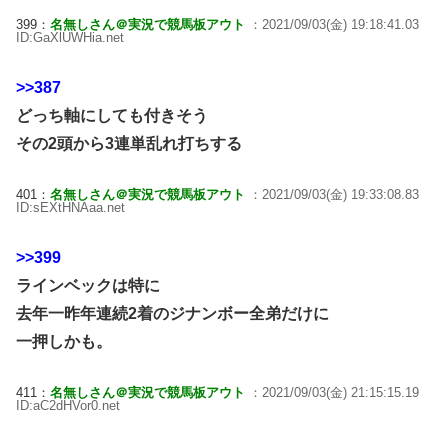
399：
名無しさん＠実況で競馬板アウト
：2021/09/03(金) 19:18:41.03
ID:GaXlUWHia.net
>>387
どっち軸にしても付きそう
その2頭から3連単乱れ打ちする
401：
名無しさん＠実況で競馬板アウト
：2021/09/03(金) 19:33:08.83
ID:sEXtHNAaa.net
>>399
ラインベックは特に
去年一昨年連続2着のジナンボー全弟だけに
一押しかも。
411：
名無しさん＠実況で競馬板アウト
：2021/09/03(金) 21:15:15.19
ID:aC2dHVor0.net