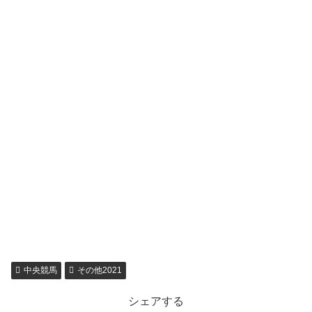
中央競馬
その他2021
シェアする