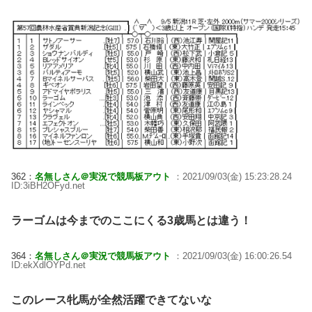
362：
名無しさん＠実況で競馬板アウト
：2021/09/03(金) 15:23:28.24
ID:3iBH2OFyd.net
ラーゴムは今までのここにくる3歳馬とは違う！
364：
名無しさん＠実況で競馬板アウト
：2021/09/03(金) 16:00:26.54
ID:ekXdlOYPd.net
このレース牝馬が全然活躍できてないな