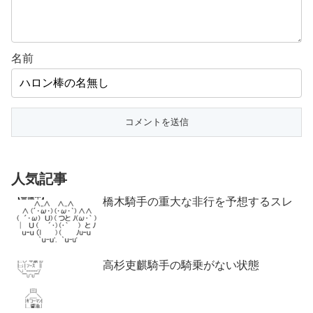
名前
人気記事
橋木騎手の重大な非行を予想するスレ
高杉吏麒騎手の騎乗がない状態