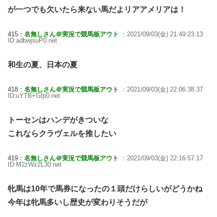
が一つでも欠いたら来ない馬だよリアアメリアは！
415：
名無しさん＠実況で競馬板アウト
：2021/09/03(金) 21:49:23.13
ID:adbwjsuP0.net
和生の夏、日本の夏
418：
名無しさん＠実況で競馬板アウト
：2021/09/03(金) 22:06:38.37
ID:uYTB+Gfp0.net
トーセンはハンデがきついな
これならクラヴェルを推したい
419：
名無しさん＠実況で競馬板アウト
：2021/09/03(金) 22:16:57.17
ID:M2zWz2L30.net
牝馬は10年で馬券になったの１頭だけらしいがどうかね
今年は牝馬多いし歴史が変わりそうだが