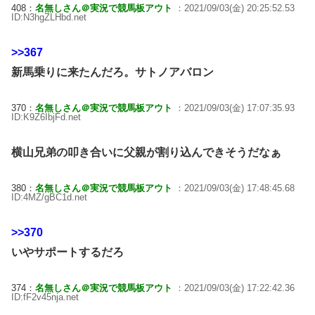
408：
名無しさん＠実況で競馬板アウト
：2021/09/03(金) 20:25:52.53
ID:N3hgZLHbd.net
>>367
新馬乗りに来たんだろ。サトノアバロン
370：
名無しさん＠実況で競馬板アウト
：2021/09/03(金) 17:07:35.93
ID:K9Z6IbjFd.net
横山兄弟の叩き合いに父親が割り込んできそうだなぁ
380：
名無しさん＠実況で競馬板アウト
：2021/09/03(金) 17:48:45.68
ID:4MZ/gBC1d.net
>>370
いやサポートするだろ
374：
名無しさん＠実況で競馬板アウト
：2021/09/03(金) 17:22:42.36
ID:fF2v45nja.net