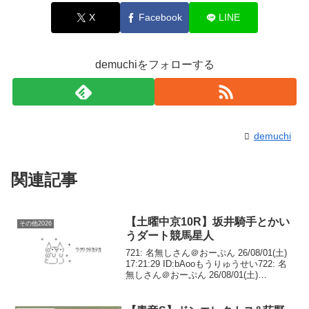
X
Facebook
LINE
demuchiをフォローする
demuchi
関連記事
【土曜中京10R】坂井騎手とかい
その他2026
うダート競馬星人
721: 名無しさん＠おーぷん 26/08/01(土)
17:21:29 ID:bAooもうりゅうせい722: 名
無しさん＠おーぷん 26/08/01(土)
17:22:36 ID:bAoo14-7-10?723: 名無しさ
ん＠おーぷん 2...