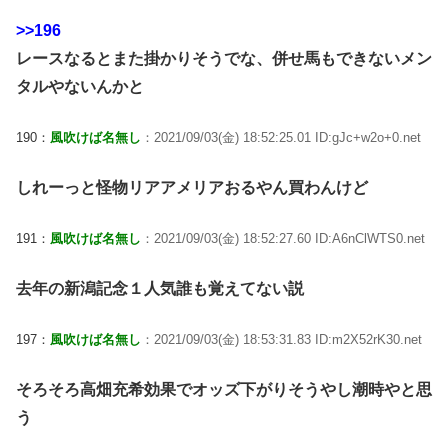
>>196
レースなるとまた掛かりそうでな、併せ馬もできないメン
タルやないんかと
190：
風吹けば名無し
：2021/09/03(金) 18:52:25.01 ID:gJc+w2o+0.net
しれーっと怪物リアアメリアおるやん買わんけど
191：
風吹けば名無し
：2021/09/03(金) 18:52:27.60 ID:A6nClWTS0.net
去年の新潟記念１人気誰も覚えてない説
197：
風吹けば名無し
：2021/09/03(金) 18:53:31.83 ID:m2X52rK30.net
そろそろ高畑充希効果でオッズ下がりそうやし潮時やと思
う