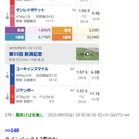
174：
風吹けば名無し
：2021/09/03(金) 18:50:40.82 ID:c0+1leVT0.net
>>148