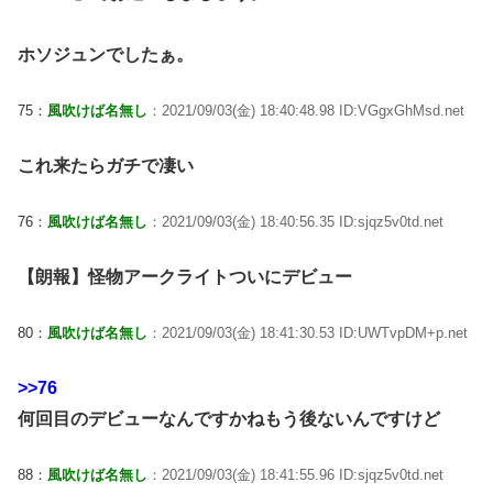
ホソジュンでしたぁ。
75：
風吹けば名無し
：2021/09/03(金) 18:40:48.98 ID:VGgxGhMsd.net
これ来たらガチで凄い
76：
風吹けば名無し
：2021/09/03(金) 18:40:56.35 ID:sjqz5v0td.net
【朗報】怪物アークライトついにデビュー
80：
風吹けば名無し
：2021/09/03(金) 18:41:30.53 ID:UWTvpDM+p.net
>>76
何回目のデビューなんですかねもう後ないんですけど
88：
風吹けば名無し
：2021/09/03(金) 18:41:55.96 ID:sjqz5v0td.net