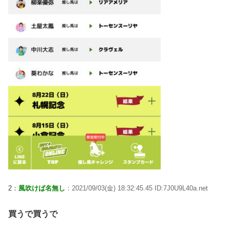
2：
風吹けば名無し
：2021/09/03(金) 18:32:45.45 ID:7J0U9L40a.net
買うで買うで