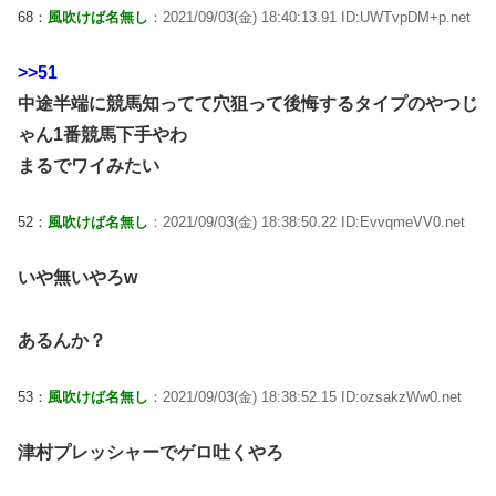
68：
風吹けば名無し
：2021/09/03(金) 18:40:13.91 ID:UWTvpDM+p.net
>>51
中途半端に競馬知ってて穴狙って後悔するタイプのやつじ
ゃん1番競馬下手やわ
まるでワイみたい
52：
風吹けば名無し
：2021/09/03(金) 18:38:50.22 ID:EvvqmeVV0.net
いや無いやろw
あるんか？
53：
風吹けば名無し
：2021/09/03(金) 18:38:52.15 ID:ozsakzWw0.net
津村プレッシャーでゲロ吐くやろ