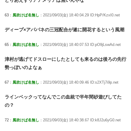
とりあえずリアアメリアは無いんやな
63：
風吹けば名無し
：2021/09/03(金) 18:40:04.29 ID:HpP/KzxI0.net
ディープ×アパパネの三冠配合が遂に開花するという風潮
65：
風吹けば名無し
：2021/09/03(金) 18:40:07.53 ID:pO9jLswAd.net
津村が逃げてドスローにしたとしても来るのは後ろの先行
勢っぽいのよなぁ
67：
風吹けば名無し
：2021/09/03(金) 18:40:09.46 ID:s2XTj7i9p.net
ラインベックってなんでこの血統で半年間砂遊びしてた
の？
72：
風吹けば名無し
：2021/09/03(金) 18:40:38.67 ID:k8J2u6yG0.net