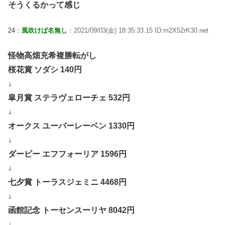
そうくるかって感じ
24：
風吹けば名無し
：2021/09/03(金) 18:35:33.15 ID:m2X52rK30.net
怪物高畑充希複勝転がし
桜花賞 ソダシ 140円
↓
皐月賞 ステラヴェローチェ 532円
↓
オークス ユーバーレーベン 1330円
↓
ダービー エフフォーリア 1596円
↓
七夕賞 トーラスジェミニ 4468円
↓
函館記念 トーセンスーリヤ 8042円
↓