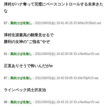
津村がハナ奪って完璧にペースコントロールする未来きた
な
87：
風吹けば名無し
：2021/09/03(金) 18:41:45.26 ID:WhkUXSBe0.net
津村生涯最高の騎乗見せるで
勝利の女神の”ご指名”やぞ
91：
風吹けば名無し
：2021/09/03(金) 18:42:00.56 ID:z/9wWazV0.net
正直ありそうで怖いんだがw
97：
風吹けば名無し
：2021/09/03(金) 18:42:59.85 ID:d3e7NjAC0.net
ラインベック武士沢友治
98：
風吹けば名無し
：2021/09/03(金) 18:43:15.10 ID:z/9wWazV0.net