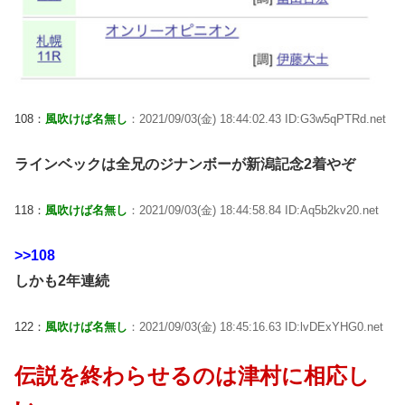
108：
風吹けば名無し
：2021/09/03(金) 18:44:02.43 ID:G3w5qPTRd.net
ラインベックは全兄のジナンボーが新潟記念2着やぞ
118：
風吹けば名無し
：2021/09/03(金) 18:44:58.84 ID:Aq5b2kv20.net
>>108
しかも2年連続
122：
風吹けば名無し
：2021/09/03(金) 18:45:16.63 ID:lvDExYHG0.net
伝説を終わらせるのは津村に相応し