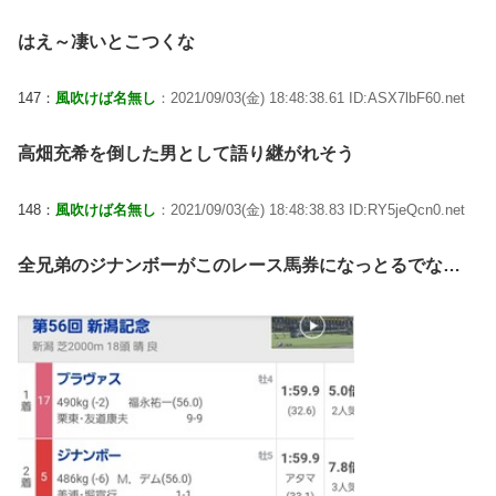
はえ～凄いとこつくな
147：
風吹けば名無し
：2021/09/03(金) 18:48:38.61 ID:ASX7lbF60.net
高畑充希を倒した男として語り継がれそう
148：
風吹けば名無し
：2021/09/03(金) 18:48:38.83 ID:RY5jeQcn0.net
全兄弟のジナンボーがこのレース馬券になっとるでな…