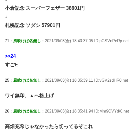
小倉記念 スーパーフェザー 38601円
↓
札幌記念 ソダシ 57901円
71：
風吹けば名無し
：2021/09/03(金) 18:40:37.05 ID:pGSVnPeRp.net
>>24
すごE
25：
風吹けば名無し
：2021/09/03(金) 18:35:39.11 ID:vGV2sdHR0.net
ワイ無印、▲へ格上げ
26：
風吹けば名無し
：2021/09/03(金) 18:35:41.94 ID:Mm9QVYd/0.net
高畑充希じゃなかったら切ってるぞこれ