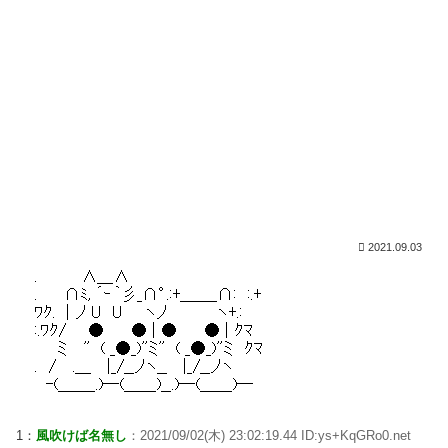
2021.09.03
1：
風吹けば名無し
：2021/09/02(木) 23:02:19.44 ID:ys+KqGRo0.net