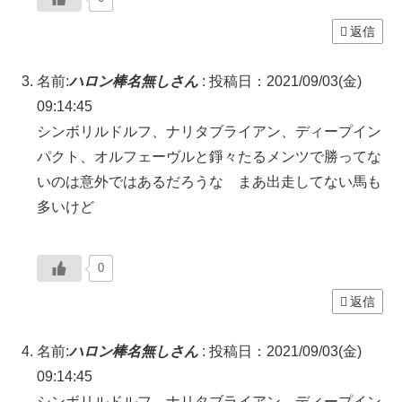
返信
名前:
ハロン棒名無しさん
:
投稿日：2021/09/03(金)
09:14:45
シンボリルドルフ、ナリタブライアン、ディープイン
パクト、オルフェーヴルと錚々たるメンツで勝ってな
いのは意外ではあるだろうな まあ出走してない馬も
多いけど
0
返信
名前:
ハロン棒名無しさん
:
投稿日：2021/09/03(金)
09:14:45
シンボリルドルフ、ナリタブライアン、ディープイン