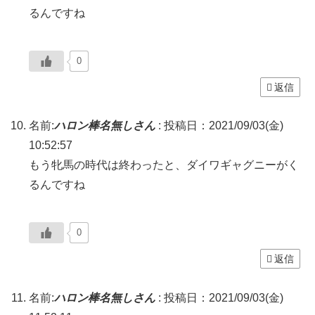
るんですね
0
返信
名前:
ハロン棒名無しさん
:
投稿日：2021/09/03(金)
10:52:57
もう牝馬の時代は終わったと、ダイワギャグニーがく
るんですね
0
返信
名前:
ハロン棒名無しさん
:
投稿日：2021/09/03(金)