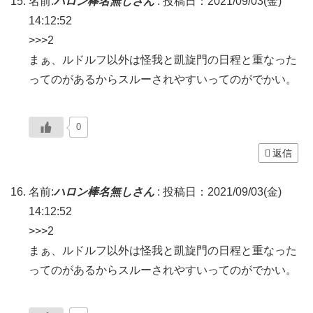
名前:
ハロン棒名無しさん
:
投稿日：2021/09/03(金)
14:12:52
>>>2
まぁ、ルドルフ以外は怪我と凱旋門の日程と重なった
ってのがあるからスルーされやすいってのがでかい。
0
返信
名前:
ハロン棒名無しさん
:
投稿日：2021/09/03(金)
14:12:52
>>>2
まぁ、ルドルフ以外は怪我と凱旋門の日程と重なった
ってのがあるからスルーされやすいってのがでかい。