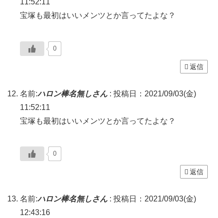
11:52:11
宝塚も最初はいいメンツとか言ってたよな？
0
返信
名前:
ハロン棒名無しさん
:
投稿日：2021/09/03(金)
11:52:11
宝塚も最初はいいメンツとか言ってたよな？
0
返信
名前:
ハロン棒名無しさん
:
投稿日：2021/09/03(金)
12:43:16