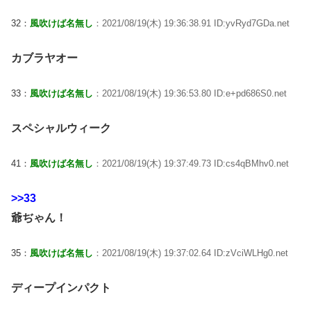
32：
風吹けば名無し
：2021/08/19(木) 19:36:38.91 ID:yvRyd7GDa.net
カブラヤオー
33：
風吹けば名無し
：2021/08/19(木) 19:36:53.80 ID:e+pd686S0.net
スペシャルウィーク
41：
風吹けば名無し
：2021/08/19(木) 19:37:49.73 ID:cs4qBMhv0.net
>>33
爺ぢゃん！
35：
風吹けば名無し
：2021/08/19(木) 19:37:02.64 ID:zVciWLHg0.net
ディープインパクト