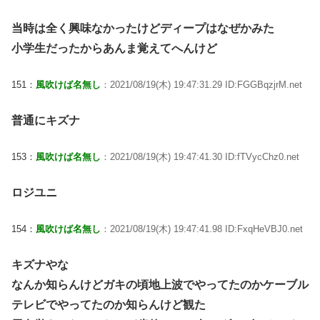
当時は全く興味なかったけどディープはなぜかみた
小学生だったからあんま覚えてへんけど
151：
風吹けば名無し
：2021/08/19(木) 19:47:31.29 ID:FGGBqzjrM.net
普通にキズナ
153：
風吹けば名無し
：2021/08/19(木) 19:47:41.30 ID:fTVycChz0.net
ロジユニ
154：
風吹けば名無し
：2021/08/19(木) 19:47:41.98 ID:FxqHeVBJ0.net
キズナやな
なんか知らんけどガキの頃地上波でやってたのかケーブル
テレビでやってたのか知らんけど観た