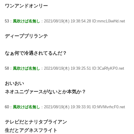
ワンアンドオンリー
53：
風吹けば名無し
：2021/08/19(木) 19:38:54.28 ID:mmcL0iwHd.net
ディープブリランテ
なぁ何で冷遇されてるんだ？
58：
風吹けば名無し
：2021/08/19(木) 19:39:25.51 ID:3CaRfyKP0.net
おいおい
ネオユニヴァースがないとか本気か？
60：
風吹けば名無し
：2021/08/19(木) 19:39:33.91 ID:MVMvrhcF0.net
テレビだとナリタブライアン
生だとアグネスフライト