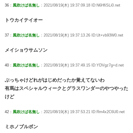
36：
風吹けば名無し
：2021/08/19(木) 19:37:09.18 ID:N6HfiSLi0.net
トウカイテイオー
37：
風吹けば名無し
：2021/08/19(木) 19:37:13.26 ID:Ut+vb93W0.net
メイショウサムソン
40：
風吹けば名無し
：2021/08/19(木) 19:37:49.15 ID:YDVgz7g+d.net
ぶっちゃけどれがはじめだったか覚えてないわ
有馬はスペシャルウィークとグラスワンダーのやつやった
けど
42：
風吹けば名無し
：2021/08/19(木) 19:37:53.21 ID:Rm4x2C6U0.net
ミホノブルボン