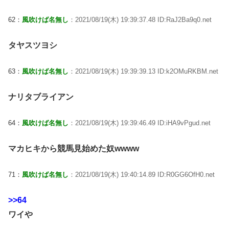
62：
風吹けば名無し
：2021/08/19(木) 19:39:37.48 ID:RaJ2Ba9q0.net
タヤスツヨシ
63：
風吹けば名無し
：2021/08/19(木) 19:39:39.13 ID:k2OMuRKBM.net
ナリタブライアン
64：
風吹けば名無し
：2021/08/19(木) 19:39:46.49 ID:iHA9vPgud.net
マカヒキから競馬見始めた奴wwww
71：
風吹けば名無し
：2021/08/19(木) 19:40:14.89 ID:R0GG6OfH0.net
>>64
ワイや