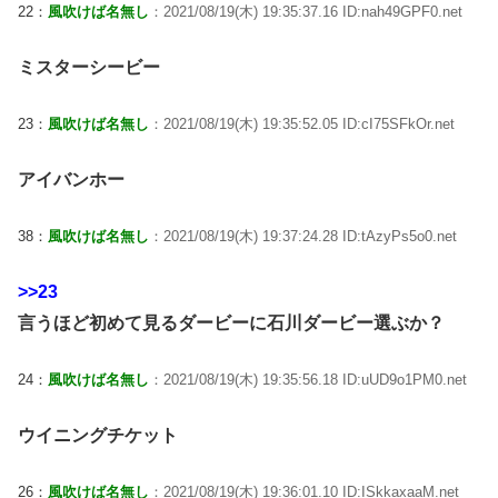
22：
風吹けば名無し
：2021/08/19(木) 19:35:37.16 ID:nah49GPF0.net
ミスターシービー
23：
風吹けば名無し
：2021/08/19(木) 19:35:52.05 ID:cI75SFkOr.net
アイバンホー
38：
風吹けば名無し
：2021/08/19(木) 19:37:24.28 ID:tAzyPs5o0.net
>>23
言うほど初めて見るダービーに石川ダービー選ぶか？
24：
風吹けば名無し
：2021/08/19(木) 19:35:56.18 ID:uUD9o1PM0.net
ウイニングチケット
26：
風吹けば名無し
：2021/08/19(木) 19:36:01.10 ID:ISkkaxaaM.net