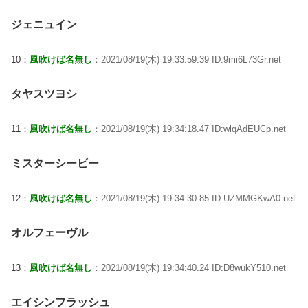
ジェニュイン
10：
風吹けば名無し
：2021/08/19(木) 19:33:59.39 ID:9mi6L73Gr.net
タヤスツヨシ
11：
風吹けば名無し
：2021/08/19(木) 19:34:18.47 ID:wlqAdEUCp.net
ミスターシービー
12：
風吹けば名無し
：2021/08/19(木) 19:34:30.85 ID:UZMMGKwA0.net
オルフェーヴル
13：
風吹けば名無し
：2021/08/19(木) 19:34:40.24 ID:D8wukY510.net
エイシンフラッシュ