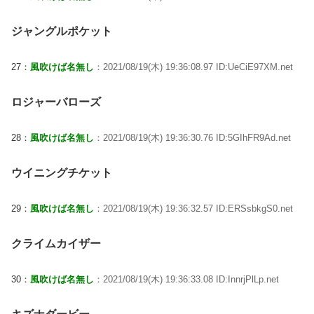
ジャングルポケット
27：
風吹けば名無し
：2021/08/19(木) 19:36:08.97 ID:UeCiE97XM.net
ロジャーバローズ
28：
風吹けば名無し
：2021/08/19(木) 19:36:30.76 ID:5GIhFR9Ad.net
ウイニングチケット
29：
風吹けば名無し
：2021/08/19(木) 19:36:32.57 ID:ERSsbkgS0.net
クライムカイザー
30：
風吹けば名無し
：2021/08/19(木) 19:36:33.08 ID:InnrjPlLp.net