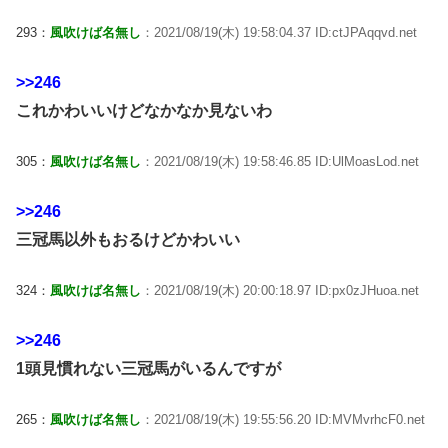
293：
風吹けば名無し
：2021/08/19(木) 19:58:04.37 ID:ctJPAqqvd.net
>>246
これかわいいけどなかなか見ないわ
305：
風吹けば名無し
：2021/08/19(木) 19:58:46.85 ID:UlMoasLod.net
>>246
三冠馬以外もおるけどかわいい
324：
風吹けば名無し
：2021/08/19(木) 20:00:18.97 ID:px0zJHuoa.net
>>246
1頭見慣れない三冠馬がいるんですが
265：
風吹けば名無し
：2021/08/19(木) 19:55:56.20 ID:MVMvrhcF0.net