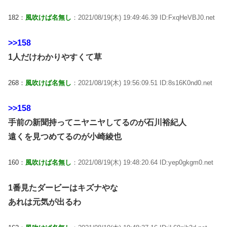
182：
風吹けば名無し
：2021/08/19(木) 19:49:46.39 ID:FxqHeVBJ0.net
>>158
1人だけわかりやすくて草
268：
風吹けば名無し
：2021/08/19(木) 19:56:09.51 ID:8s16K0nd0.net
>>158
手前の新聞持ってニヤニヤしてるのが石川裕紀人
遠くを見つめてるのが小崎綾也
160：
風吹けば名無し
：2021/08/19(木) 19:48:20.64 ID:yep0gkgm0.net
1番見たダービーはキズナやな
あれは元気が出るわ