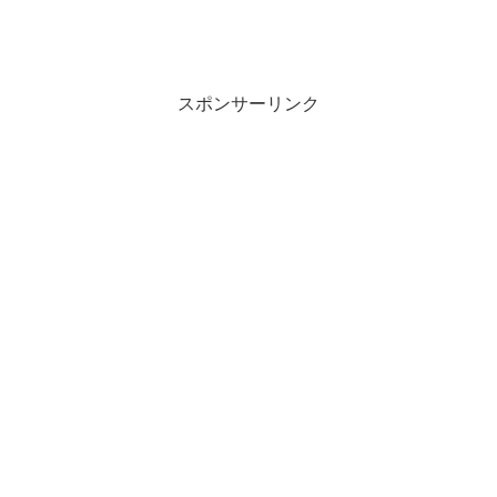
スポンサーリンク