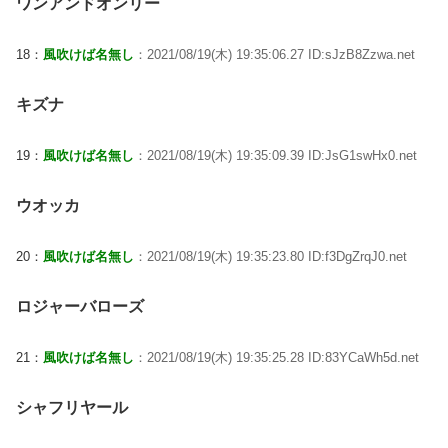
ワンアンドオンリー
18：
風吹けば名無し
：2021/08/19(木) 19:35:06.27 ID:sJzB8Zzwa.net
キズナ
19：
風吹けば名無し
：2021/08/19(木) 19:35:09.39 ID:JsG1swHx0.net
ウオッカ
20：
風吹けば名無し
：2021/08/19(木) 19:35:23.80 ID:f3DgZrqJ0.net
ロジャーバローズ
21：
風吹けば名無し
：2021/08/19(木) 19:35:25.28 ID:83YCaWh5d.net
シャフリヤール