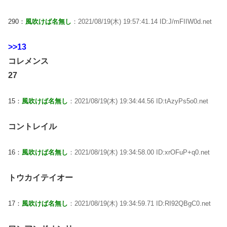
290：
風吹けば名無し
：2021/08/19(木) 19:57:41.14 ID:J/mFIIW0d.net
>>13
コレメンス
27
15：
風吹けば名無し
：2021/08/19(木) 19:34:44.56 ID:tAzyPs5o0.net
コントレイル
16：
風吹けば名無し
：2021/08/19(木) 19:34:58.00 ID:xrOFuP+q0.net
トウカイテイオー
17：
風吹けば名無し
：2021/08/19(木) 19:34:59.71 ID:RI92QBgC0.net