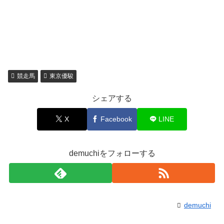
競走馬
東京優駿
シェアする
X
Facebook
LINE
demuchiをフォローする
demuchi