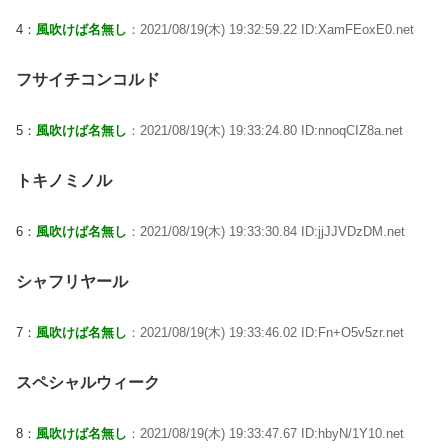
4：
風吹けば名無し
：2021/08/19(木) 19:32:59.22 ID:XamFEoxE0.net
フサイチコンコルド
5：
風吹けば名無し
：2021/08/19(木) 19:33:24.80 ID:nnoqCIZ8a.net
トキノミノル
6：
風吹けば名無し
：2021/08/19(木) 19:33:30.84 ID:jjJJVDzDM.net
シャフリヤール
7：
風吹けば名無し
：2021/08/19(木) 19:33:46.02 ID:Fn+O5v5zr.net
スペシャルウィーク
8：
風吹けば名無し
：2021/08/19(木) 19:33:47.67 ID:hbyN/1Y10.net