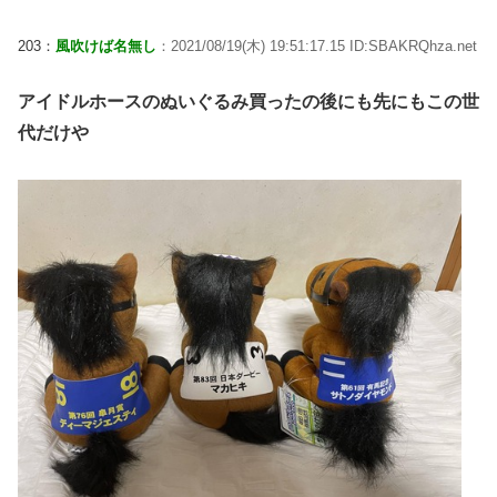
203：
風吹けば名無し
：2021/08/19(木) 19:51:17.15 ID:SBAKRQhza.net
アイドルホースのぬいぐるみ買ったの後にも先にもこの世
代だけや