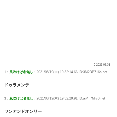
2021.08.31
1：
風吹けば名無し
：2021/08/19(木) 19:32:14.66 ID:3M2DP716a.net
ドゥラメンテ
3：
風吹けば名無し
：2021/08/19(木) 19:32:29.91 ID:ajPT7Mrv0.net
ワンアンドオンリー