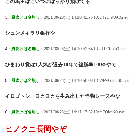
この馬主はこいつにばっかり預けてる
3：
風吹けば名無し
：2021/08/28(土) 14:10:42.76 ID:DTsDf9OA0.net
シュンメキラリ銀行や
4：
風吹けば名無し
：2021/08/28(土) 14:10:52.64 ID:cTLCtn7a0.net
ひまわり賞は1人気が過去10年で複勝率100%やで
5：
風吹けば名無し
：2021/08/28(土) 14:10:56.08 ID:WPyG3lm30.net
イロゴトシ、ヨカヨカを生み出した怪物レースやな
6：
風吹けば名無し
：2021/08/28(土) 14:11:17.52 ID:m7Qigti90.net
ヒノクニ長岡やぞ