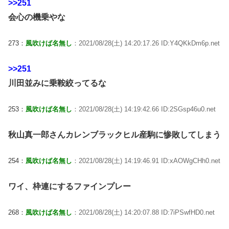
>>251
会心の機乗やな
273：
風吹けば名無し
：2021/08/28(土) 14:20:17.26 ID:Y4QKkDm6p.net
>>251
川田並みに乗鞍絞ってるな
253：
風吹けば名無し
：2021/08/28(土) 14:19:42.66 ID:2SGsp46u0.net
秋山真一郎さんカレンブラックヒル産駒に惨敗してしまう
254：
風吹けば名無し
：2021/08/28(土) 14:19:46.91 ID:xAOWgCHh0.net
ワイ、枠連にするファインプレー
268：
風吹けば名無し
：2021/08/28(土) 14:20:07.88 ID:7iPSwfHD0.net