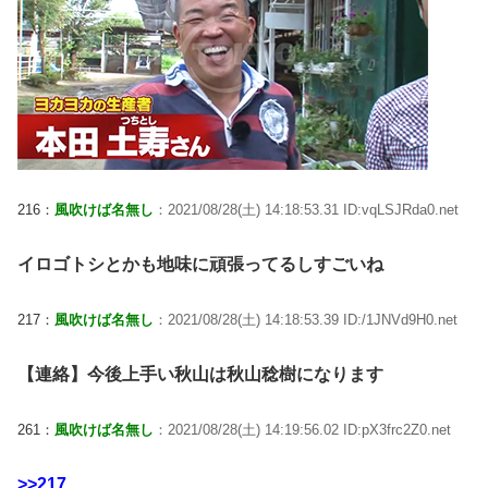
216：
風吹けば名無し
：2021/08/28(土) 14:18:53.31 ID:vqLSJRda0.net
イロゴトシとかも地味に頑張ってるしすごいね
217：
風吹けば名無し
：2021/08/28(土) 14:18:53.39 ID:/1JNVd9H0.net
【連絡】今後上手い秋山は秋山稔樹になります
261：
風吹けば名無し
：2021/08/28(土) 14:19:56.02 ID:pX3frc2Z0.net
>>217