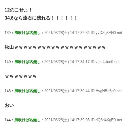
12のこせよ！
34.6なら流石に残れる！！！！！！
139：
風吹けば名無し
：2021/08/28(土) 14:17:32.84 ID:yvDZg5EH0.net
秋山ｗｗｗｗｗｗｗｗｗｗｗｗｗｗｗｗｗｗｗｗ
140：
風吹けば名無し
：2021/08/28(土) 14:17:34.17 ID:viml4Uue0.net
ｗｗｗｗｗｗｗ
143：
風吹けば名無し
：2021/08/28(土) 14:17:39.44 ID:HygNBe6g0.net
おい
144：
風吹けば名無し
：2021/08/28(土) 14:17:39.93 ID:dQ3d4XgE0.net