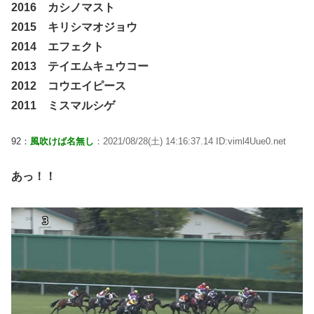
2016 カシノマスト
2015 キリシマオジョウ
2014 エフェクト
2013 テイエムキュウコー
2012 コウエイピース
2011 ミスマルシゲ
92：
風吹けば名無し
：2021/08/28(土) 14:16:37.14 ID:viml4Uue0.net
あっ！！