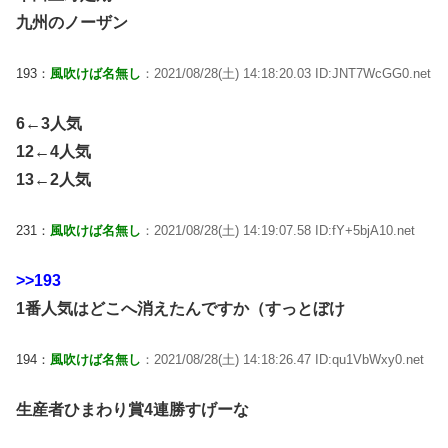
九州のノーザン
193：
風吹けば名無し
：2021/08/28(土) 14:18:20.03 ID:JNT7WcGG0.net
6←3人気
12←4人気
13←2人気
231：
風吹けば名無し
：2021/08/28(土) 14:19:07.58 ID:fY+5bjA10.net
>>193
1番人気はどこへ消えたんですか（すっとぼけ
194：
風吹けば名無し
：2021/08/28(土) 14:18:26.47 ID:qu1VbWxy0.net
生産者ひまわり賞4連勝すげーな