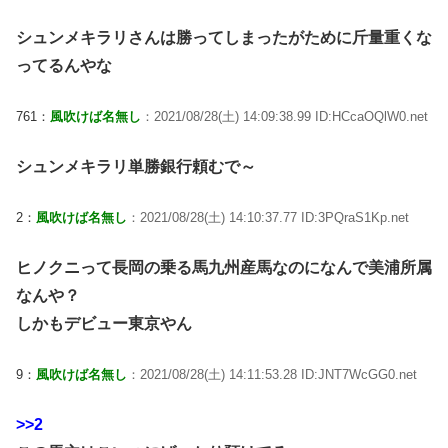
シュンメキラリさんは勝ってしまったがために斤量重くな
ってるんやな
761：
風吹けば名無し
：2021/08/28(土) 14:09:38.99 ID:HCcaOQlW0.net
シュンメキラリ単勝銀行頼むで～
2：
風吹けば名無し
：2021/08/28(土) 14:10:37.77 ID:3PQraS1Kp.net
ヒノクニって長岡の乗る馬九州産馬なのになんで美浦所属
なんや？
しかもデビュー東京やん
9：
風吹けば名無し
：2021/08/28(土) 14:11:53.28 ID:JNT7WcGG0.net
>>2