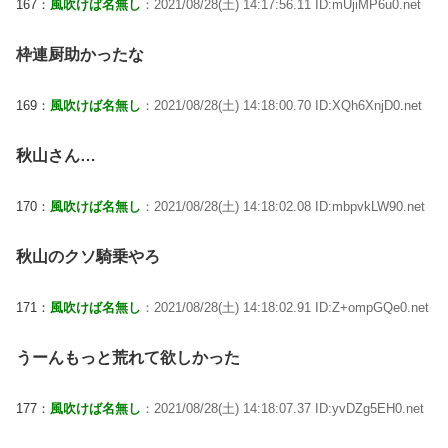
167：
風吹けば名無し
：2021/08/28(土) 14:17:56.11 ID:mUjiMP6u0.net
枠連厨助かったな
169：
風吹けば名無し
：2021/08/28(土) 14:18:00.70 ID:XQh6XnjD0.net
秋山さん…
170：
風吹けば名無し
：2021/08/28(土) 14:18:02.08 ID:mbpvkLW90.net
秋山のクソ騎乗やろ
171：
風吹けば名無し
：2021/08/28(土) 14:18:02.91 ID:Z+ompGQe0.net
うーんもっと荒れて欲しかった
177：
風吹けば名無し
：2021/08/28(土) 14:18:07.37 ID:yvDZg5EH0.net