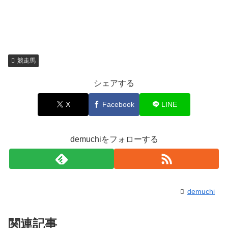
競走馬
シェアする
X
Facebook
LINE
demuchiをフォローする
demuchi
関連記事