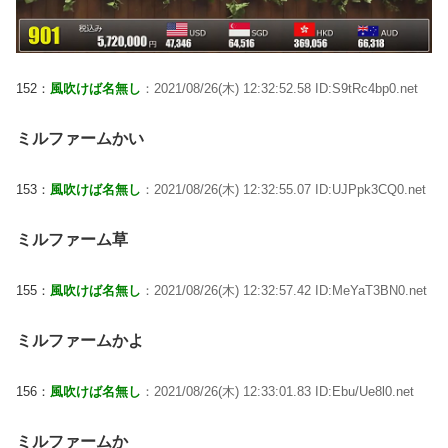
152：
風吹けば名無し
：2021/08/26(木) 12:32:52.58 ID:S9tRc4bp0.net
ミルファームかい
153：
風吹けば名無し
：2021/08/26(木) 12:32:55.07 ID:UJPpk3CQ0.net
ミルファーム草
155：
風吹けば名無し
：2021/08/26(木) 12:32:57.42 ID:MeYaT3BN0.net
ミルファームかよ
156：
風吹けば名無し
：2021/08/26(木) 12:33:01.83 ID:Ebu/Ue8l0.net
ミルファームか