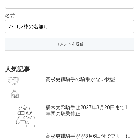
名前
人気記事
高杉吏麒騎手の騎乗がない状態
橋木太希騎手は2027年3月20日まで1
年間の騎乗停止
高杉吏麒騎手がが8月6日付でフリーに