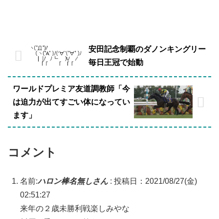
安田記念制覇のダノンキングリー
毎日王冠で始動
ワールドプレミア友道調教師「今
は迫力が出てすごい体になってい
ます」
コメント
名前:
ハロン棒名無しさん
:
投稿日：2021/08/27(金)
02:51:27
来年の２歳未勝利戦楽しみやな