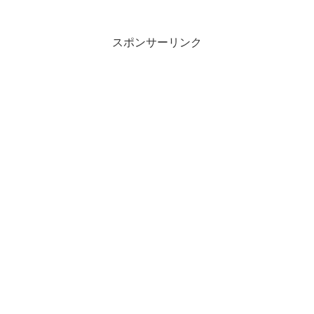
スポンサーリンク