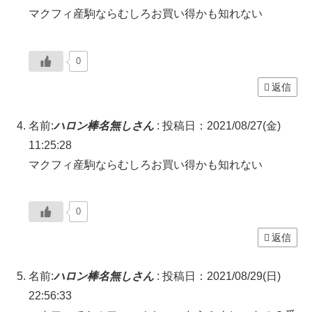
マクフィ産駒ならむしろお買い得かも知れない
0
返信
名前:
ハロン棒名無しさん
:
投稿日：2021/08/27(金)
11:25:28
マクフィ産駒ならむしろお買い得かも知れない
0
返信
名前:
ハロン棒名無しさん
:
投稿日：2021/08/29(日)
22:56:33