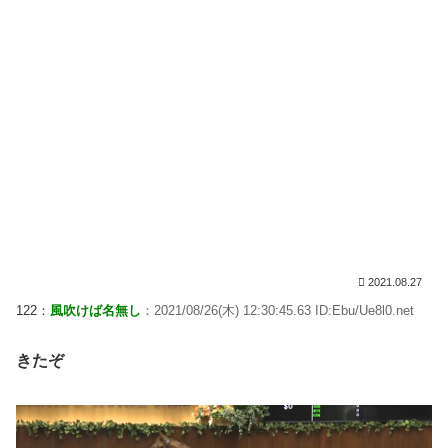
2021.08.27
122：
風吹けば名無し
：2021/08/26(木) 12:30:45.63 ID:Ebu/Ue8l0.net
きたぞ