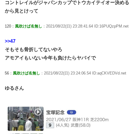
コントレイルがジャパンカップでトウカイテイオー決める
から見とけって
120：
風吹けば名無し
：2021/08/22(日) 23:28:41.64 ID:16PUQzpPM.net
>>47
そもそも骨折してないやろ
アモアイもいない今年も負けたらヤバイで
56：
風吹けば名無し
：2021/08/22(日) 23:24:06.54 ID:aqCKVEDVd.net
ゆるさん