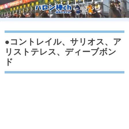
●コントレイル、サリオス、ア
リストテレス、ディーブボン
ド