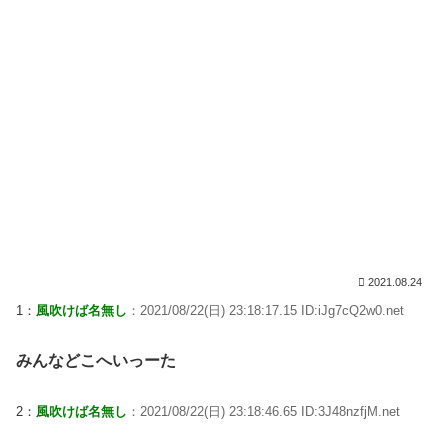
2021.08.24
1：
風吹けば名無し
：2021/08/22(日) 23:18:17.15 ID:iJg7cQ2w0.net
みんなどこへいっーた
2：
風吹けば名無し
：2021/08/22(日) 23:18:46.65 ID:3J48nzfjM.net