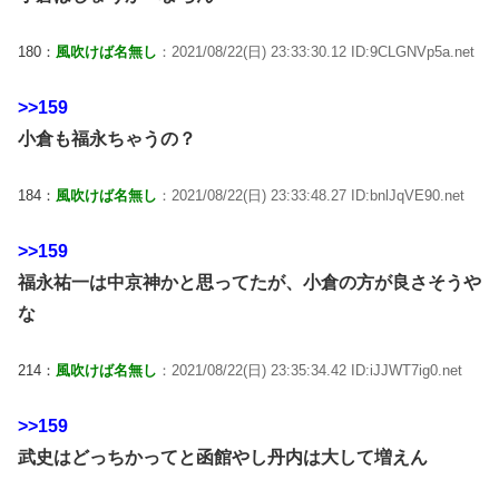
180：
風吹けば名無し
：2021/08/22(日) 23:33:30.12 ID:9CLGNVp5a.net
>>159
小倉も福永ちゃうの？
184：
風吹けば名無し
：2021/08/22(日) 23:33:48.27 ID:bnlJqVE90.net
>>159
福永祐一は中京神かと思ってたが、小倉の方が良さそうや
な
214：
風吹けば名無し
：2021/08/22(日) 23:35:34.42 ID:iJJWT7ig0.net
>>159
武史はどっちかってと函館やし丹内は大して増えん