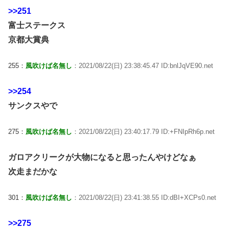
>>251
富士ステークス
京都大賞典
255：
風吹けば名無し
：2021/08/22(日) 23:38:45.47 ID:bnlJqVE90.net
>>254
サンクスやで
275：
風吹けば名無し
：2021/08/22(日) 23:40:17.79 ID:+FNIpRh6p.net
ガロアクリークが大物になると思ったんやけどなぁ
次走まだかな
301：
風吹けば名無し
：2021/08/22(日) 23:41:38.55 ID:dBI+XCPs0.net
>>275