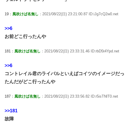
19：
風吹けば名無し
：2021/08/22(日) 23:21:00.87 ID:iJg7cQ2w0.net
>>6
お前どこ行ったんや
181：
風吹けば名無し
：2021/08/22(日) 23:33:31.46 ID:rbD5t4Ypd.net
>>6
コントレイル君のライバルといえばコイツのイメージだっ
たんだがどこ行ったんや
187：
風吹けば名無し
：2021/08/22(日) 23:33:56.82 ID:r5isTNlT0.net
>>181
故障