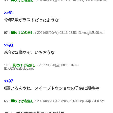
93：
風吹けば名無し
：2021/08/20(金) 08:12:25.42 ID:QDSWzDsB0.net
>>61
今年2歳がラストだったような
97：
風吹けば名無し
：2021/08/20(金) 08:13:03.53 ID:+nqgfMU90.net
>>93
来年の2歳やぞ。いちおうな
110：
風吹けば名無し
：2021/08/20(金) 08:15:16.43
ID:QDSWzDsB0.net
>>97
6頭いるんやね。スイープトウショウの子供に期待や
68：
風吹けば名無し
：2021/08/20(金) 08:08:29.69 ID:p374p5OF0.net