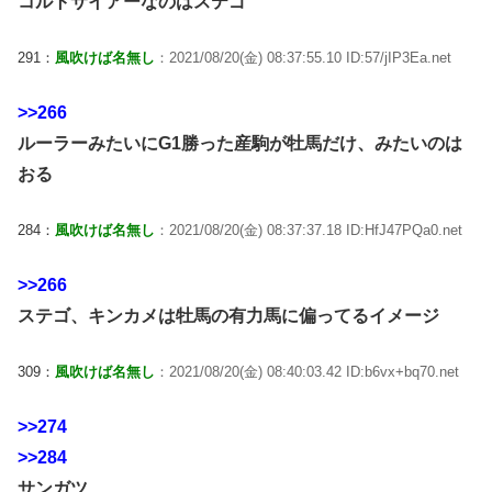
コルトサイアーなのはステゴ
291：
風吹けば名無し
：2021/08/20(金) 08:37:55.10 ID:57/jIP3Ea.net
>>266
ルーラーみたいにG1勝った産駒が牡馬だけ、みたいのは
おる
284：
風吹けば名無し
：2021/08/20(金) 08:37:37.18 ID:HfJ47PQa0.net
>>266
ステゴ、キンカメは牡馬の有力馬に偏ってるイメージ
309：
風吹けば名無し
：2021/08/20(金) 08:40:03.42 ID:b6vx+bq70.net
>>274
>>284
サンガツ