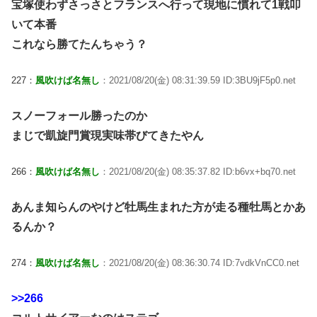
宝塚使わずさっさとフランスへ行って現地に慣れて1戦叩
いて本番
これなら勝てたんちゃう？
227：
風吹けば名無し
：2021/08/20(金) 08:31:39.59 ID:3BU9jF5p0.net
スノーフォール勝ったのか
まじで凱旋門賞現実味帯びてきたやん
266：
風吹けば名無し
：2021/08/20(金) 08:35:37.82 ID:b6vx+bq70.net
あんま知らんのやけど牡馬生まれた方が走る種牡馬とかあ
るんか？
274：
風吹けば名無し
：2021/08/20(金) 08:36:30.74 ID:7vdkVnCC0.net
>>266