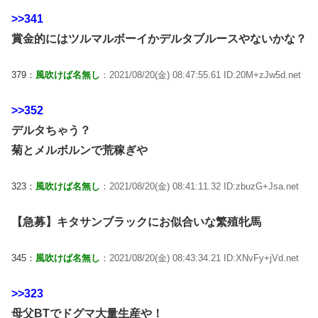
>>341
賞金的にはツルマルボーイかデルタブルースやないかな？
379：
風吹けば名無し
：2021/08/20(金) 08:47:55.61 ID:20M+zJw5d.net
>>352
デルタちゃう？
菊とメルボルンで荒稼ぎや
323：
風吹けば名無し
：2021/08/20(金) 08:41:11.32 ID:zbuzG+Jsa.net
【急募】キタサンブラックにお似合いな繁殖牝馬
345：
風吹けば名無し
：2021/08/20(金) 08:43:34.21 ID:XNvFy+jVd.net
>>323
母父BTでドグマ大量生産や！