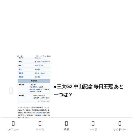
●三大G2 中山記念 毎日王冠 あと
一つは？
メニュー
ホーム
検索
トップ
サイドバー