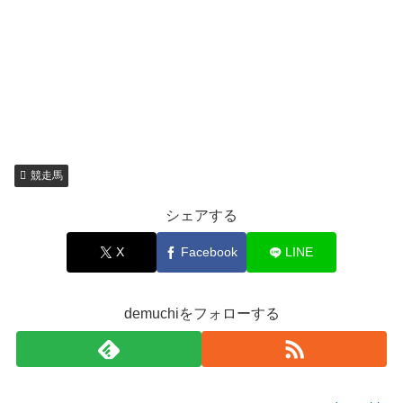
競走馬
シェアする
X
Facebook
LINE
demuchiをフォローする