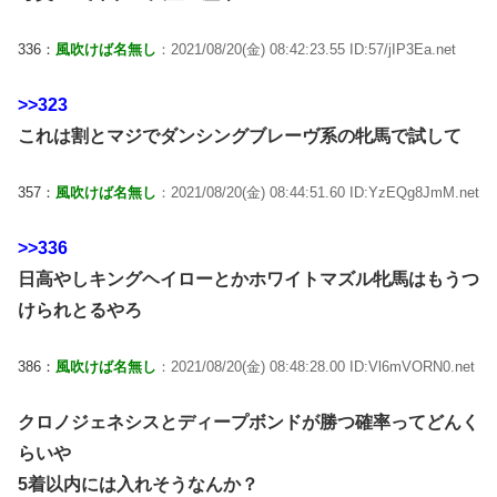
336：
風吹けば名無し
：2021/08/20(金) 08:42:23.55 ID:57/jIP3Ea.net
>>323
これは割とマジでダンシングブレーヴ系の牝馬で試して
357：
風吹けば名無し
：2021/08/20(金) 08:44:51.60 ID:YzEQg8JmM.net
>>336
日高やしキングヘイローとかホワイトマズル牝馬はもうつ
けられとるやろ
386：
風吹けば名無し
：2021/08/20(金) 08:48:28.00 ID:Vl6mVORN0.net
クロノジェネシスとディープボンドが勝つ確率ってどんく
らいや
5着以内には入れそうなんか？