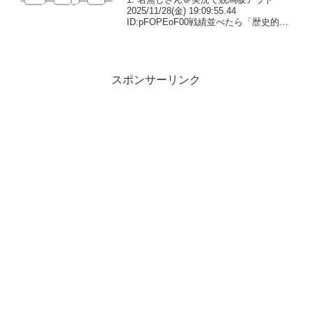
2025/11/28(金) 19:09:55.44
ID:pFOPEoF00戦績並べたら「歴史的名
馬」級じゃね？127: 名無しさん＠実況で
競馬板アウト 2025/11/29(土)
05:34:05.5...
スポンサーリンク