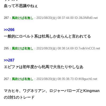
血って不思議やねぇ
287：
風吹けば名無し
：2021/08/20(金) 08:37:44.00 ID:J8iJlNRd0.net
>>266
一般的にロベルト系は牡馬しか走らんと言われてる
295：
風吹けば名無し
：2021/08/20(金) 08:38:14.69 ID:7vdkVnCC0.net
>>287
エピファは初年度から牝馬で大当たりやしなあ
267：
風吹けば名無し
：2021/08/20(金) 08:35:38.73 ID:lKl9guch0.net
マカヒキ、ワグネリアン、ロジャーバローズとKingman
の3対1のトレード