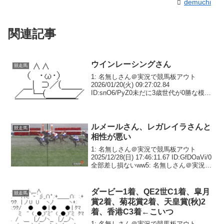
demuchi
関連記事
ウインレーシングさん
競走馬
1: 名無しさん＠実況で競馬板アウト
2026/01/20(火) 09:27:02.84
ID:snO6/PyZ0未だに3歳世代が0勝な模様
🥺2: 名無しさん＠実況で競馬板アウト
2026/01/20(火) 09:27:37.43 ID:8...
ルメールさん、レガレイラさんと
競走馬
相性が悪い
1: 名無しさん＠実況で競馬板アウト
2025/12/28(日) 17:46:11.67 ID:GfDOaVi/0
全部差し損ないww5: 名無しさん＠実況で
競馬板アウト 2025/12/28(日) 17:48:30.65
ID:xzYYxq...
ダービー1着、QE2世C1着、皐月
競走馬
賞2着、菊花賞2着、天皇賞(秋)2
着、香港C3着←こいつ
1: 名無しさん＠実況で競馬板アウト