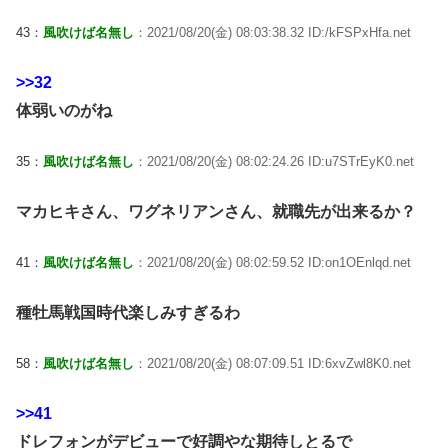
43：
風吹けば名無し
：2021/08/20(金) 08:03:38.32 ID:/kFSPxHfa.net
>>32
体弱いのがね
35：
風吹けば名無し
：2021/08/20(金) 08:02:24.26 ID:u7STrEyK0.net
マカヒキさん、ワグネリアンさん、就職先が出来るか？
41：
風吹けば名無し
：2021/08/20(金) 08:02:59.52 ID:on1OEnlqd.net
種牡馬戦国時代楽しみすぎるわ
58：
風吹けば名無し
：2021/08/20(金) 08:07:09.51 ID:6xvZwl8K0.net
>>41
ドレフォンがデビューで好調やな期待しとるで