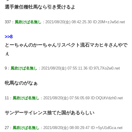
選手兼任種牡馬なら引き受けるよ
337：
風吹けば名無し
：2021/08/20(金) 08:42:25.30 ID:20M+zJw5d.net
>>8
とーちゃんのかーちゃんリスペクト流石マカヒキさんやで
ぇ
9：
風吹けば名無し
：2021/08/20(金) 07:55:11.36 ID:97L7Xo2w0.net
牝馬なのがなぁ
11：
風吹けば名無し
：2021/08/20(金) 07:56:05.69 ID:OQUtVdzh0.net
サンデーサイレンス捨てた国があるらしい
27：
風吹けば名無し
：2021/08/20(金) 08:00:29.47 ID:+5yU1dGca.net