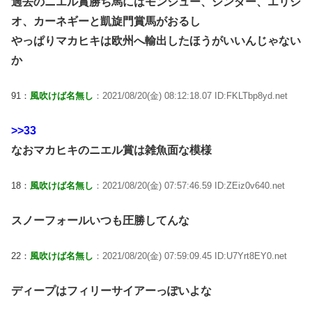
過去のニエル賞勝ち馬にはモンジュー、シンダー、エリシ
オ、カーネギーと凱旋門賞馬がおるし
やっぱりマカヒキは欧州へ輸出したほうがいいんじゃない
か
91：
風吹けば名無し
：2021/08/20(金) 08:12:18.07 ID:FKLTbp8yd.net
>>33
なおマカヒキのニエル賞は雑魚面な模様
18：
風吹けば名無し
：2021/08/20(金) 07:57:46.59 ID:ZEiz0v640.net
スノーフォールいつも圧勝してんな
22：
風吹けば名無し
：2021/08/20(金) 07:59:09.45 ID:U7Yrt8EY0.net
ディープはフィリーサイアーっぽいよな