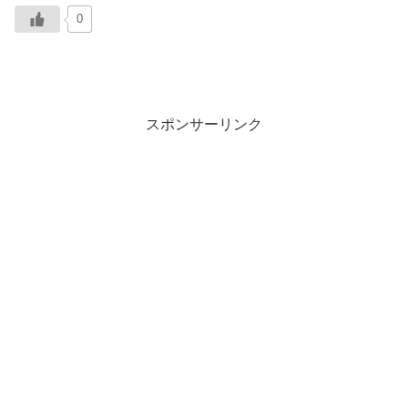
0
スポンサーリンク