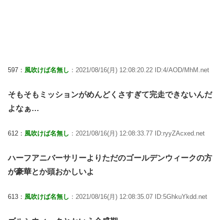
597：
風吹けば名無し
：2021/08/16(月) 12:08:20.22 ID:4/AOD/MhM.net
そもそもミッションがめんどくさすぎて完走できないんだ
よなぁ…
612：
風吹けば名無し
：2021/08/16(月) 12:08:33.77 ID:ryyZAcxed.net
ハーフアニバーサリーよりただのゴールデンウィークの方
が豪華とか頭おかしいよ
613：
風吹けば名無し
：2021/08/16(月) 12:08:35.07 ID:5GhkuYkdd.net