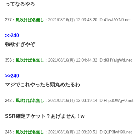
ってなるやろ
277：
風吹けば名無し
：2021/08/16(月) 12:03:43.20 ID:41/wIAYN0.net
>>240
強欲すぎやぞ
353：
風吹けば名無し
：2021/08/16(月) 12:04:44.32 ID:d6HYaIgWd.net
>>240
マジでこれやったら頭丸めたるわ
242：
風吹けば名無し
：2021/08/16(月) 12:03:19.14 ID:FhpdOWg+0.net
SSR確定チケット？あげません！w
243：
風吹けば名無し
：2021/08/16(月) 12:03:20.51 ID:Q1P3lwH90.net