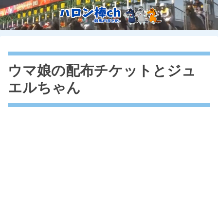
ウマ娘の配布チケットとジュ
エルちゃん