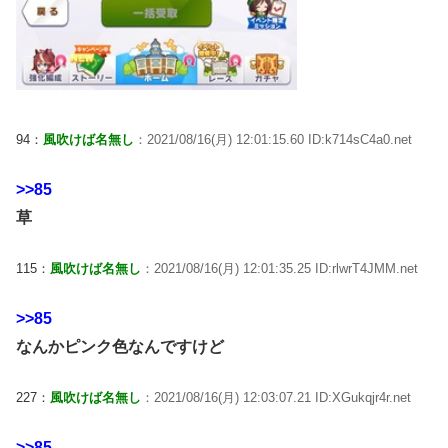
94：
風吹けば名無し
：2021/08/16(月) 12:01:15.60 ID:k714sC4a0.net
>>85
草
115：
風吹けば名無し
：2021/08/16(月) 12:01:35.25 ID:rlwrT4JMM.net
>>85
なんかピンク色なんですけど
227：
風吹けば名無し
：2021/08/16(月) 12:03:07.21 ID:XGukqjr4r.net
>>85