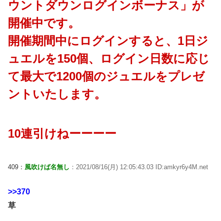
ウントダウンログインボーナス」が
開催中です。
開催期間中にログインすると、1日ジ
ュエルを150個、ログイン日数に応じ
て最大で1200個のジュエルをプレゼ
ントいたします。
10連引けねーーーー
409：
風吹けば名無し
：2021/08/16(月) 12:05:43.03 ID:amkyr6y4M.net
>>370
草