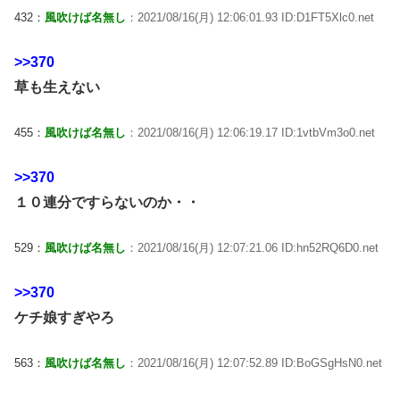
432：
風吹けば名無し
：2021/08/16(月) 12:06:01.93 ID:D1FT5Xlc0.net
>>370
草も生えない
455：
風吹けば名無し
：2021/08/16(月) 12:06:19.17 ID:1vtbVm3o0.net
>>370
１０連分ですらないのか・・
529：
風吹けば名無し
：2021/08/16(月) 12:07:21.06 ID:hn52RQ6D0.net
>>370
ケチ娘すぎやろ
563：
風吹けば名無し
：2021/08/16(月) 12:07:52.89 ID:BoGSgHsN0.net