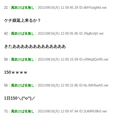
21：
風吹けば名無し
：2021/08/16(月) 11:59:45.28 ID:d6HYaIgWd.net
ケチ娘返上来るか？
42：
風吹けば名無し
：2021/08/16(月) 12:00:05.86 ID:JNqBn/lj0.net
きたあああああああああああああ
50：
風吹けば名無し
：2021/08/16(月) 12:00:15.09 ID:xRWq0QsR0.net
150ｗｗｗｗ
55：
風吹けば名無し
：2021/08/16(月) 12:00:22.86 ID:NcJMH5wA0.net
1日150＼(^o^)／
71：
風吹けば名無し
：2021/08/16(月) 12:00:47.94 ID:2UiMRU9k0.net