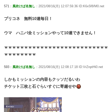
571：
風吹けば名無し
：2021/08/16(月) 12:07:59.36 ID:K6x5f8/M0.net
プリコネ 無料10連毎日！
ウマ ハニバ全ミッションやって10連できません！
ｗｗｗｗｗｗｗｗｗｗｗｗｗｗｗｗｗｗｗｗｗｗｗｗｗｗ
ｗｗｗｗｗｗｗｗ
593：
風吹けば名無し
：2021/08/16(月) 12:08:17.18 ID:VrZnptHi0.net
しかもミッションの内容もクッソだるいわ
チケット三枚と石ぐらいすぐに寄越せや