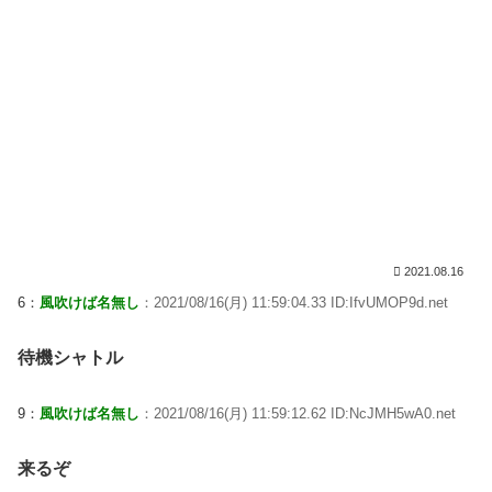
2021.08.16
6：
風吹けば名無し
：2021/08/16(月) 11:59:04.33 ID:IfvUMOP9d.net
待機シャトル
9：
風吹けば名無し
：2021/08/16(月) 11:59:12.62 ID:NcJMH5wA0.net
来るぞ