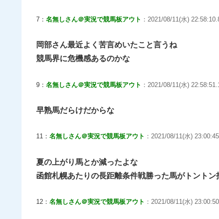
7：
名無しさん＠実況で競馬板アウト
：2021/08/11(水) 22:58:10.
岡部さん最近よく苦言めいたこと言うね
競馬界に危機感あるのかな
9：
名無しさん＠実況で競馬板アウト
：2021/08/11(水) 22:58:51.
早熟馬だらけだからな
11：
名無しさん＠実況で競馬板アウト
：2021/08/11(水) 23:00:45.
夏の上がり馬とか減ったよな
函館札幌あたりの長距離条件戦勝った馬がトントン
12：
名無しさん＠実況で競馬板アウト
：2021/08/11(水) 23:00:50