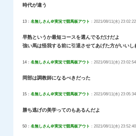
時代が違う
13：
名無しさん＠実況で競馬板アウト
：2021/08/11(水) 23:02:22
早熟というか最短コースを選んでるだけだよ
強い馬は怪我する前に引退させてあげた方がいいし
14：
名無しさん＠実況で競馬板アウト
：2021/08/11(水) 23:02:5
岡部は調教師になるべきだった
15：
名無しさん＠実況で競馬板アウト
：2021/08/11(水) 23:05:34
勝ち逃げの美学ってのもあるんだよ
50：
名無しさん＠実況で競馬板アウト
：2021/08/11(水) 23:52:40