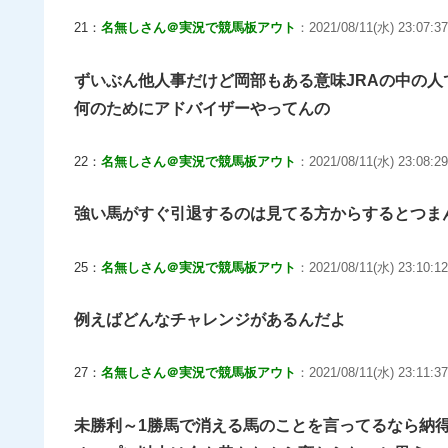
21：
名無しさん＠実況で競馬板アウト
：2021/08/11(水) 23:07:37
ずいぶん他人事だけど岡部もある意味JRAの中の人
何のためにアドバイザーやってんの
22：
名無しさん＠実況で競馬板アウト
：2021/08/11(水) 23:08:29
強い馬がすぐ引退するのは見てる方からするとつま
25：
名無しさん＠実況で競馬板アウト
：2021/08/11(水) 23:10:12
例えばどんなチャレンジがあるんだよ
27：
名無しさん＠実況で競馬板アウト
：2021/08/11(水) 23:11:37
未勝利～1勝馬で消える馬のことを言ってるなら納