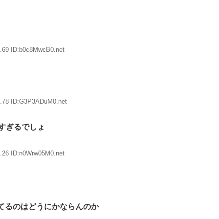
.69 ID:b0c8MwcB0.net
5.78 ID:G3P3ADuM0.net
すぎるでしょ
.26 ID:n0Wrw05M0.net
てるのはどうにかならんのか