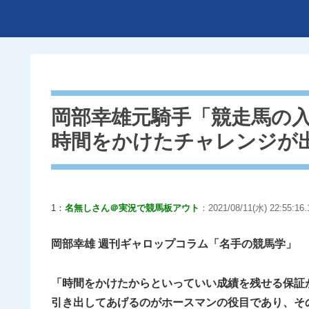
岡部幸雄元騎手「競走馬の
時間をかけたチャレンジが
1：
名無しさん＠実況で競馬板アウト
：2021/08/11(水) 22:55:16.
岡部幸雄 週刊ギャロップコラム「名手の競馬学」
「時間をかけたからといっていい成績を残せる保証
引き出してあげるのがホースマンの役目であり、そ