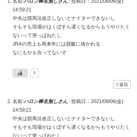
名前:
ハロン棒名無しさん
:
投稿日：2021/08/06(金)
14:59:21
中央は競馬法改正しないとナイターできないし
そもそも現場がはくぼすら遅くなるからもうやりたく
ないって突っぱねたし
JRAの売上も再来年には競艇に抜かれる
なにもかも合ってないぞ
0
返信
名前:
ハロン棒名無しさん
:
投稿日：2021/08/06(金)
14:59:21
中央は競馬法改正しないとナイターできないし
そもそも現場がはくぼすら遅くなるからもうやりたく
ないって突っぱねたし