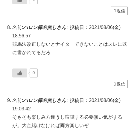
返信
名前:
ハロン棒名無しさん
:
投稿日：2021/08/06(金)
18:56:57
競馬法改正しないとナイターできないことはスレに既
に書かれてるだろ
0
返信
名前:
ハロン棒名無しさん
:
投稿日：2021/08/06(金)
19:03:42
そもそも楽しみ方違うし喧嘩する必要無い気がする
が。大金賭けなければ両方楽しいぞ