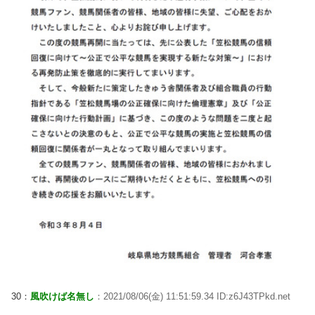
30：
風吹けば名無し
：2021/08/06(金) 11:51:59.34 ID:z6J43TPkd.net