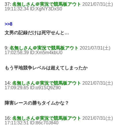
37:
名無しさん＠実況で競馬板アウト
2021/07/31(土)
19:11:32.34 ID:XgNY3DxS0
>>8
文男の記録だけは死守せんと…
9:
名無しさん＠実況で競馬板アウト
2021/07/31(土)
17:02:58.39 ID:Xm5m4kbU0
もう平地競争レベルは超えてしまったか
14:
名無しさん＠実況で競馬板アウト
2021/07/31(土)
17:09:29.65 ID:o91SQ9Z90
障害レースの勝ちタイムかな？
16:
名無しさん＠実況で競馬板アウト
2021/07/31(土)
17:11:32.51 ID:86c70J840