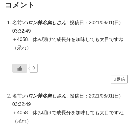
コメント
名前:
ハロン棒名無しさん
:
投稿日：2021/08/01(日)
03:32:49
＋4058、休み明けで成長分を加味しても太目ですね
（呆れ）
0
返信
名前:
ハロン棒名無しさん
:
投稿日：2021/08/01(日)
03:32:49
＋4058、休み明けで成長分を加味しても太目ですね
（呆れ）