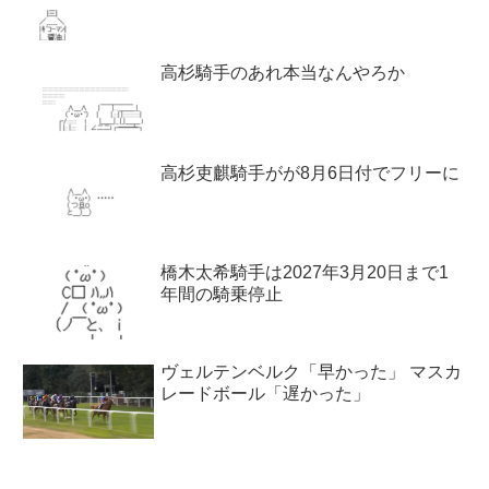
高杉騎手のあれ本当なんやろか
高杉吏麒騎手がが8月6日付でフリーに
橋木太希騎手は2027年3月20日まで1
年間の騎乗停止
ヴェルテンベルク「早かった」 マスカ
レードボール「遅かった」