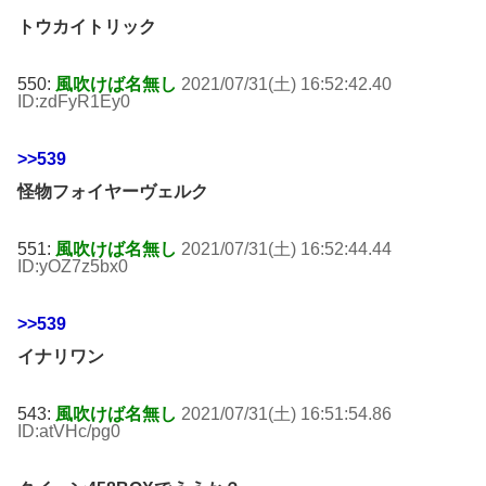
トウカイトリック
550:
風吹けば名無し
2021/07/31(土) 16:52:42.40
ID:zdFyR1Ey0
>>539
怪物フォイヤーヴェルク
551:
風吹けば名無し
2021/07/31(土) 16:52:44.44
ID:yOZ7z5bx0
>>539
イナリワン
543:
風吹けば名無し
2021/07/31(土) 16:51:54.86
ID:atVHc/pg0