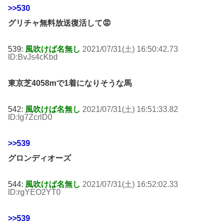
>>530
グリチャ無料放送復活して😡
539:
風吹けば名無し
2021/07/31(土) 16:50:42.73
ID:BvJs4cKbd
東京芝4058mで1着になりそうな馬
542:
風吹けば名無し
2021/07/31(土) 16:51:33.82
ID:Ig7ZcrlD0
>>539
グロンディオーズ
544:
風吹けば名無し
2021/07/31(土) 16:52:02.33
ID:rgYEO2YT0
>>539