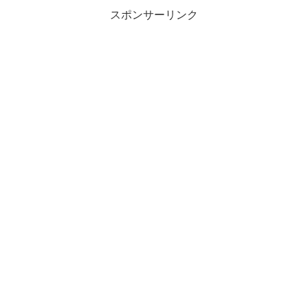
スポンサーリンク