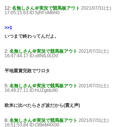
12:
名無しさん＠実況で競馬板アウト
2021/07/31(土)
17:05:15.63 ID:5jRFsMbN0
>>1
いつまで終わってんだよ。
2:
名無しさん＠実況で競馬板アウト
2021/07/31(土)
16:47:44.17 ID:x8NlL0LD0
平地重賞完敗でワロタ
5:
名無しさん＠実況で競馬板アウト
2021/07/31(土)
16:49:27.11 ID:hUZgtdu90
欧米に比べたらさざ波だから(震え声)
6:
名無しさん＠実況で競馬板アウト
2021/07/31(土)
16:51:53.84 ID:OI9eM4X00