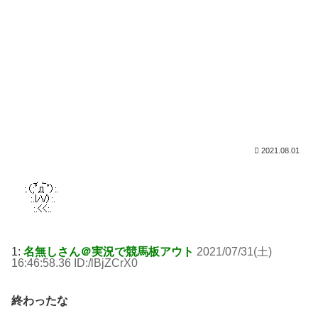
2021.08.01
1:
名無しさん＠実況で競馬板アウト
2021/07/31(土)
16:46:58.36 ID:/lBjZCrX0
終わったな