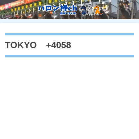
TOKYO +4058