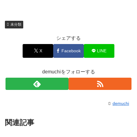
未分類
シェアする
X
Facebook
LINE
demuchiをフォローする
demuchi
関連記事