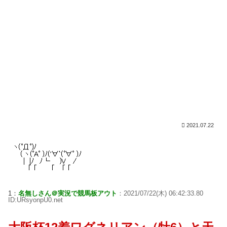
2021.07.22
1：
名無しさん＠実況で競馬板アウト
：2021/07/22(木) 06:42:33.80
ID:URsyonpU0.net