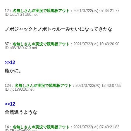
12：
名無しさん＠実況で競馬板アウト
：2021/07/22(木) 07:34:21.77
ID:UdEYSTU90.net
ノボジャックとノボトゥルーみたいになってきたな
87：
名無しさん＠実況で競馬板アウト
：2021/07/22(木) 10:43:26.90
ID:pfWRA9uG0.net
>>12
確かに。
124：
名無しさん＠実況で競馬板アウト
：2021/07/22(木) 12:40:07.85
ID:i/jc1WOz0.net
>>12
全然違うような
14：
名無しさん＠実況で競馬板アウト
：2021/07/22(木) 07:40:21.83
ID:FBcnFwS90.net