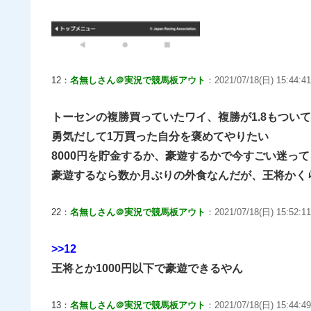
12：
名無しさん＠実況で競馬板アウト
：2021/07/18(日) 15:44:41.
トーセンの複勝買っていたワイ、複勝が1.8もつい
勇気だして1万買った自分を褒めてやりたい
8000円を貯金するか、豪遊するかで今すごい迷って
豪遊するなら数か月ぶりの外食なんだが、王将かく
22：
名無しさん＠実況で競馬板アウト
：2021/07/18(日) 15:52:11
>>12
王将とか1000円以下で豪遊できるやん
13：
名無しさん＠実況で競馬板アウト
：2021/07/18(日) 15:44:4