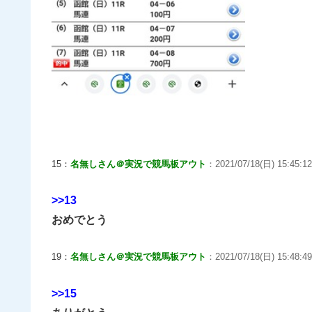
15：
名無しさん＠実況で競馬板アウト
：2021/07/18(日) 15:45:12
>>13
おめでとう
19：
名無しさん＠実況で競馬板アウト
：2021/07/18(日) 15:48:4
>>15