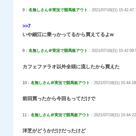
9：
名無しさん＠実況で競馬板アウト
：2021/07/18(日) 15:42:47.7
>>7
いや細江に乗っかってるから買えてるよw
8：
名無しさん＠実況で競馬板アウト
：2021/07/18(日) 15:42:09
カフェファラオ以外全頭に流したから買えた
10：
名無しさん＠実況で競馬板アウト
：2021/07/18(日) 15:44:18
前回買ったから今回もってだけで
11：
名無しさん＠実況で競馬板アウト
：2021/07/18(日) 15:44:22.
洋芝がどうかだけだったけど