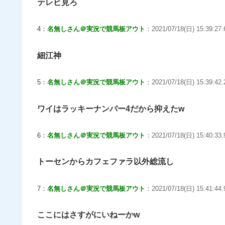
テレビ見ろ
4：
名無しさん＠実況で競馬板アウト
：2021/07/18(日) 15:39:27.6
細江神
5：
名無しさん＠実況で競馬板アウト
：2021/07/18(日) 15:39:42
ワイはラッキーナンバー4だから抑えたw
6：
名無しさん＠実況で競馬板アウト
：2021/07/18(日) 15:40:33.
トーセンからカフェファラ以外総流し
7：
名無しさん＠実況で競馬板アウト
：2021/07/18(日) 15:41:44.
ここにはさすがにいねーかw