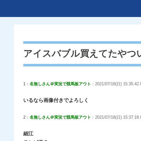
アイスバブル買えてたやつ
1：
名無しさん＠実況で競馬板アウト
：2021/07/18(日) 15:35:42.
いるなら画像付きでよろしく
2：
名無しさん＠実況で競馬板アウト
：2021/07/18(日) 15:37:18.
細江