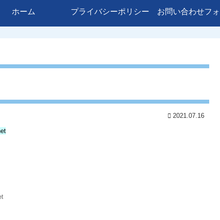
ホーム
プライバシーポリシー
お問い合わせフォ
2021.07.16
et
et