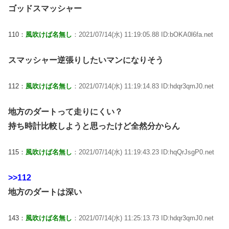
ゴッドスマッシャー
110：
風吹けば名無し
：2021/07/14(水) 11:19:05.88 ID:bOKA0l6fa.net
スマッシャー逆張りしたいマンになりそう
112：
風吹けば名無し
：2021/07/14(水) 11:19:14.83 ID:hdqr3qmJ0.net
地方のダートって走りにくい？
持ち時計比較しようと思ったけど全然分からん
115：
風吹けば名無し
：2021/07/14(水) 11:19:43.23 ID:hqQrJsgP0.net
>>112
地方のダートは深い
143：
風吹けば名無し
：2021/07/14(水) 11:25:13.73 ID:hdqr3qmJ0.net