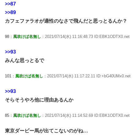
>>87
>>89
カフェファラオが適性のなさで飛んだと思っとるんか？
98：
風吹けば名無し
：2021/07/14(水) 11:16:48.73 ID:EBK1ODTX0.net
>>93
みんな思っとるで
101：
風吹けば名無し
：2021/07/14(水) 11:17:22.11 ID:+bG40UMx0.net
>>93
そらそうやろ他に理由あるんか
85：
風吹けば名無し
：2021/07/14(水) 11:14:52.69 ID:EBK1ODTX0.net
東京ダービー馬が出てこないのがね…