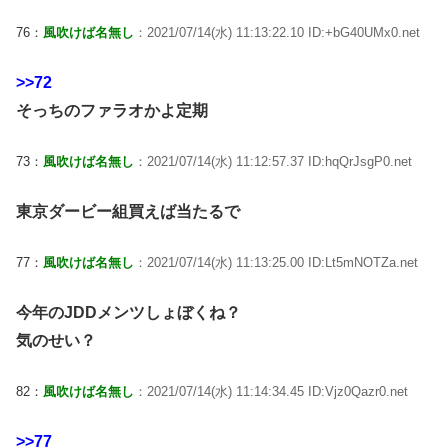
76：
風吹けば名無し
：2021/07/14(水) 11:13:22.10 ID:+bG40UMx0.net
>>72
そっちのファラオかよ定期
73：
風吹けば名無し
：2021/07/14(水) 11:12:57.37 ID:hqQrJsgP0.net
東京ダービー組買えば当たるで
77：
風吹けば名無し
：2021/07/14(水) 11:13:25.00 ID:Lt5mNOTZa.net
今年のJDDメンツしょぼくね？
気のせい？
82：
風吹けば名無し
：2021/07/14(水) 11:14:34.45 ID:Vjz0Qazr0.net
>>77