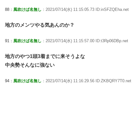
88：
風吹けば名無し
：2021/07/14(水) 11:15:05.73 ID:inSFZQEha.net
地方のメンツやる気あんのか？
91：
風吹けば名無し
：2021/07/14(水) 11:15:57.00 ID:t3Rp06DBp.net
地方のやつ1頭3着までに来そうよな
中央勢そんなに強ない
94：
風吹けば名無し
：2021/07/14(水) 11:16:29.56 ID:ZKBQRY7T0.net