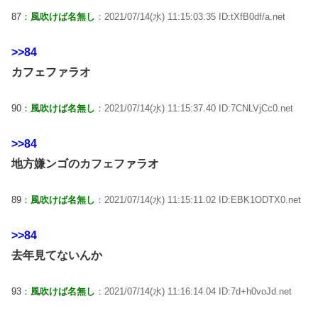
87：
風吹けば名無し
：2021/07/14(水) 11:15:03.35 ID:tXfB0df/a.net
>>84
カフェファラオ
90：
風吹けば名無し
：2021/07/14(水) 11:15:37.40 ID:7CNLVjCc0.net
>>84
地方嫌ンゴのカフェファラオ
89：
風吹けば名無し
：2021/07/14(水) 11:15:11.02 ID:EBK1ODTX0.net
>>84
去年見てないんか
93：
風吹けば名無し
：2021/07/14(水) 11:16:14.04 ID:7d+h0voJd.net