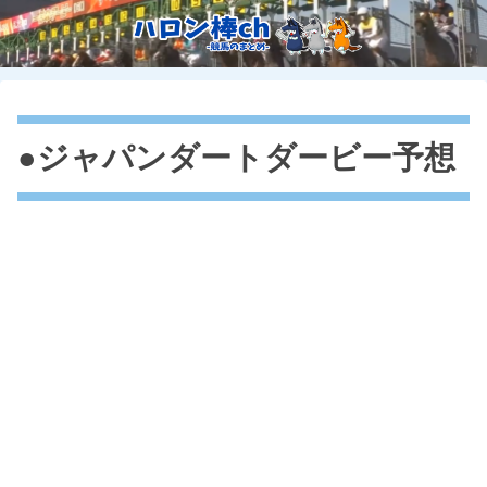
●ジャパンダートダービー予想