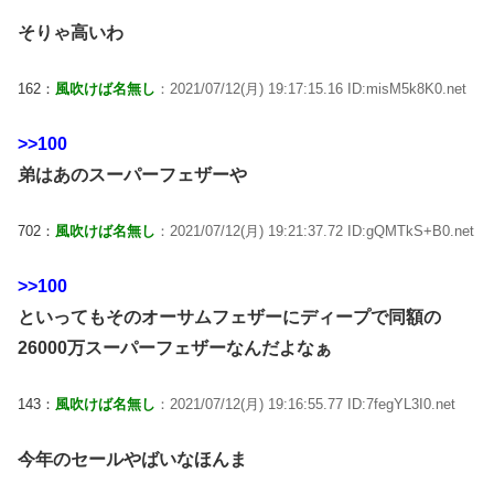
そりゃ高いわ
162：
風吹けば名無し
：2021/07/12(月) 19:17:15.16 ID:misM5k8K0.net
>>100
弟はあのスーパーフェザーや
702：
風吹けば名無し
：2021/07/12(月) 19:21:37.72 ID:gQMTkS+B0.net
>>100
といってもそのオーサムフェザーにディープで同額の
26000万スーパーフェザーなんだよなぁ
143：
風吹けば名無し
：2021/07/12(月) 19:16:55.77 ID:7fegYL3I0.net
今年のセールやばいなほんま