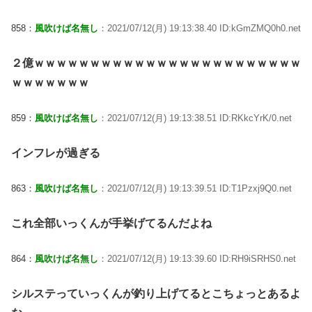
858：
風吹けば名無し
：2021/07/12(月) 19:13:38.40 ID:kGmZMQ0h0.net
２億ｗｗｗｗｗｗｗｗｗｗｗｗｗｗｗｗｗｗｗｗｗｗｗｗ
ｗｗｗｗｗｗｗ
859：
風吹けば名無し
：2021/07/12(月) 19:13:38.51 ID:RKkcYrK/0.net
インフレが過ぎる
863：
風吹けば名無し
：2021/07/12(月) 19:13:39.51 ID:T1Pzxj9Q0.net
これ全部いっくんが手挙げてるんだよね
864：
風吹けば名無し
：2021/07/12(月) 19:13:39.60 ID:RH9iSRHS0.net
シルステっていっくんが釣り上げてるとこちょっとあるよ