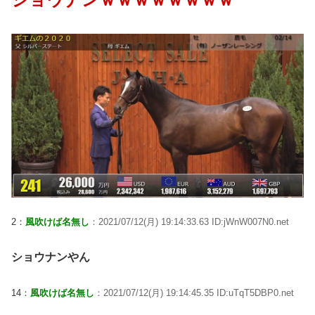
2：
風吹けば名無し
：2021/07/12(月) 19:14:33.63 ID:jWnW007N0.net
ショウナンやん
14：
風吹けば名無し
：2021/07/12(月) 19:14:45.35 ID:uTqT5DBP0.net