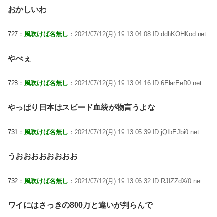
おかしいわ
727：
風吹けば名無し
：2021/07/12(月) 19:13:04.08 ID:ddhKOHKod.net
やべぇ
728：
風吹けば名無し
：2021/07/12(月) 19:13:04.16 ID:6ElarEeD0.net
やっぱり日本はスピード血統が物言うよな
731：
風吹けば名無し
：2021/07/12(月) 19:13:05.39 ID:jQIbEJbi0.net
うおおおおおおおお
732：
風吹けば名無し
：2021/07/12(月) 19:13:06.32 ID:RJIZZdX/0.net
ワイにはさっきの800万と違いが判らんで