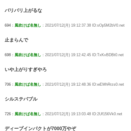
バリバリ上がるな
694：
風吹けば名無し
：2021/07/12(月) 19:12:37.38 ID:sOp5M2bV0.net
止まらんで
698：
風吹けば名無し
：2021/07/12(月) 19:12:42.45 ID:TxKvBDBt0.net
いや上がりすぎやろ
706：
風吹けば名無し
：2021/07/12(月) 19:12:48.36 ID:wEMhRrzs0.net
シルステバブル
726：
風吹けば名無し
：2021/07/12(月) 19:13:03.48 ID:2Uf156Vk0.net
ディープインパクトが7000万やぞ