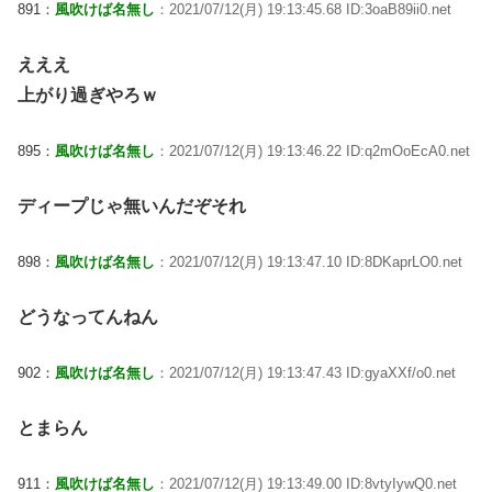
891：
風吹けば名無し
：2021/07/12(月) 19:13:45.68 ID:3oaB89ii0.net
えええ
上がり過ぎやろｗ
895：
風吹けば名無し
：2021/07/12(月) 19:13:46.22 ID:q2mOoEcA0.net
ディープじゃ無いんだぞそれ
898：
風吹けば名無し
：2021/07/12(月) 19:13:47.10 ID:8DKaprLO0.net
どうなってんねん
902：
風吹けば名無し
：2021/07/12(月) 19:13:47.43 ID:gyaXXf/o0.net
とまらん
911：
風吹けば名無し
：2021/07/12(月) 19:13:49.00 ID:8vtyIywQ0.net