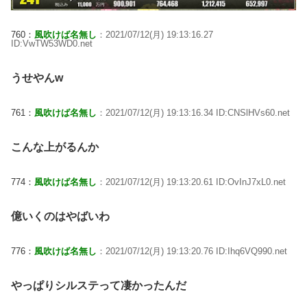
760：
風吹けば名無し
：2021/07/12(月) 19:13:16.27
ID:VwTW53WD0.net
うせやんw
761：
風吹けば名無し
：2021/07/12(月) 19:13:16.34 ID:CNSlHVs60.net
こんな上がるんか
774：
風吹けば名無し
：2021/07/12(月) 19:13:20.61 ID:OvInJ7xL0.net
億いくのはやばいわ
776：
風吹けば名無し
：2021/07/12(月) 19:13:20.76 ID:Ihq6VQ990.net
やっぱりシルステって凄かったんだ