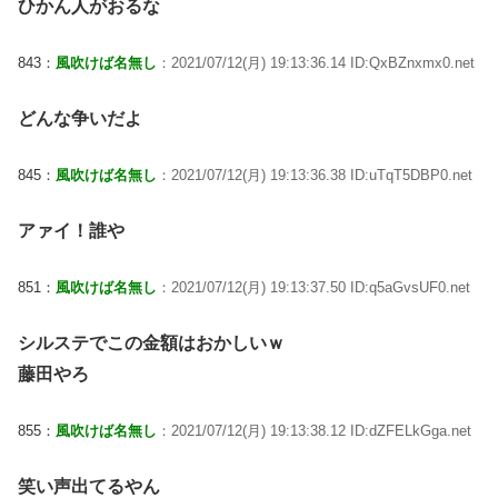
ひかん人がおるな
843：
風吹けば名無し
：2021/07/12(月) 19:13:36.14 ID:QxBZnxmx0.net
どんな争いだよ
845：
風吹けば名無し
：2021/07/12(月) 19:13:36.38 ID:uTqT5DBP0.net
アァイ！誰や
851：
風吹けば名無し
：2021/07/12(月) 19:13:37.50 ID:q5aGvsUF0.net
シルステでこの金額はおかしいｗ
藤田やろ
855：
風吹けば名無し
：2021/07/12(月) 19:13:38.12 ID:dZFELkGga.net
笑い声出てるやん