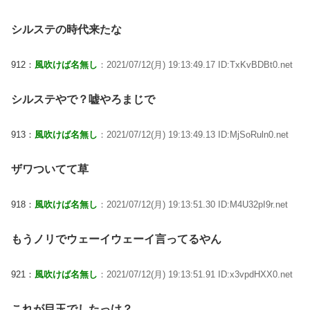
シルステの時代来たな
912：
風吹けば名無し
：2021/07/12(月) 19:13:49.17 ID:TxKvBDBt0.net
シルステやで？嘘やろまじで
913：
風吹けば名無し
：2021/07/12(月) 19:13:49.13 ID:MjSoRuln0.net
ザワついてて草
918：
風吹けば名無し
：2021/07/12(月) 19:13:51.30 ID:M4U32pI9r.net
もうノリでウェーイウェーイ言ってるやん
921：
風吹けば名無し
：2021/07/12(月) 19:13:51.91 ID:x3vpdHXX0.net
これが目玉でしたっけ？