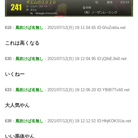
618：
風吹けば名無し
：2021/07/12(月) 19:11:54.65 ID:0/ioZobIa.net
これは高くなる
630：
風吹けば名無し
：2021/07/12(月) 19:12:04.95 ID:jQIbEJbi0.net
いくねー
633：
風吹けば名無し
：2021/07/12(月) 19:12:06.20 ID:YBtB7Tx60.net
大人気やん
638：
風吹けば名無し
：2021/07/12(月) 19:12:12.52 ID:HhjKOKSUa.net
いい馬体やん