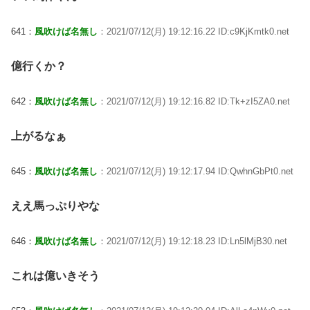
641：
風吹けば名無し
：2021/07/12(月) 19:12:16.22 ID:c9KjKmtk0.net
億行くか？
642：
風吹けば名無し
：2021/07/12(月) 19:12:16.82 ID:Tk+zI5ZA0.net
上がるなぁ
645：
風吹けば名無し
：2021/07/12(月) 19:12:17.94 ID:QwhnGbPt0.net
ええ馬っぷりやな
646：
風吹けば名無し
：2021/07/12(月) 19:12:18.23 ID:Ln5lMjB30.net
これは億いきそう