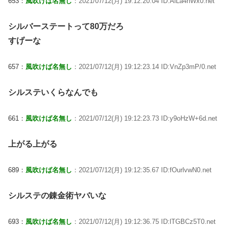
653：
風吹けば名無し
：2021/07/12(月) 19:12:20.04 ID:AlLa4nWx0.net
シルバーステートって80万だろ
すげーな
657：
風吹けば名無し
：2021/07/12(月) 19:12:23.14 ID:VnZp3mP/0.net
シルステいくらなんでも
661：
風吹けば名無し
：2021/07/12(月) 19:12:23.73 ID:y9oHzW+6d.net
上がる上がる
689：
風吹けば名無し
：2021/07/12(月) 19:12:35.67 ID:fOurlvwN0.net
シルステの錬金術ヤバいな
693：
風吹けば名無し
：2021/07/12(月) 19:12:36.75 ID:lTGBCz5T0.net