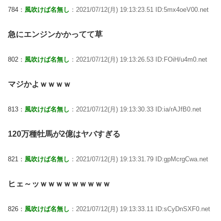
784：
風吹けば名無し
：2021/07/12(月) 19:13:23.51 ID:5mx4oeV00.net
急にエンジンかかってて草
802：
風吹けば名無し
：2021/07/12(月) 19:13:26.53 ID:FOiH/u4m0.net
マジかよｗｗｗｗ
813：
風吹けば名無し
：2021/07/12(月) 19:13:30.33 ID:ia/rAJfB0.net
120万種牡馬が2億はヤバすぎる
821：
風吹けば名無し
：2021/07/12(月) 19:13:31.79 ID:gpMcrgCwa.net
ヒェ～ッｗｗｗｗｗｗｗｗｗ
826：
風吹けば名無し
：2021/07/12(月) 19:13:33.11 ID:sCyDnSXF0.net