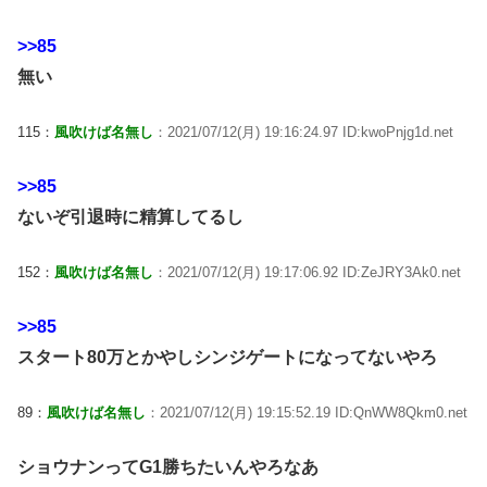
>>85
無い
115：
風吹けば名無し
：2021/07/12(月) 19:16:24.97 ID:kwoPnjg1d.net
>>85
ないぞ引退時に精算してるし
152：
風吹けば名無し
：2021/07/12(月) 19:17:06.92 ID:ZeJRY3Ak0.net
>>85
スタート80万とかやしシンジゲートになってないやろ
89：
風吹けば名無し
：2021/07/12(月) 19:15:52.19 ID:QnWW8Qkm0.net
ショウナンってG1勝ちたいんやろなあ