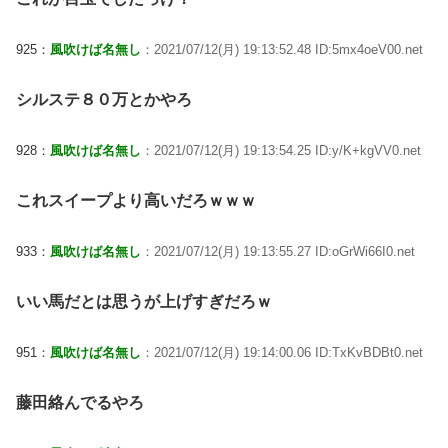
925：
風吹けば名無し
：2021/07/12(月) 19:13:52.48 ID:5mx4oeV00.net
シルステ８０万とかやろ
928：
風吹けば名無し
：2021/07/12(月) 19:13:54.25 ID:y/K+kgVV0.net
これスイープより高いだろｗｗｗ
933：
風吹けば名無し
：2021/07/12(月) 19:13:55.27 ID:oGrWi66I0.net
いい馬だとは思うが上げすぎだろｗ
951：
風吹けば名無し
：2021/07/12(月) 19:14:00.06 ID:TxKvBDBt0.net
藤田絡んでるやろ