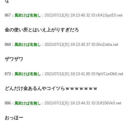
な
867：
風吹けば名無し
：2021/07/12(月) 19:13:40.32 ID:tXA1SpzE0.net
金の使い所とはいえ上がりすぎだろ
868：
風吹けば名無し
：2021/07/12(月) 19:13:40.37 ID:0/ioZobIa.net
ザワザワ
873：
風吹けば名無し
：2021/07/12(月) 19:13:41.85 ID:NpVCunDb0.net
どんだけ金あるんやコイツらｗｗｗｗｗｗｗ
886：
風吹けば名無し
：2021/07/12(月) 19:13:44.31 ID:2Uf156Vk0.net
おっほー