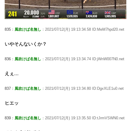
835：
風吹けば名無し
：2021/07/12(月) 19:13:34.58 ID:MeM7hpd20.net
いやそんないくか？
836：
風吹けば名無し
：2021/07/12(月) 19:13:34.74 ID:jWnW007N0.net
えぇ…
837：
風吹けば名無し
：2021/07/12(月) 19:13:34.80 ID:DgxXLE1u0.net
ヒエッ
839：
風吹けば名無し
：2021/07/12(月) 19:13:35.50 ID:tJrmVSWN0.net