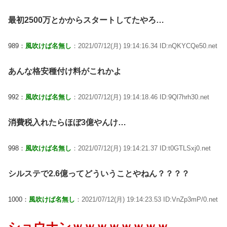
最初2500万とかからスタートしてたやろ…
989：
風吹けば名無し
：2021/07/12(月) 19:14:16.34 ID:nQKYCQe50.net
あんな格安種付け料がこれかよ
992：
風吹けば名無し
：2021/07/12(月) 19:14:18.46 ID:9Ql7hrh30.net
消費税入れたらほぼ3億やんけ…
998：
風吹けば名無し
：2021/07/12(月) 19:14:21.37 ID:t0GTLSxj0.net
シルステで2.6億ってどういうことやねん？？？？
1000：
風吹けば名無し
：2021/07/12(月) 19:14:23.53 ID:VnZp3mP/0.net
ショウナンｗｗｗｗｗｗｗｗ