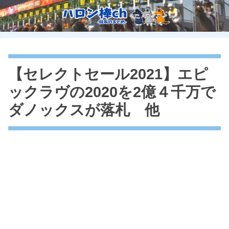
【セレクトセール2021】エピ
ックラヴの2020を2億４千万で
ダノックスが落札 他