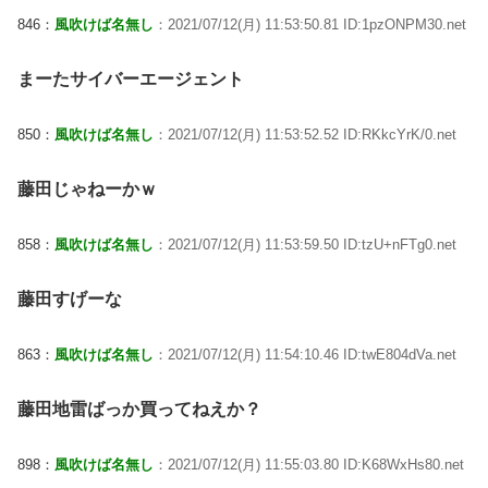
846：
風吹けば名無し
：2021/07/12(月) 11:53:50.81 ID:1pzONPM30.net
まーたサイバーエージェント
850：
風吹けば名無し
：2021/07/12(月) 11:53:52.52 ID:RKkcYrK/0.net
藤田じゃねーかｗ
858：
風吹けば名無し
：2021/07/12(月) 11:53:59.50 ID:tzU+nFTg0.net
藤田すげーな
863：
風吹けば名無し
：2021/07/12(月) 11:54:10.46 ID:twE804dVa.net
藤田地雷ばっか買ってねえか？
898：
風吹けば名無し
：2021/07/12(月) 11:55:03.80 ID:K68WxHs80.net