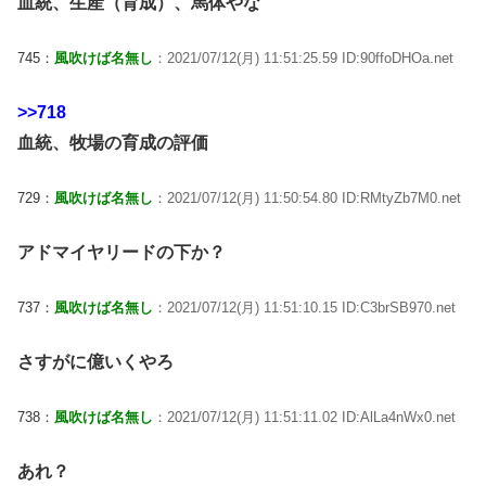
血統、生産（育成）、馬体やな
745：
風吹けば名無し
：2021/07/12(月) 11:51:25.59 ID:90ffoDHOa.net
>>718
血統、牧場の育成の評価
729：
風吹けば名無し
：2021/07/12(月) 11:50:54.80 ID:RMtyZb7M0.net
アドマイヤリードの下か？
737：
風吹けば名無し
：2021/07/12(月) 11:51:10.15 ID:C3brSB970.net
さすがに億いくやろ
738：
風吹けば名無し
：2021/07/12(月) 11:51:11.02 ID:AlLa4nWx0.net
あれ？