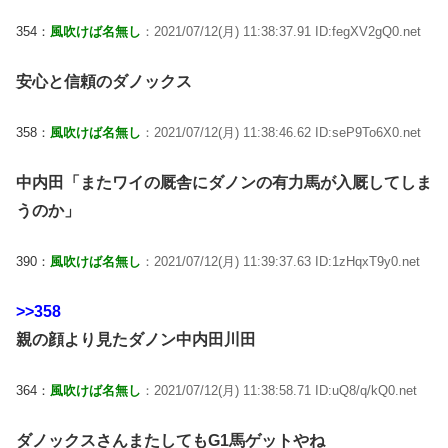
354：
風吹けば名無し
：2021/07/12(月) 11:38:37.91 ID:fegXV2gQ0.net
安心と信頼のダノックス
358：
風吹けば名無し
：2021/07/12(月) 11:38:46.62 ID:seP9To6X0.net
中内田「またワイの厩舎にダノンの有力馬が入厩してしま
うのか」
390：
風吹けば名無し
：2021/07/12(月) 11:39:37.63 ID:1zHqxT9y0.net
>>358
親の顔より見たダノン中内田川田
364：
風吹けば名無し
：2021/07/12(月) 11:38:58.71 ID:uQ8/q/kQ0.net
ダノックスさんまたしてもG1馬ゲットやね