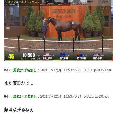
843：
風吹けば名無し
：2021/07/12(月) 11:53:48.66 ID:GDEpUaJb0.net
また藤田だよ…
844：
風吹けば名無し
：2021/07/12(月) 11:53:49.24 ID:6ElarEeD0.net
藤田頑張るねぇ