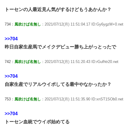
トーセンの人最近見ん気がするけどもうあかんか？
734：
風吹けば名無し
：2021/07/12(月) 11:51:04.17 ID:Gy6ygzM+0.net
>>704
昨日自家生産馬でメイクデビュー勝ち上がっとったで
742：
風吹けば名無し
：2021/07/12(月) 11:51:20.43 ID:rGufhtr20.net
>>704
自家生産でリアルウイポしてる最中やなかったか？
753：
風吹けば名無し
：2021/07/12(月) 11:51:35.90 ID:xnST1SOb0.net
>>704
トーセン血統でウイポ始めてる