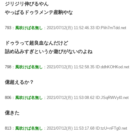
ジリジリ伸びるやん
やっぱるドゥラメンテ産駒やな
793：
風吹けば名無し
：2021/07/12(月) 11:52:46.33 ID:Plih7mTdd.net
ドゥラって超良血なんだけど
詰め込みすぎというか遊びがないのよね
798：
風吹けば名無し
：2021/07/12(月) 11:52:58.35 ID:ddhKOHKod.net
億超えるか？
806：
風吹けば名無し
：2021/07/12(月) 11:53:08.62 ID:JSqRWVyl0.net
億きた
813：
風吹けば名無し
：2021/07/12(月) 11:53:17.68 ID:tzU+nFTg0.net