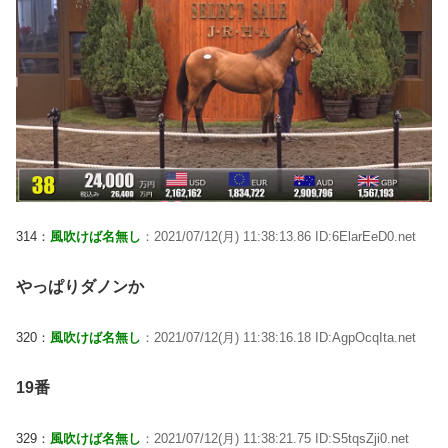
314：
風吹けば名無し
：2021/07/12(月) 11:38:13.86 ID:6ElarEeD0.net
やっぱりダノンか
320：
風吹けば名無し
：2021/07/12(月) 11:38:16.18 ID:AgpOcqIta.net
19番
329：
風吹けば名無し
：2021/07/12(月) 11:38:21.75 ID:S5tqsZji0.net