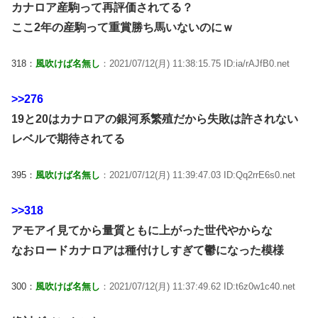
カナロア産駒って再評価されてる？
ここ2年の産駒って重賞勝ち馬いないのにｗ
318：
風吹けば名無し
：2021/07/12(月) 11:38:15.75 ID:ia/rAJfB0.net
>>276
19と20はカナロアの銀河系繁殖だから失敗は許されない
レベルで期待されてる
395：
風吹けば名無し
：2021/07/12(月) 11:39:47.03 ID:Qq2rrE6s0.net
>>318
アモアイ見てから量質ともに上がった世代やからな
なおロードカナロアは種付けしすぎて鬱になった模様
300：
風吹けば名無し
：2021/07/12(月) 11:37:49.62 ID:t6z0w1c40.net