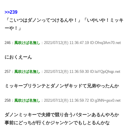
>>239
「こいつはダノンってつけるんや！」「いやいや！ミッキ
ーや！」
246：
風吹けば名無し
：2021/07/12(月) 11:36:47.19 ID:Ofnq3Am70.net
におくえーん
257：
風吹けば名無し
：2021/07/12(月) 11:36:59.30 ID:laYQpQhqp.net
ミッキーブリランテとダノンザキッドて兄弟やったんか
258：
風吹けば名無し
：2021/07/12(月) 11:36:59.72 ID:g3NN+gsx0.net
ダノンミッキーで夫婦で競り合うパターンあるんやろか
事前にどっちが行くかジャンケンでもしとるんかな