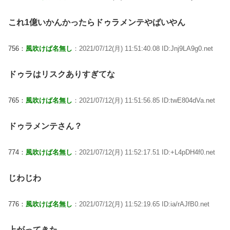
これ1億いかんかったらドゥラメンテやばいやん
756：
風吹けば名無し
：2021/07/12(月) 11:51:40.08 ID:Jnj9LA9g0.net
ドゥラはリスクありすぎてな
765：
風吹けば名無し
：2021/07/12(月) 11:51:56.85 ID:twE804dVa.net
ドゥラメンテさん？
774：
風吹けば名無し
：2021/07/12(月) 11:52:17.51 ID:+L4pDH4f0.net
じわじわ
776：
風吹けば名無し
：2021/07/12(月) 11:52:19.65 ID:ia/rAJfB0.net
上がってきた