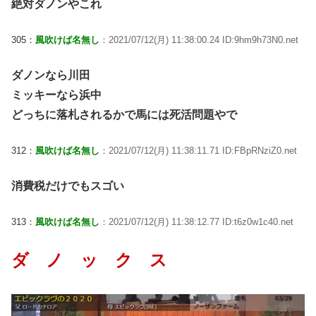
絶対ダノンやこれ
305：
風吹けば名無し
：2021/07/12(月) 11:38:00.24 ID:9hm9h73N0.net
ダノンなら川田
ミッキーなら浜中
どっちに落札されるかで馬には死活問題やで
312：
風吹けば名無し
：2021/07/12(月) 11:38:11.71 ID:FBpRNziZ0.net
消費税だけでもスゴい
313：
風吹けば名無し
：2021/07/12(月) 11:38:12.77 ID:t6z0w1c40.net
ダ ノ ッ ク ス