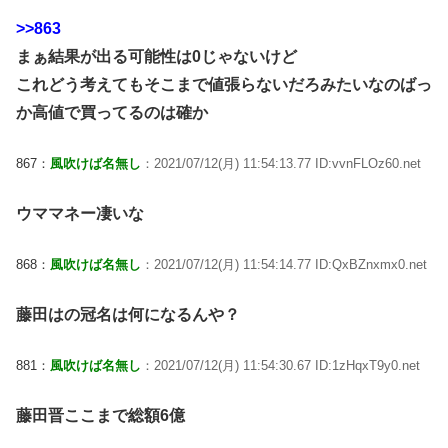
>>863
まぁ結果が出る可能性は0じゃないけど
これどう考えてもそこまで値張らないだろみたいなのばっ
か高値で買ってるのは確か
867：
風吹けば名無し
：2021/07/12(月) 11:54:13.77 ID:vvnFLOz60.net
ウママネー凄いな
868：
風吹けば名無し
：2021/07/12(月) 11:54:14.77 ID:QxBZnxmx0.net
藤田はの冠名は何になるんや？
881：
風吹けば名無し
：2021/07/12(月) 11:54:30.67 ID:1zHqxT9y0.net
藤田晋ここまで総額6億