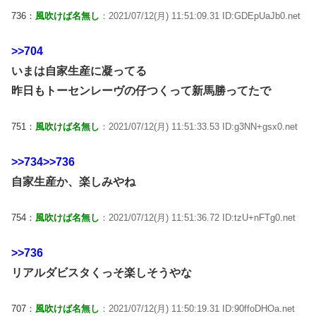
736：
風吹けば名無し
：2021/07/12(月) 11:51:09.31 ID:GDEpUaJb0.net
>>704
いまは自家生産に凝ってる
昨日もトーセンレーヴの仔つくって新馬勝ってたで
751：
風吹けば名無し
：2021/07/12(月) 11:51:33.53 ID:g3NN+gsx0.net
>>734
>>736
自家生産か、楽しみやね
754：
風吹けば名無し
：2021/07/12(月) 11:51:36.72 ID:tzU+nFTg0.net
>>736
リアルダビスタくっそ楽しそうやな
707：
風吹けば名無し
：2021/07/12(月) 11:50:19.31 ID:90ffoDHOa.net