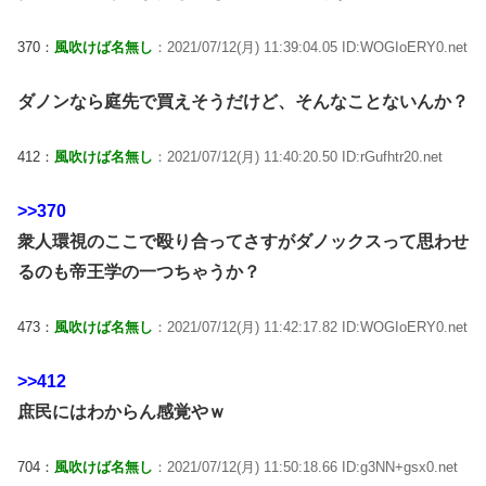
370：
風吹けば名無し
：2021/07/12(月) 11:39:04.05 ID:WOGIoERY0.net
ダノンなら庭先で買えそうだけど、そんなことないんか？
412：
風吹けば名無し
：2021/07/12(月) 11:40:20.50 ID:rGufhtr20.net
>>370
衆人環視のここで殴り合ってさすがダノックスって思わせ
るのも帝王学の一つちゃうか？
473：
風吹けば名無し
：2021/07/12(月) 11:42:17.82 ID:WOGIoERY0.net
>>412
庶民にはわからん感覚やｗ
704：
風吹けば名無し
：2021/07/12(月) 11:50:18.66 ID:g3NN+gsx0.net