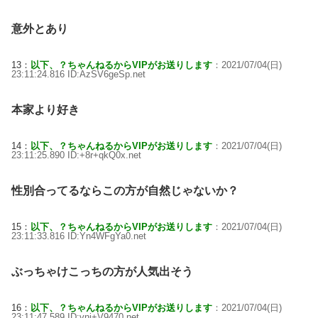
意外とあり
13：
以下、？ちゃんねるからVIPがお送りします
：2021/07/04(日)
23:11:24.816 ID:AzSV6geSp.net
本家より好き
14：
以下、？ちゃんねるからVIPがお送りします
：2021/07/04(日)
23:11:25.890 ID:+8r+qkQ0x.net
性別合ってるならこの方が自然じゃないか？
15：
以下、？ちゃんねるからVIPがお送りします
：2021/07/04(日)
23:11:33.816 ID:Yn4WFgYa0.net
ぶっちゃけこっちの方が人気出そう
16：
以下、？ちゃんねるからVIPがお送りします
：2021/07/04(日)
23:11:47.589 ID:vnj+V9470.net