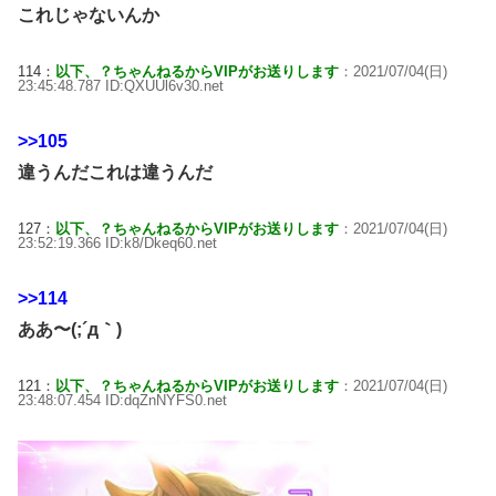
これじゃないんか
114：
以下、？ちゃんねるからVIPがお送りします
：2021/07/04(日)
23:45:48.787 ID:QXUUl6v30.net
>>105
違うんだこれは違うんだ
127：
以下、？ちゃんねるからVIPがお送りします
：2021/07/04(日)
23:52:19.366 ID:k8/Dkeq60.net
>>114
ああ〜(;´д｀)
121：
以下、？ちゃんねるからVIPがお送りします
：2021/07/04(日)
23:48:07.454 ID:dqZnNYFS0.net