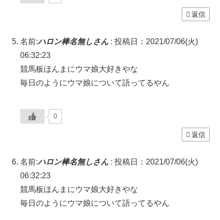
返信
名前:
ハロン棒名無しさん
:
投稿日：2021/07/06(火)
06:32:23
競馬板ほんまにウマ娘大好きやな
毎日のようにウマ娘について語ってるやん
0
返信
名前:
ハロン棒名無しさん
:
投稿日：2021/07/06(火)
06:32:23
競馬板ほんまにウマ娘大好きやな
毎日のようにウマ娘について語ってるやん