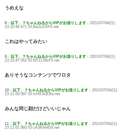
うめえな
8：
以下、？ちゃんねるからVIPがお送りします
：2021/07/04(日)
23:10:46.671 ID:BaJct2SF0.net
これはやってみたい
9：
以下、？ちゃんねるからVIPがお送りします
：2021/07/04(日)
23:10:47.052 ID:NY2JJ8xF0.net
ありそうなコンテンツでワロタ
10：
以下、？ちゃんねるからVIPがお送りします
：2021/07/04(日)
23:11:00.097 ID:rcHX3UEBa.net
みんな同じ顔だけどいいじゃん
11：
以下、？ちゃんねるからVIPがお送りします
：2021/07/04(日)
23:11:01.993 ID:cA3KAelG0.net