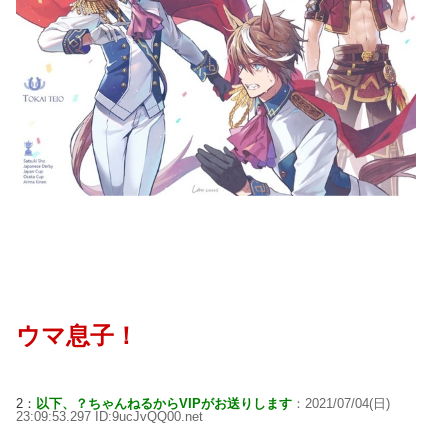
ウマ息子！
2：
以下、？ちゃんねるからVIPがお送りします
：2021/07/04(日)
23:09:53.297 ID:9ucJvQQ00.net