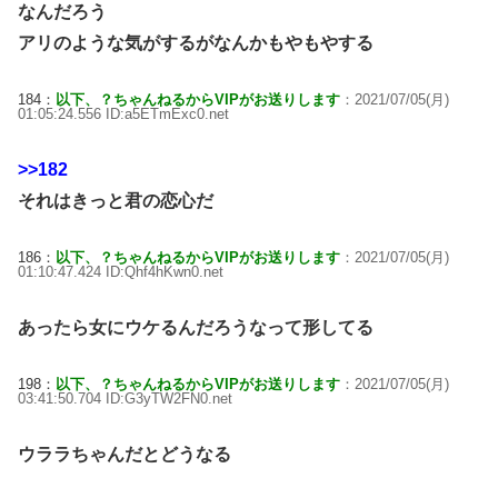
なんだろう
アリのような気がするがなんかもやもやする
184：
以下、？ちゃんねるからVIPがお送りします
：2021/07/05(月)
01:05:24.556 ID:a5ETmExc0.net
>>182
それはきっと君の恋心だ
186：
以下、？ちゃんねるからVIPがお送りします
：2021/07/05(月)
01:10:47.424 ID:Qhf4hKwn0.net
あったら女にウケるんだろうなって形してる
198：
以下、？ちゃんねるからVIPがお送りします
：2021/07/05(月)
03:41:50.704 ID:G3yTW2FN0.net
ウララちゃんだとどうなる