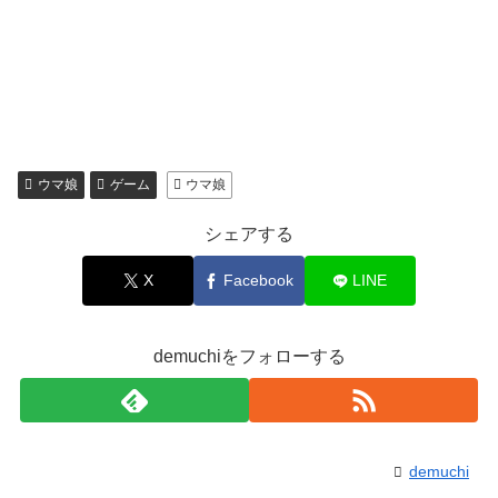
ウマ娘
ゲーム
ウマ娘
シェアする
X
Facebook
LINE
demuchiをフォローする
demuchi