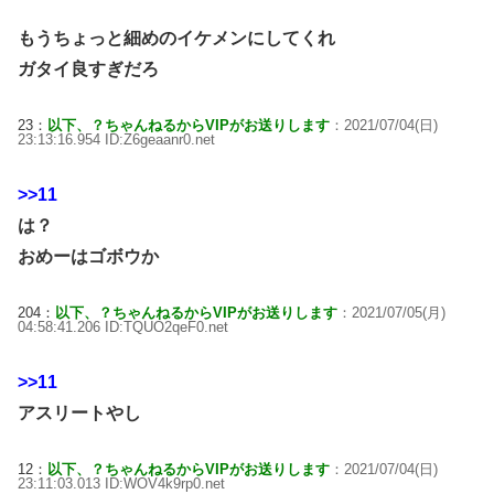
もうちょっと細めのイケメンにしてくれ
ガタイ良すぎだろ
23：
以下、？ちゃんねるからVIPがお送りします
：2021/07/04(日)
23:13:16.954 ID:Z6geaanr0.net
>>11
は？
おめーはゴボウか
204：
以下、？ちゃんねるからVIPがお送りします
：2021/07/05(月)
04:58:41.206 ID:TQUO2qeF0.net
>>11
アスリートやし
12：
以下、？ちゃんねるからVIPがお送りします
：2021/07/04(日)
23:11:03.013 ID:WOV4k9rp0.net