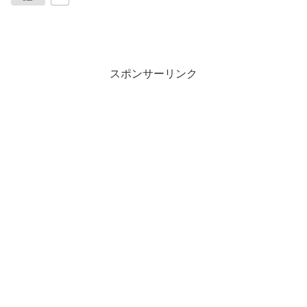
スポンサーリンク