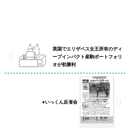
英国でエリザベス女王所有のディ
ープインパクト産駒ポートフォリ
オが初勝利
●いっくん反省会