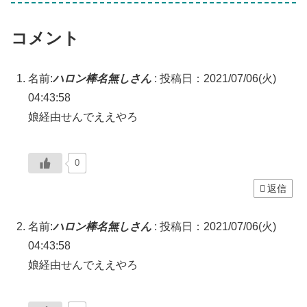
コメント
名前:
ハロン棒名無しさん
:
投稿日：2021/07/06(火)
04:43:58
娘経由せんでええやろ
0
返信
名前:
ハロン棒名無しさん
:
投稿日：2021/07/06(火)
04:43:58
娘経由せんでええやろ