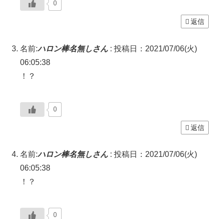
0
返信
名前:
ハロン棒名無しさん
:
投稿日：2021/07/06(火)
06:05:38
！？
0
返信
名前:
ハロン棒名無しさん
:
投稿日：2021/07/06(火)
06:05:38
！？
0