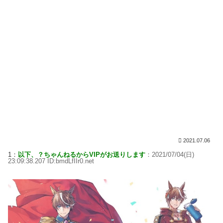
2021.07.06
1：
以下、？ちゃんねるからVIPがお送りします
：2021/07/04(日)
23:09:38.207 ID:bmdLfIIr0.net