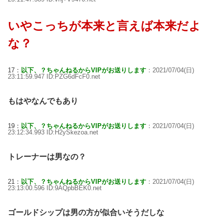
いやこっちが本来と言えば本来だよ
な？
17：
以下、？ちゃんねるからVIPがお送りします
：2021/07/04(日)
23:11:59.947 ID:PZG6dFcF0.net
もはやなんでもあり
19：
以下、？ちゃんねるからVIPがお送りします
：2021/07/04(日)
23:12:34.993 ID:H2ySkezoa.net
トレーナーは男なの？
21：
以下、？ちゃんねるからVIPがお送りします
：2021/07/04(日)
23:13:00.596 ID:9AQpbBEK0.net
ゴールドシップは男の方が似合いそうだしな