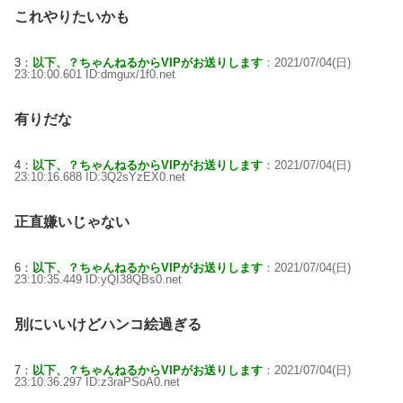
これやりたいかも
3：
以下、？ちゃんねるからVIPがお送りします
：2021/07/04(日)
23:10:00.601 ID:dmgux/1f0.net
有りだな
4：
以下、？ちゃんねるからVIPがお送りします
：2021/07/04(日)
23:10:16.688 ID:3Q2sYzEX0.net
正直嫌いじゃない
6：
以下、？ちゃんねるからVIPがお送りします
：2021/07/04(日)
23:10:35.449 ID:yQI38QBs0.net
別にいいけどハンコ絵過ぎる
7：
以下、？ちゃんねるからVIPがお送りします
：2021/07/04(日)
23:10:36.297 ID:z3raPSoA0.net