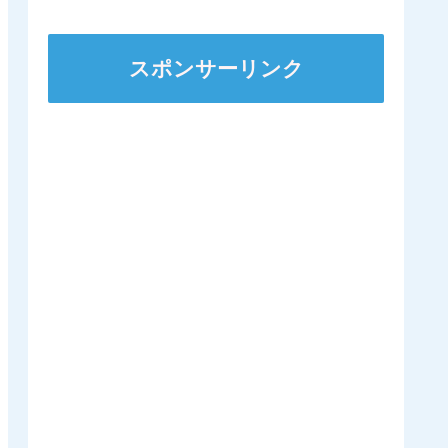
スポンサーリンク