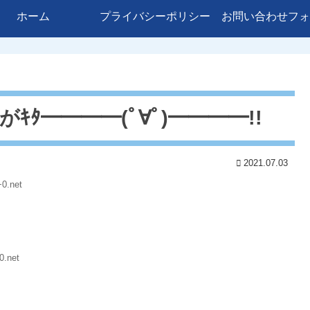
ホーム
プライバシーポリシー
お問い合わせフォ
ﾀ━━━━(ﾟ∀ﾟ)━━━━!!
2021.07.03
0.net
0.net