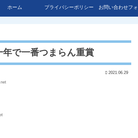
ホーム
プライバシーポリシー
お問い合わせフォ
う一年で一番つまらん重賞
2021.06.29
.net
et