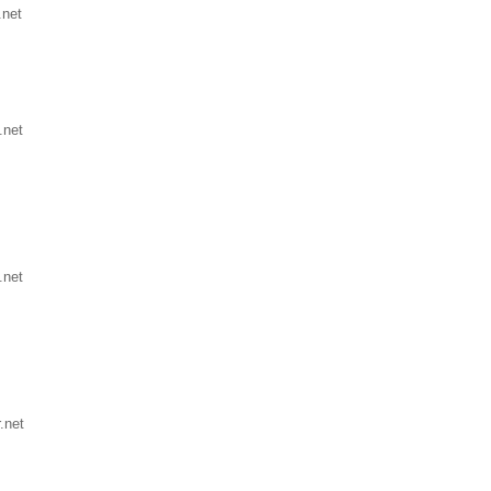
.net
.net
.net
.net