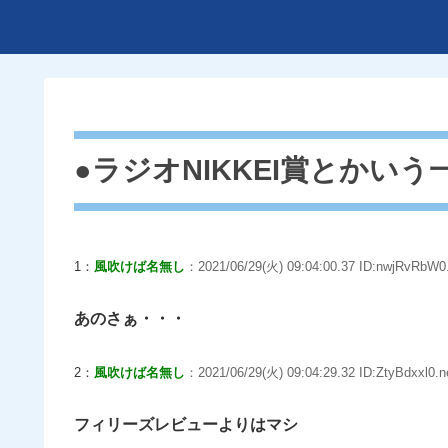
●ラジオNIKKEI賞とかい
1：
風吹けば名無し
：2021/06/29(火) 09:04:00.37 ID:nwjRvRbW0
あのさぁ・・・
2：
風吹けば名無し
：2021/06/29(火) 09:04:29.32 ID:ZtyBdxxl0.n
フィリーズレビューよりはマシ