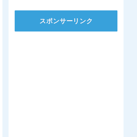
ステークスに出走
スポンサーリンク