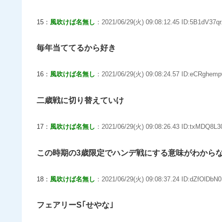
15：
風吹けば名無し
：2021/06/29(火) 09:08:12.45 ID:5B1dV37qr
毎年当ててるから好き
16：
風吹けば名無し
：2021/06/29(火) 09:08:24.57 ID:eCRghemp
二歳戦に切り替えていけ
17：
風吹けば名無し
：2021/06/29(火) 09:08:26.43 ID:txMDQ8L30
この時期の3歳限定でハンデ戦にする意味がわから
18：
風吹けば名無し
：2021/06/29(火) 09:08:37.24 ID:dZfOlDbN0
フェアリーS｢せやな｣