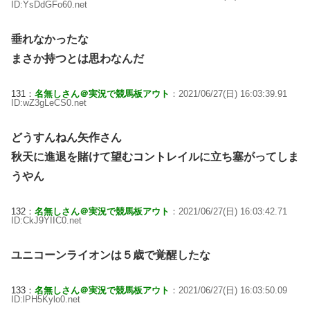
ID:YsDdGFo60.net
垂れなかったな
まさか持つとは思わなんだ
131：
名無しさん＠実況で競馬板アウト
：2021/06/27(日) 16:03:39.91
ID:wZ3gLeCS0.net
どうすんねん矢作さん
秋天に進退を賭けて望むコントレイルに立ち塞がってしま
うやん
132：
名無しさん＠実況で競馬板アウト
：2021/06/27(日) 16:03:42.71
ID:CkJ9YIIC0.net
ユニコーンライオンは５歳で覚醒したな
133：
名無しさん＠実況で競馬板アウト
：2021/06/27(日) 16:03:50.09
ID:lPH5Kylo0.net