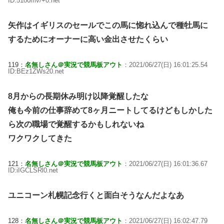
ID:51o0mv/+0.net
矢作はイギリスのセールでこの馬に惚れ込んで種牡馬に
するためにオーナーに高い金出させたくらい
119：
名無しさん＠実況で競馬板アウト
：2021/06/27(日) 16:01:25.54
ID:BEz1ZWs20.net
8月からの長期休み明け以降覚醒したな
俺も今前の仕事辞めて8ヶ月ニートしてるけどもしかした
ら次の職場で覚醒するかもしれないね
ワクワクしてきた
121：
名無しさん＠実況で競馬板アウト
：2021/06/27(日) 16:01:36.67
ID:iIGCLSRl0.net
ユニコーン札幌記念行くと面白そうなんだよなあ
128：
名無しさん＠実況で競馬板アウト
：2021/06/27(日) 16:02:47.79