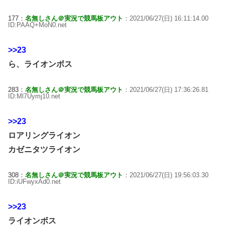
177：
名無しさん＠実況で競馬板アウト
：2021/06/27(日) 16:11:14.00
ID:PAAQ+MoN0.net
>>23
ら、ライオンボス
283：
名無しさん＠実況で競馬板アウト
：2021/06/27(日) 17:36:26.81
ID:Ml7Uymj10.net
>>23
ロアリングライオン
カゼニタツライオン
308：
名無しさん＠実況で競馬板アウト
：2021/06/27(日) 19:56:03.30
ID:iUFwyxAd0.net
>>23
ライオンボス