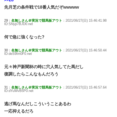
先月芝の条件戦で18番人気だぞwwwww
29：
名無しさん＠実況で競馬板アウト
：2021/06/27(日) 15:46:41.98
ID:SNyp7BJD0.net
何で急に強くなった?
30：
名無しさん＠実況で競馬板アウト
：2021/06/27(日) 15:46:50.44
ID:deS9Im0F0.net
元々神戸新聞杯の時に穴人気してた馬だし
復調したらこんなもんだろう
31：
名無しさん＠実況で競馬板アウト
：2021/06/27(日) 15:46:57.64
ID:dYuWvB5P0.net
逃げ馬なんだしこういうことあるわ
一応抑えるだろ