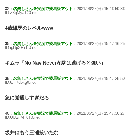
32：
名無しさん＠実況で競馬板アウト
：2021/06/27(日) 15:46:59.36
ID:Z6qMyJ120.net
4歳雄馬のレベルwww
35：
名無しさん＠実況で競馬板アウト
：2021/06/27(日) 15:47:16.25
ID:igBpSFYB0.net
キムラ「No Nay Never産駒は逃げると強い」
39：
名無しさん＠実況で競馬板アウト
：2021/06/27(日) 15:47:28.50
ID:6/H7ubkg0.net
急に覚醒しすぎだろ
40：
名無しさん＠実況で競馬板アウト
：2021/06/27(日) 15:47:36.27
ID:UUwnMT8T0.net
坂井はもう三浦抜いたな