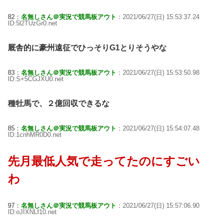
82：
名無しさん＠実況で競馬板アウト
：2021/06/27(日) 15:53:37.24
ID:5l2TUzGr0.net
厩舎的に豪州遠征でひっそりG1とりそうやな
83：
名無しさん＠実況で競馬板アウト
：2021/06/27(日) 15:53:50.98
ID:S+5CGJXU0.net
種牡馬で、２億回収できるな
85：
名無しさん＠実況で競馬板アウト
：2021/06/27(日) 15:54:07.48
ID:1cnhMR0D0.net
先月最低人気で走ってたのにすごい
わ
97：
名無しさん＠実況で競馬板アウト
：2021/06/27(日) 15:57:06.90
ID:oJIXNLf10.net