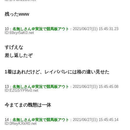
残ったwww
10：
名無しさん＠実況で競馬板アウト
：2021/06/27(日) 15:45:31.23
ID:69xyr5aK0.net
すげえな
差し返したぞ
1着はあれだけど、レイパパレには格の違い見せた
13：
名無しさん＠実況で競馬板アウト
：2021/06/27(日) 15:45:45.08
ID:EZGSYPRv0.net
今まてまの醜態は一体
14：
名無しさん＠実況で競馬板アウト
：2021/06/27(日) 15:45:45.14
ID:0ReyKXkR0.net