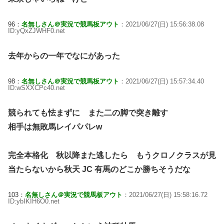
96：
名無しさん＠実況で競馬板アウト
：2021/06/27(日) 15:56:38.08
ID:yQxZJWHF0.net
去年からの一年でなにがあった
98：
名無しさん＠実況で競馬板アウト
：2021/06/27(日) 15:57:34.40
ID:wSXXCPc40.net
競られても怯まずに また二の脚で突き離す
相手は無敗馬レイパパレw
完全本格化 秋以降また逃したら もうクロノクラスが見
当たらないから秋天 JC 有馬のどこか勝ちそうだな
103：
名無しさん＠実況で競馬板アウト
：2021/06/27(日) 15:58:16.72
ID:ybIKIH6O0.net