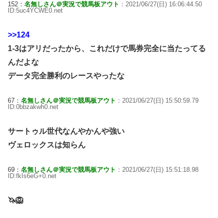
152：
名無しさん＠実況で競馬板アウト
：2021/06/27(日) 16:06:44.50
ID:5uc4YCWE0.net
>>124
1-3はアリだったから、これだけで馬券完全に当たってる
んだよな
データ完全勝利のレースやったな
67：
名無しさん＠実況で競馬板アウト
：2021/06/27(日) 15:50:59.79
ID:0bbzakwh0.net
サートゥル世代なんやかんや強い
ヴェロックスは知らん
69：
名無しさん＠実況で競馬板アウト
：2021/06/27(日) 15:51:18.98
ID:fkIs6eG+0.net
🦄🦁