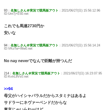
93：
名無しさん＠実況で競馬板アウト
：2021/06/27(日) 15:56:12.96
ID:Unr7j+E50.net
これでも馬連2730円か
安いな
94：
名無しさん＠実況で競馬板アウト
：2021/06/27(日) 15:56:14.24
ID:VKoTw+Ww0.net
No nay neverでなんで距離が持つんだ
214：
名無しさん＠実況で競馬板アウト
：2021/06/27(日) 16:23:07.95
ID:KvtrL8Vs0.net
>>94
母父がハイシャパラルだからスタミナはあるよ
サドラーにネヴァーベンドだからな
東京じゃいらねーけど