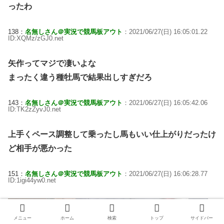
ったわ
138：
名無しさん＠実況で競馬板アウト
：2021/06/27(日) 16:05:01.22
ID:XQMz/zGJ0.net
矢作ってマジで凄いよな
まったく違う種牡馬で結果出しすぎだろ
143：
名無しさん＠実況で競馬板アウト
：2021/06/27(日) 16:05:42.06
ID:TK2zZyvJ0.net
上手くペース調整して乗ったし馬もいい仕上がりだったけ
ど相手が悪かった
151：
名無しさん＠実況で競馬板アウト
：2021/06/27(日) 16:06:28.77
ID:1igi44yw0.net
メニュー
ホーム
検索
トップ
サイドバー