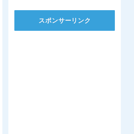
スポンサーリンク