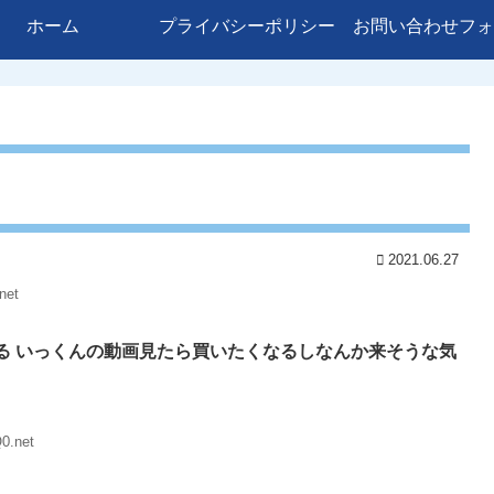
ホーム
プライバシーポリシー
お問い合わせフォ
2021.06.27
net
る いっくんの動画見たら買いたくなるしなんか来そうな気
0.net