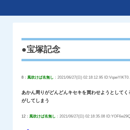
●宝塚記念
8：
風吹けば名無し
：2021/06/27(日) 02:18:12.95 ID:VqaeYIKT0.
あかん周りがどんどんキセキを買わせようとしてく
がしてしまう
12：
風吹けば名無し
：2021/06/27(日) 02:18:35.08 ID:YOF6w29Q