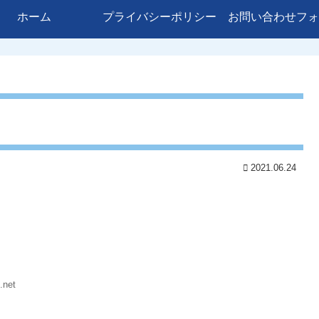
ホーム
プライバシーポリシー
お問い合わせフォ
2021.06.24
.net