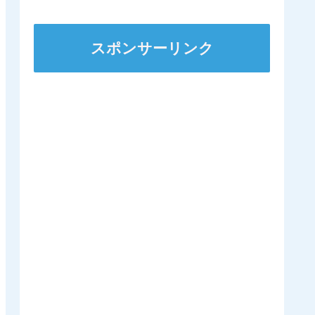
着
スポンサーリンク