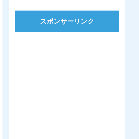
スポンサーリンク