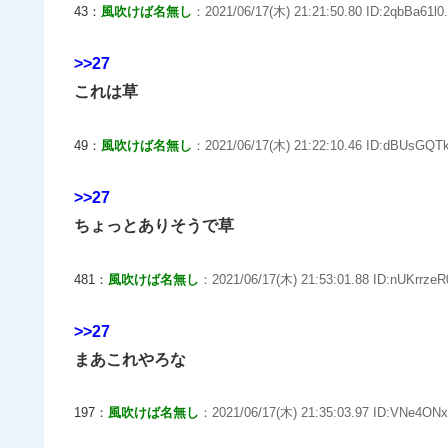
43：
風吹けば名無し
：2021/06/17(木) 21:21:50.80 ID:2qbBa61l0.
>>27
これは草
49：
風吹けば名無し
：2021/06/17(木) 21:22:10.46 ID:dBUsGQTk
>>27
ちょっとありそうで草
481：
風吹けば名無し
：2021/06/17(木) 21:53:01.88 ID:nUKrrzeR
>>27
まあこれやろな
197：
風吹けば名無し
：2021/06/17(木) 21:35:03.97 ID:VNe4ONxl