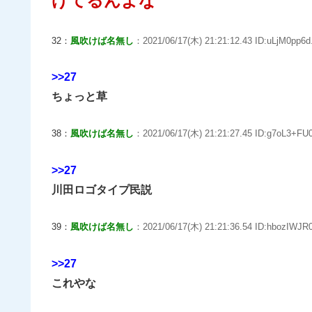
げてるんよな
32：
風吹けば名無し
：2021/06/17(木) 21:21:12.43 ID:uLjM0pp6d
>>27
ちょっと草
38：
風吹けば名無し
：2021/06/17(木) 21:21:27.45 ID:g7oL3+FU0
>>27
川田ロゴタイプ民説
39：
風吹けば名無し
：2021/06/17(木) 21:21:36.54 ID:hbozIWJR0
>>27
これやな