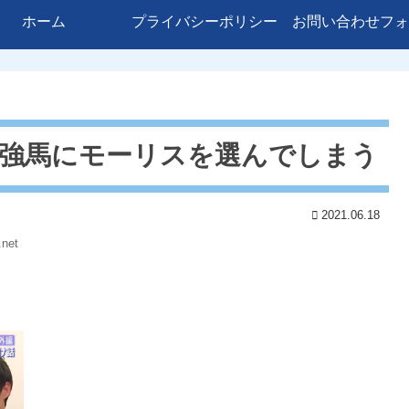
ホーム
プライバシーポリシー
お問い合わせフォ
m最強馬にモーリスを選んでしまう
2021.06.18
.net