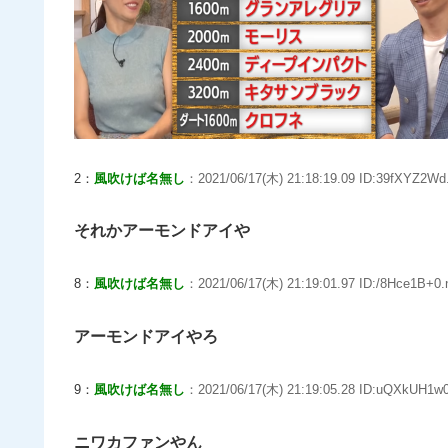
2：
風吹けば名無し
：2021/06/17(木) 21:18:19.09 ID:39fXYZ2Wd
それかアーモンドアイや
8：
風吹けば名無し
：2021/06/17(木) 21:19:01.97 ID:/8Hce1B+0.
アーモンドアイやろ
9：
風吹けば名無し
：2021/06/17(木) 21:19:05.28 ID:uQXkUH1w0
ニワカファンやん