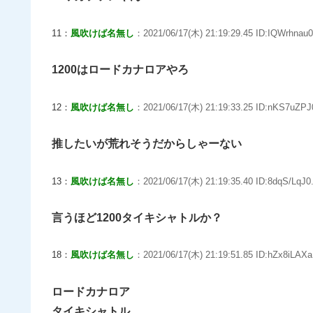
11：
風吹けば名無し
：2021/06/17(木) 21:19:29.45 ID:IQWrhnau0
1200はロードカナロアやろ
12：
風吹けば名無し
：2021/06/17(木) 21:19:33.25 ID:nKS7uZPJ
推したいが荒れそうだからしゃーない
13：
風吹けば名無し
：2021/06/17(木) 21:19:35.40 ID:8dqS/LqJ0.
言うほど1200タイキシャトルか？
18：
風吹けば名無し
：2021/06/17(木) 21:19:51.85 ID:hZx8iLAXa
ロードカナロア
タイキシャトル