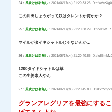
24：
風吹けば名無し
：2021/06/17(木) 21:20:33.23 ID:sfxcVzXg0
この川田しょうがって奴はタレントか何かか？
25：
風吹けば名無し
：2021/06/17(木) 21:20:38.29 ID:hbozIWJR0
マイルがタイキシャトルじゃないんか…
26：
風吹けば名無し
：2021/06/17(木) 21:20:40.85 ID:slu85mMz0
1200タイキシャトルは草
この生姜素人やん
27：
風吹けば名無し
：2021/06/17(木) 21:20:45.80 ID:UPcYvbpc0
グランアレグリアを最強にするこ