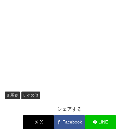
馬券
その他
シェアする
X
Facebook
LINE