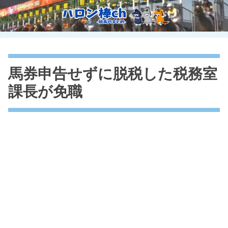
馬券申告せずに脱税した税務室
課長が免職