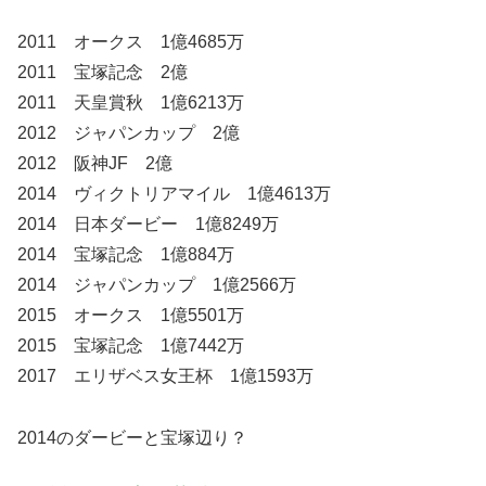
2011 オークス 1億4685万
2011 宝塚記念 2億
2011 天皇賞秋 1億6213万
2012 ジャパンカップ 2億
2012 阪神JF 2億
2014 ヴィクトリアマイル 1億4613万
2014 日本ダービー 1億8249万
2014 宝塚記念 1億884万
2014 ジャパンカップ 1億2566万
2015 オークス 1億5501万
2015 宝塚記念 1億7442万
2017 エリザベス女王杯 1億1593万
2014のダービーと宝塚辺り？