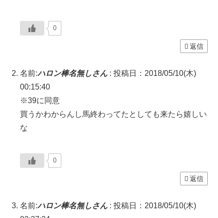
0
返信
名前:
ハロン棒名無しさん
:
投稿日：2018/05/10(木)
00:15:40
※39に同意
買うかわからんし馬終わってたとしても来たら嬉しい
な
0
返信
名前:
ハロン棒名無しさん
:
投稿日：2018/05/10(木)