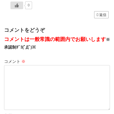
0
返信
コメントをどうぞ
コメントは一般常識の範囲内でお願いします
※
承認制ﾀﾞﾖ(ﾟДﾟ)※
コメント
※