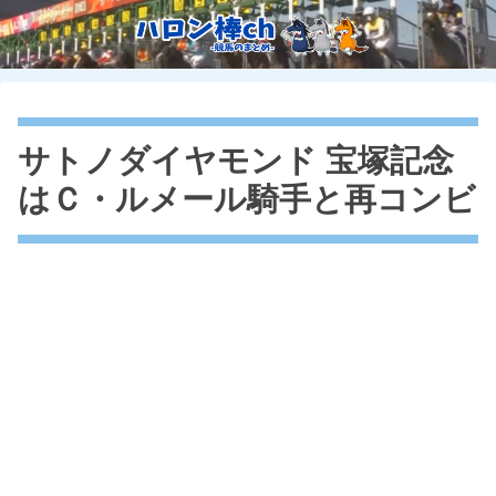
サトノダイヤモンド 宝塚記念
はＣ・ルメール騎手と再コンビ