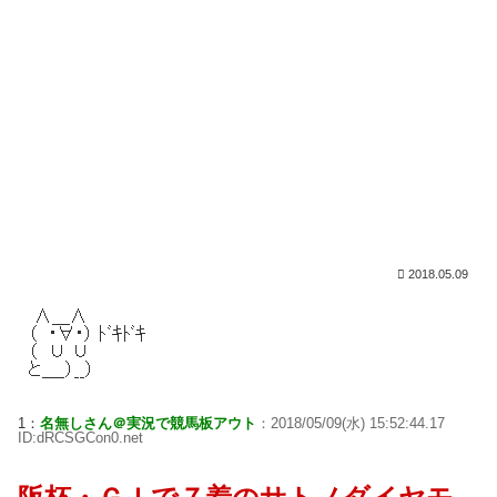
2018.05.09
1：
名無しさん＠実況で競馬板アウト
：2018/05/09(水) 15:52:44.17
ID:dRCSGCon0.net