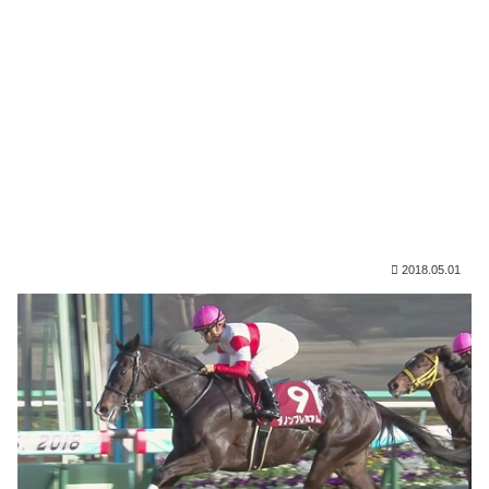
2018.05.01