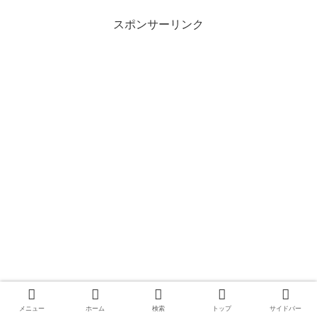
スポンサーリンク
メニュー
ホーム
検索
トップ
サイドバー