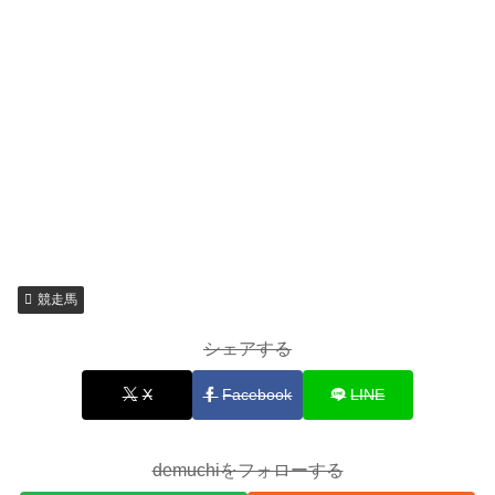
競走馬
シェアする
X
Facebook
LINE
demuchiをフォローする