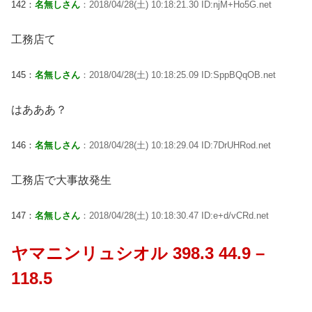
142：
名無しさん
：2018/04/28(土) 10:18:21.30 ID:njM+Ho5G.net
工務店て
145：
名無しさん
：2018/04/28(土) 10:18:25.09 ID:SppBQqOB.net
はあああ？
146：
名無しさん
：2018/04/28(土) 10:18:29.04 ID:7DrUHRod.net
工務店で大事故発生
147：
名無しさん
：2018/04/28(土) 10:18:30.47 ID:e+d/vCRd.net
ヤマニンリュシオル 398.3 44.9 –
118.5