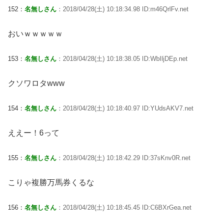
152：
名無しさん
：2018/04/28(土) 10:18:34.98 ID:m46QrlFv.net
おいｗｗｗｗｗ
153：
名無しさん
：2018/04/28(土) 10:18:38.05 ID:WbIljDEp.net
クソワロタwww
154：
名無しさん
：2018/04/28(土) 10:18:40.97 ID:YUdsAKV7.net
ええー！6って
155：
名無しさん
：2018/04/28(土) 10:18:42.29 ID:37sKnv0R.net
こりゃ複勝万馬券くるな
156：
名無しさん
：2018/04/28(土) 10:18:45.45 ID:C6BXrGea.net