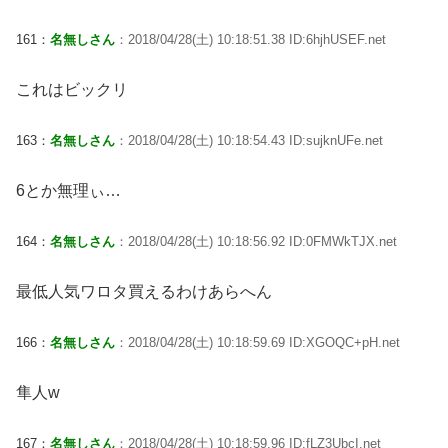
161：
名無しさん
：2018/04/28(土) 10:18:51.38 ID:6hjhUSEF.net
これはビックリ
163：
名無しさん
：2018/04/28(土) 10:18:54.43 ID:sujknUFe.net
6とか無理ぃ…
164：
名無しさん
：2018/04/28(土) 10:18:56.92 ID:0FMWkTJX.net
最低人気ワロタ買えるわけあらへん
166：
名無しさん
：2018/04/28(土) 10:18:59.69 ID:XGOQC+pH.net
隼人w
167：
名無しさん
：2018/04/28(土) 10:18:59.96 ID:fLZ3UbcI.net