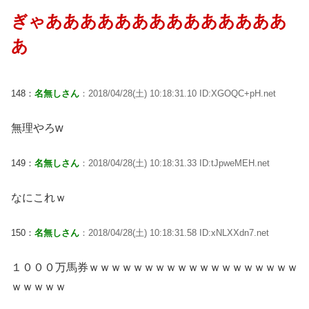
ぎゃああああああああああああああ
あ
148：
名無しさん
：2018/04/28(土) 10:18:31.10 ID:XGOQC+pH.net
無理やろw
149：
名無しさん
：2018/04/28(土) 10:18:31.33 ID:tJpweMEH.net
なにこれｗ
150：
名無しさん
：2018/04/28(土) 10:18:31.58 ID:xNLXXdn7.net
１０００万馬券ｗｗｗｗｗｗｗｗｗｗｗｗｗｗｗｗｗｗｗ
ｗｗｗｗｗ