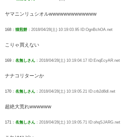
ヤマニンリュシオルwwwwwwwwwwwww
168：
猫煎餅
：2018/04/28(土) 10:19:03.95 ID:OgnBchOA.net
こりゃ買えない
169：
名無しさん
：2018/04/28(土) 10:19:04.17 ID:EnqEcyAR.net
ナナコリターンか
170：
名無しさん
：2018/04/28(土) 10:19:05.21 ID:crb2d8dl.net
超絶大荒れwwwwww
171：
名無しさん
：2018/04/28(土) 10:19:05.71 ID:ohqSJARG.net