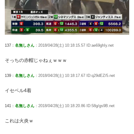
137：
名無しさん
：2018/04/28(土) 10:18:15.57 ID:ae69ghIy.net
そっちの赤帽じゃねぇｗｗｗ
139：
名無しさん
：2018/04/28(土) 10:18:17.67 ID:q29dEZ/5.net
イセベル4着
141：
名無しさん
：2018/04/28(土) 10:18:20.86 ID:58g/gs9B.net
これは火炎ｗ