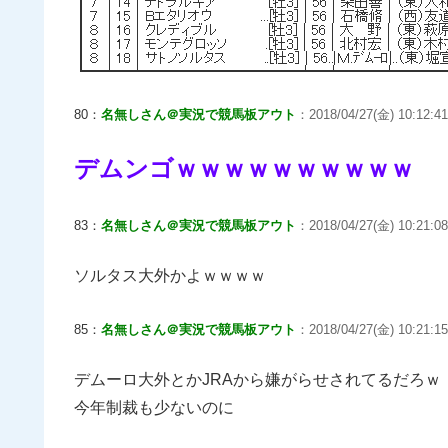
80：
名無しさん＠実況で競馬板アウト
：2018/04/27(金) 10:12:41
デムンゴｗｗｗｗｗｗｗｗｗｗ
83：
名無しさん＠実況で競馬板アウト
：2018/04/27(金) 10:21:08
ソルタス大外かよｗｗｗｗ
85：
名無しさん＠実況で競馬板アウト
：2018/04/27(金) 10:21:15
デムーロ大外とかJRAから嫌がらせされてるだろｗ
今年制裁も少ないのに