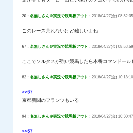
20：
名無しさん＠実況で競馬板アウト
：2018/04/27(金) 08:32:05
このレース荒れないけど難しいよね
67：
名無しさん＠実況で競馬板アウト
：2018/04/27(金) 09:53:59
ここでソルタスが強い競馬したら本番コマンドール
82：
名無しさん＠実況で競馬板アウト
：2018/04/27(金) 10:18:10.2
>>67
京都新聞のフランツもいる
94：
名無しさん＠実況で競馬板アウト
：2018/04/27(金) 10:30:47
>>67