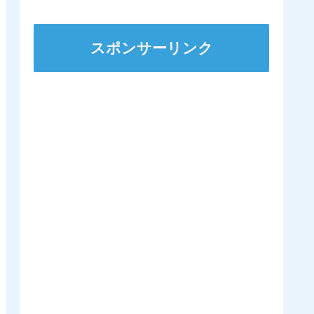
スポンサーリンク