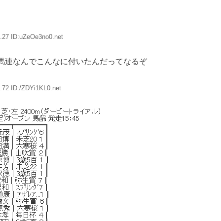
.27 ID:uZeOe3no0.net
馬連なんでこんなに付いたんだってなるぞ
.72 ID:/ZDYi1KL0.net