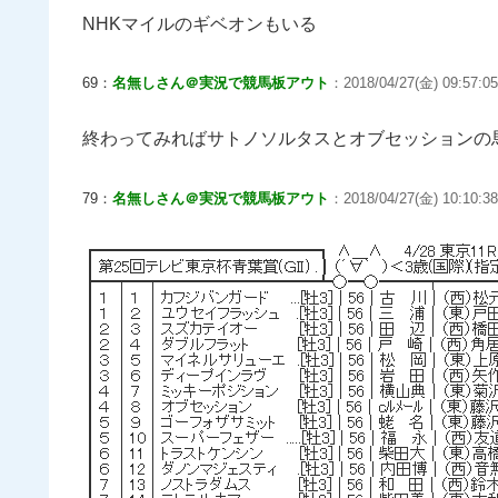
NHKマイルのギベオンもいる
69：
名無しさん＠実況で競馬板アウト
：2018/04/27(金) 09:57:05
終わってみればサトノソルタスとオブセッションの
79：
名無しさん＠実況で競馬板アウト
：2018/04/27(金) 10:10:38