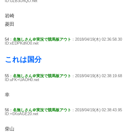
ID:UZB3lJhQO.net
岩崎
菱田
54：
名無しさん＠実況で競馬板アウト
：2018/04/19(木) 02:36:58.30
ID:xEDPKdhO0.net
これは国分
55：
名無しさん＠実況で競馬板アウト
：2018/04/19(木) 02:38:19.68
ID:uFK+UAOH0.net
幸
56：
名無しさん＠実況で競馬板アウト
：2018/04/19(木) 02:38:43.95
ID:+0XoAGE20.net
柴山