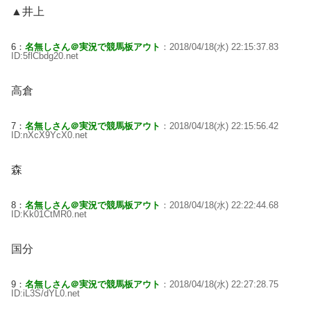
▲井上
6：
名無しさん＠実況で競馬板アウト
：2018/04/18(水) 22:15:37.83
ID:5flCbdg20.net
高倉
7：
名無しさん＠実況で競馬板アウト
：2018/04/18(水) 22:15:56.42
ID:nXcX9YcX0.net
森
8：
名無しさん＠実況で競馬板アウト
：2018/04/18(水) 22:22:44.68
ID:Kk01CtMR0.net
国分
9：
名無しさん＠実況で競馬板アウト
：2018/04/18(水) 22:27:28.75
ID:iL3S/dYL0.net