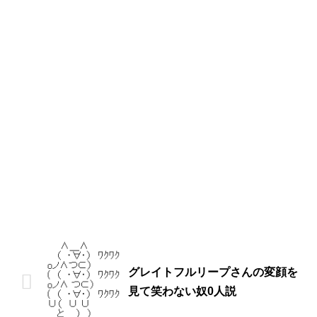
グレイトフルリープさんの変顔を
見て笑わない奴0人説