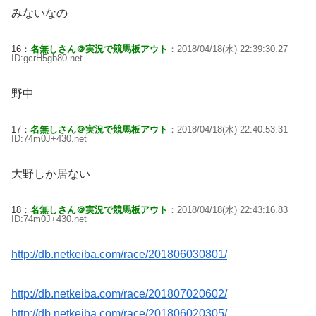
みないなの
16：
名無しさん＠実況で競馬板アウト
：2018/04/18(水) 22:39:30.27
ID:gcrH5gb80.net
野中
17：
名無しさん＠実況で競馬板アウト
：2018/04/18(水) 22:40:53.31
ID:74m0J+430.net
大野しか居ない
18：
名無しさん＠実況で競馬板アウト
：2018/04/18(水) 22:43:16.83
ID:74m0J+430.net
http://db.netkeiba.com/race/201806030801/
http://db.netkeiba.com/race/201807020602/
http://db.netkeiba.com/race/201806020305/