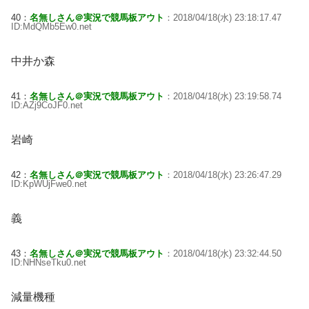
40：
名無しさん＠実況で競馬板アウト
：2018/04/18(水) 23:18:17.47
ID:MdQMb5Ew0.net
中井か森
41：
名無しさん＠実況で競馬板アウト
：2018/04/18(水) 23:19:58.74
ID:AZj9CoJF0.net
岩崎
42：
名無しさん＠実況で競馬板アウト
：2018/04/18(水) 23:26:47.29
ID:KpWUjFwe0.net
義
43：
名無しさん＠実況で競馬板アウト
：2018/04/18(水) 23:32:44.50
ID:NHNseTku0.net
減量機種