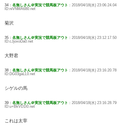
34：
名無しさん＠実況で競馬板アウト
：2018/04/18(水) 23:06:24.04
ID:niVNMA680.net
菊沢
35：
名無しさん＠実況で競馬板アウト
：2018/04/18(水) 23:12:17.50
ID:cJjoxoDa0.net
大野君
38：
名無しさん＠実況で競馬板アウト
：2018/04/18(水) 23:16:20.78
ID:DG03gaLL0.net
シゲルの馬
39：
名無しさん＠実況で競馬板アウト
：2018/04/18(水) 23:16:28.79
ID:u+BkVD1I0.net
これは太宰