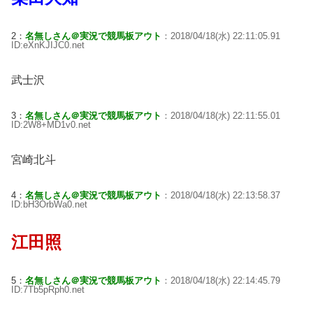
2：
名無しさん＠実況で競馬板アウト
：2018/04/18(水) 22:11:05.91
ID:eXnKJIJC0.net
武士沢
3：
名無しさん＠実況で競馬板アウト
：2018/04/18(水) 22:11:55.01
ID:2W8+MD1v0.net
宮崎北斗
4：
名無しさん＠実況で競馬板アウト
：2018/04/18(水) 22:13:58.37
ID:bH3OrbWa0.net
江田照
5：
名無しさん＠実況で競馬板アウト
：2018/04/18(水) 22:14:45.79
ID:7Tb5pRph0.net