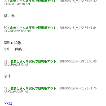
29：
名無しさん＠実況で競馬板アウト
：2018/04/18(水) 22:56:35.40
ID:D7w9Fams0.net
酒井学
30：
名無しさん＠実況で競馬板アウト
：2018/04/18(水) 22:56:41.84
ID:CRPJ3wRV0.net
3着▲武藤
4着 戸崎
31：
名無しさん＠実況で競馬板アウト
：2018/04/18(水) 23:01:33.46
ID:duRru2gH0.net
金子
49：
名無しさん＠実況で競馬板アウト
：2018/04/19(木) 01:21:41.76
ID:PLviVoVe0.net
>>31