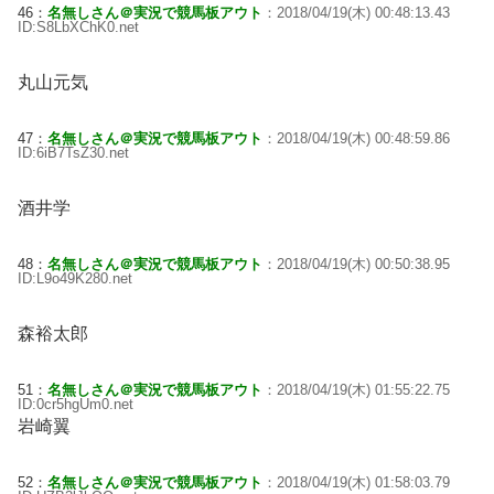
46：
名無しさん＠実況で競馬板アウト
：2018/04/19(木) 00:48:13.43
ID:S8LbXChK0.net
丸山元気
47：
名無しさん＠実況で競馬板アウト
：2018/04/19(木) 00:48:59.86
ID:6iB7TsZ30.net
酒井学
48：
名無しさん＠実況で競馬板アウト
：2018/04/19(木) 00:50:38.95
ID:L9o49K280.net
森裕太郎
51：
名無しさん＠実況で競馬板アウト
：2018/04/19(木) 01:55:22.75
ID:0cr5hgUm0.net
岩崎翼
52：
名無しさん＠実況で競馬板アウト
：2018/04/19(木) 01:58:03.79