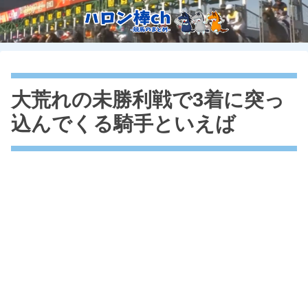
大荒れの未勝利戦で3着に突っ
込んでくる騎手といえば